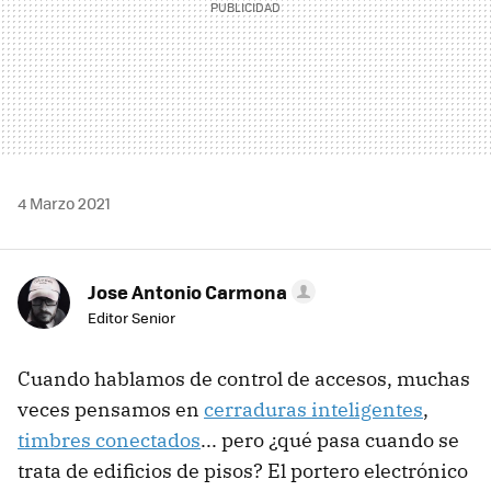
4 Marzo 2021
Jose Antonio Carmona
Editor Senior
Cuando hablamos de control de accesos, muchas
veces pensamos en
cerraduras inteligentes
,
timbres conectados
... pero ¿qué pasa cuando se
trata de edificios de pisos? El portero electrónico