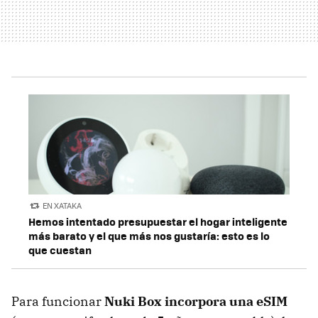
EN XATAKA
Hemos intentado presupuestar el hogar inteligente
más barato y el que más nos gustaría: esto es lo
que cuestan
Para funcionar
Nuki Box incorpora una eSIM