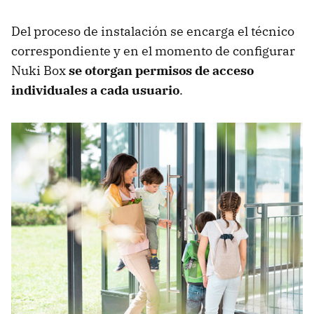
Del proceso de instalación se encarga el técnico
correspondiente y en el momento de configurar
Nuki Box
se otorgan permisos de acceso
individuales a cada usuario
.