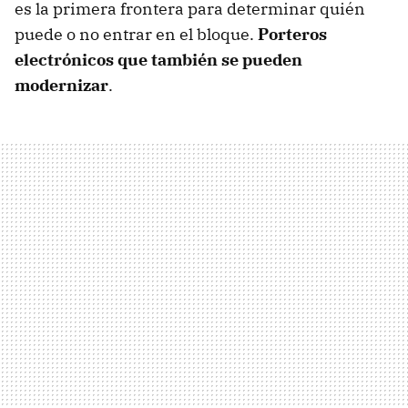
es la primera frontera para determinar quién
puede o no entrar en el bloque.
Porteros
electrónicos que también se pueden
modernizar
.