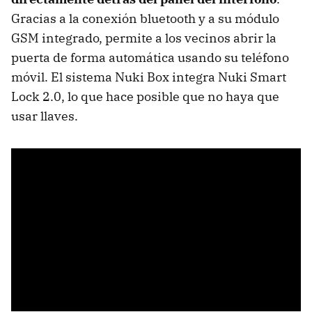
Gracias a la conexión bluetooth y a su módulo
GSM integrado, permite a los vecinos abrir la
puerta de forma automática usando su teléfono
móvil. El sistema Nuki Box integra Nuki Smart
Lock 2.0, lo que hace posible que no haya que
usar llaves.