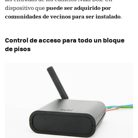
dispositivo que
puede ser adquirido por
comunidades de vecinos para ser instalado
.
Control de acceso para todo un bloque
de pisos