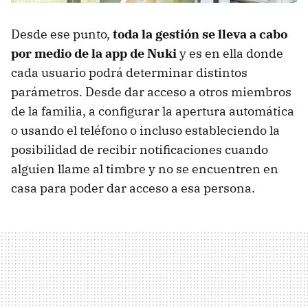
Desde ese punto,
toda la gestión se lleva a cabo
por medio de la app de Nuki
y es en ella donde
cada usuario podrá determinar distintos
parámetros. Desde dar acceso a otros miembros
de la familia, a configurar la apertura automática
o usando el teléfono o incluso estableciendo la
posibilidad de recibir notificaciones cuando
alguien llame al timbre y no se encuentren en
casa para poder dar acceso a esa persona.