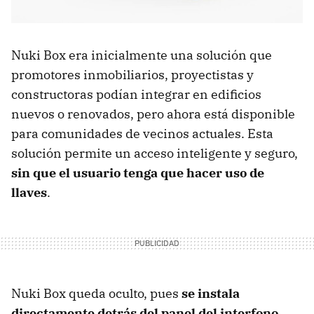
Nuki Box era inicialmente una solución que
promotores inmobiliarios, proyectistas y
constructoras podían integrar en edificios
nuevos o renovados, pero ahora está disponible
para comunidades de vecinos actuales. Esta
solución permite un acceso inteligente y seguro,
sin que el usuario tenga que hacer uso de
llaves
.
Nuki Box queda oculto, pues
se instala
directamente detrás del panel del interfono
.