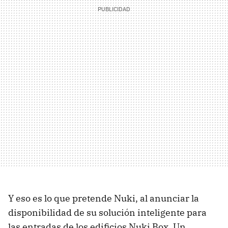
Y eso es lo que pretende Nuki, al anunciar la
disponibilidad de su solución inteligente para
las entradas de los edificios Nuki Box. Un