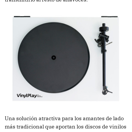
Una solución atractiva para los amantes de lado
más tradicional que aportan los discos de vinilos