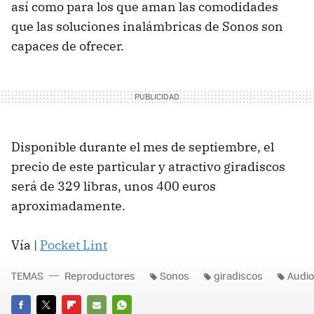
así como para los que aman las comodidades
que las soluciones inalámbricas de Sonos son
capaces de ofrecer.
Disponible durante el mes de septiembre, el
precio de este particular y atractivo giradiscos
será de 329 libras, unos 400 euros
aproximadamente.
Vía |
Pocket Lint
TEMAS
Reproductores
Sonos
giradiscos
Audio