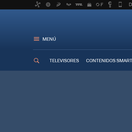
MENÚ
TELEVISORES
CONTENIDOS SMART
TRUCOS