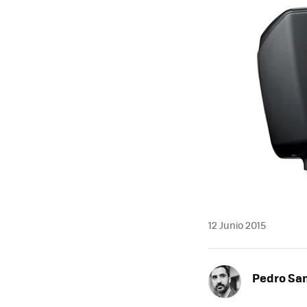
12 Junio 2015
Pedro Sa