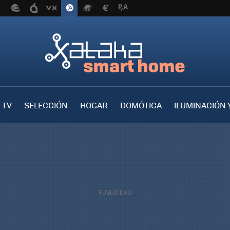
 TV
SELECCIÓN
HOGAR
DOMÓTICA
ILUMINACIÓN 