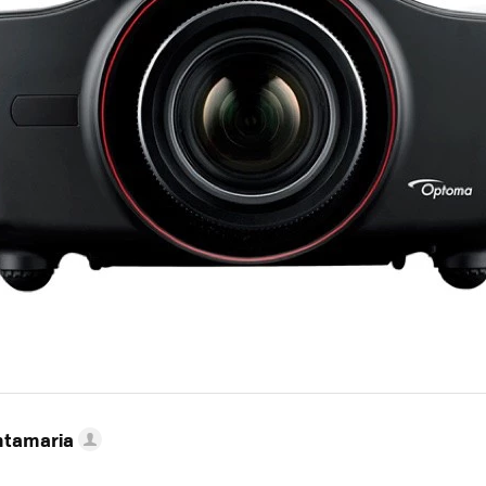
ntamaria