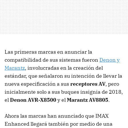
Las primeras marcas en anunciar la
compatibilidad de sus sistemas fueron
Denon y
Marantz
, involucradas en la creación del
estándar, que señalaron su intención de llevar la
nueva especificación a sus
receptores AV
, pero
inicialmente solo a sus buques insignia de 2018,
el
Denon AVR-X8500
y el
Marantz AV8805
.
Ahora las marcas han anunciado que IMAX
Enhanced llegará también por medio de una