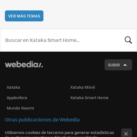
VER MÁS TEMAS
BUSCA
SUBIR
Xataka
Xataka Móvil
Applesfera
Xataka Smart Home
Mundo Xiaomi
Otras publicaciones de Webedia
Utilizamos cookies de terceros para generar estadísticas