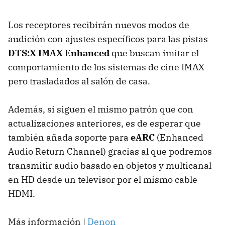
Los receptores recibirán nuevos modos de
audición con ajustes específicos para las pistas
DTS:X IMAX Enhanced
que buscan imitar el
comportamiento de los sistemas de cine IMAX
pero trasladados al salón de casa.
Además, si siguen el mismo patrón que con
actualizaciones anteriores, es de esperar que
también añada soporte para
eARC
(Enhanced
Audio Return Channel) gracias al que podremos
transmitir audio basado en objetos y multicanal
en HD desde un televisor por el mismo cable
HDMI.
Más información |
Denon