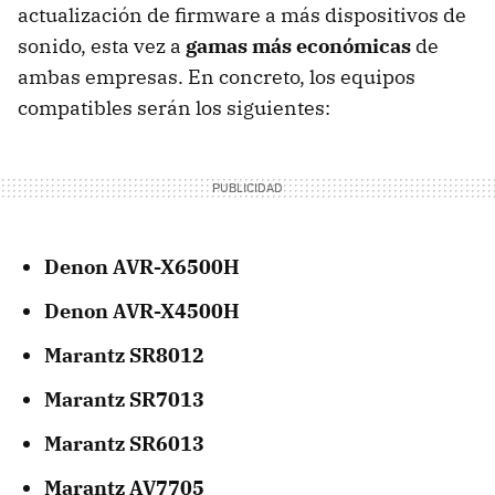
actualización de firmware a más dispositivos de
sonido, esta vez a
gamas más económicas
de
ambas empresas. En concreto, los equipos
compatibles serán los siguientes:
Denon AVR-X6500H
Denon AVR-X4500H
Marantz SR8012
Marantz SR7013
Marantz SR6013
Marantz AV7705