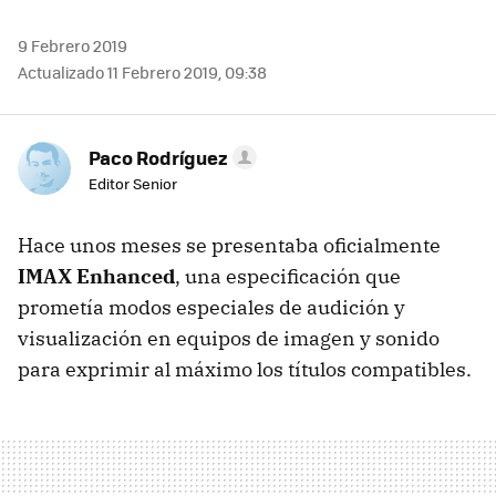
9 Febrero 2019
Actualizado 11 Febrero 2019, 09:38
Paco Rodríguez
Editor Senior
Hace unos meses se presentaba oficialmente
IMAX Enhanced
, una especificación que
prometía modos especiales de audición y
visualización en equipos de imagen y sonido
para exprimir al máximo los títulos compatibles.