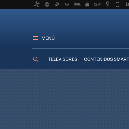
MENÚ
TELEVISORES
CONTENIDOS SMART
TRUCOS