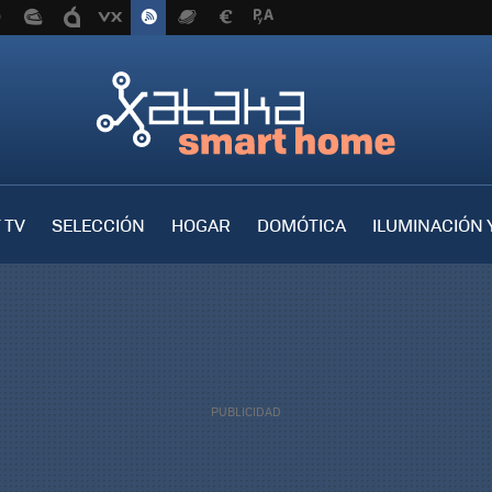
 TV
SELECCIÓN
HOGAR
DOMÓTICA
ILUMINACIÓN 