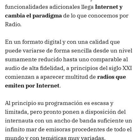
funcionalidades adicionales llega
Internet y
cambia el paradigma
de lo que conocemos por
Radio.
En un formato digital y con una calidad que
puede variarse de forma sencilla desde un nivel
sumamente reducido hasta uno comparable al
audio de alta fidelidad, a principios del siglo XXI
comienzan a aparecer multitud de
radios que
emiten por Internet
.
Al principio su programación es escasa y
limitada, pero pronto ponen a disposición del
internauta con un ancho de banda suficiente un
infinito mar de emisoras procedentes de todo el
mundo y con temáticas muy variadas.