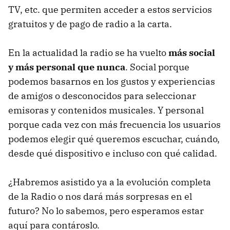
TV, etc. que permiten acceder a estos servicios
gratuitos y de pago de radio a la carta.
En la actualidad la radio se ha vuelto
más social
y más personal que nunca
. Social porque
podemos basarnos en los gustos y experiencias
de amigos o desconocidos para seleccionar
emisoras y contenidos musicales. Y personal
porque cada vez con más frecuencia los usuarios
podemos elegir qué queremos escuchar, cuándo,
desde qué dispositivo e incluso con qué calidad.
¿Habremos asistido ya a la evolución completa
de la Radio o nos dará más sorpresas en el
futuro? No lo sabemos, pero esperamos estar
aquí para contároslo.