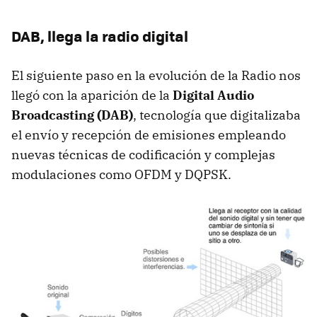
DAB, llega la radio digital
El siguiente paso en la evolución de la Radio nos
llegó con la aparición de la
Digital Audio
Broadcasting (DAB)
, tecnología que digitalizaba
el envío y recepción de emisiones empleando
nuevas técnicas de codificación y complejas
modulaciones como OFDM y DQPSK.