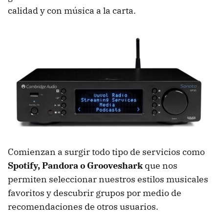
calidad y con música a la carta.
Comienzan a surgir todo tipo de servicios como
Spotify, Pandora o Grooveshark
que nos
permiten seleccionar nuestros estilos musicales
favoritos y descubrir grupos por medio de
recomendaciones de otros usuarios.