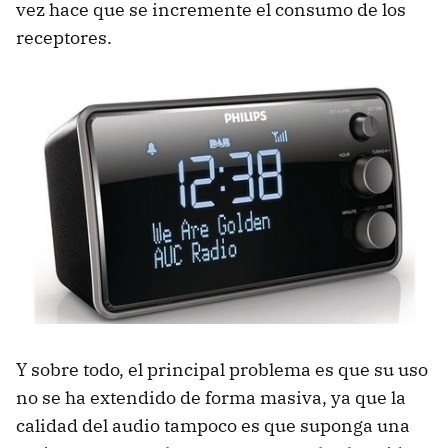
vez hace que se incremente el consumo de los
receptores.
Y sobre todo, el principal problema es que su uso
no se ha extendido de forma masiva, ya que la
calidad del audio tampoco es que suponga una