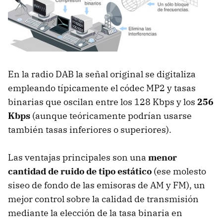
En la radio DAB la señal original se digitaliza
empleando típicamente el códec MP2 y tasas
binarias que oscilan entre los 128 Kbps y los
256
Kbps
(aunque teóricamente podrían usarse
también tasas inferiores o superiores).
Las ventajas principales son una
menor
cantidad de ruido de tipo estático
(ese molesto
siseo de fondo de las emisoras de AM y FM), un
mejor control sobre la calidad de transmisión
mediante la elección de la tasa binaria en