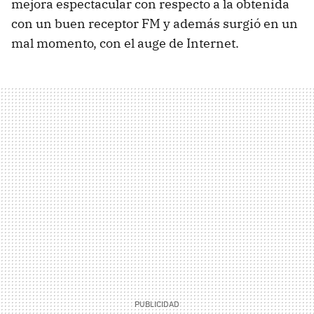
mejora espectacular con respecto a la obtenida
con un buen receptor FM y además surgió en un
mal momento, con el auge de Internet.