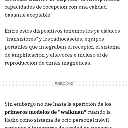
capacidades de recepción con una calidad
bastante aceptable.
Entre estos dispositivos tenemos los ya clásicos
"transistores" y los radiocasetes, equipos
portátiles que integraban el receptor, el sistema
de amplificación y altavoces e incluso el de
reproducción de cintas magnéticas.
Sin embargo no fue hasta la aparición de los
primeros modelos de "walkman"
cuando la
Radio como sistema de ocio personal móvil
comenzó a integrarse de verdad en nuestras