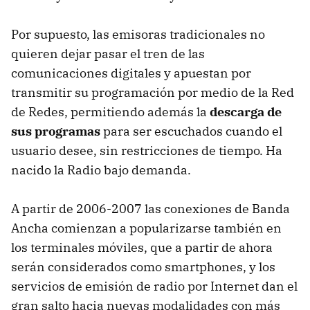
Por supuesto, las emisoras tradicionales no
quieren dejar pasar el tren de las
comunicaciones digitales y apuestan por
transmitir su programación por medio de la Red
de Redes, permitiendo además la
descarga de
sus programas
para ser escuchados cuando el
usuario desee, sin restricciones de tiempo. Ha
nacido la Radio bajo demanda.
A partir de 2006-2007 las conexiones de Banda
Ancha comienzan a popularizarse también en
los terminales móviles, que a partir de ahora
serán considerados como smartphones, y los
servicios de emisión de radio por Internet dan el
gran salto hacia nuevas modalidades con más