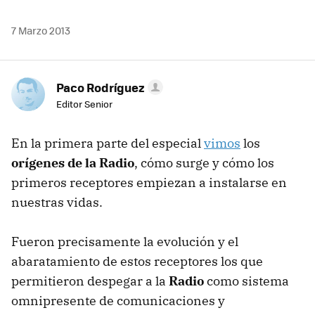
7 Marzo 2013
Paco Rodríguez
Editor Senior
En la primera parte del especial
vimos
los
orígenes de la Radio
, cómo surge y cómo los
primeros receptores empiezan a instalarse en
nuestras vidas.
Fueron precisamente la evolución y el
abaratamiento de estos receptores los que
permitieron despegar a la
Radio
como sistema
omnipresente de comunicaciones y