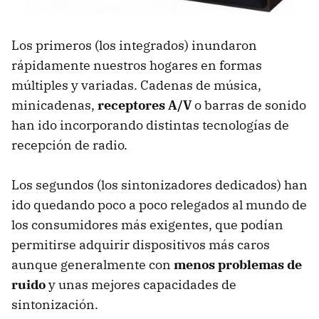
Los primeros (los integrados) inundaron
rápidamente nuestros hogares en formas
múltiples y variadas. Cadenas de música,
minicadenas,
receptores A/V
o barras de sonido
han ido incorporando distintas tecnologías de
recepción de radio.
Los segundos (los sintonizadores dedicados) han
ido quedando poco a poco relegados al mundo de
los consumidores más exigentes, que podían
permitirse adquirir dispositivos más caros
aunque generalmente con
menos problemas de
ruido
y unas mejores capacidades de
sintonización.