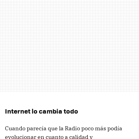
Internet lo cambia todo
Cuando parecía que la Radio poco más podía
evolucionar en cuanto a calidad y