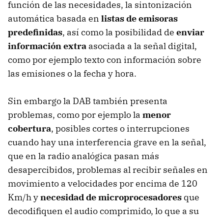
función de las necesidades, la sintonización
automática basada en
listas de emisoras
predefinidas
, así como la posibilidad de
enviar
información extra
asociada a la señal digital,
como por ejemplo texto con información sobre
las emisiones o la fecha y hora.
Sin embargo la DAB también presenta
problemas, como por ejemplo la
menor
cobertura
, posibles cortes o interrupciones
cuando hay una interferencia grave en la señal,
que en la radio analógica pasan más
desapercibidos, problemas al recibir señales en
movimiento a velocidades por encima de 120
Km/h y
necesidad de microprocesadores
que
decodifiquen el audio comprimido, lo que a su