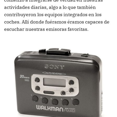
actividades diarias, algo a lo que también
contribuyeron los equipos integrados en los
coches. Allí donde fuéramos éramos capaces de
escuchar nuestras emisoras favoritas.