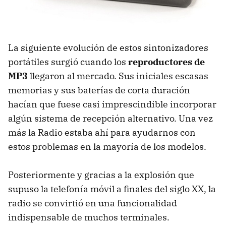
La siguiente evolución de estos sintonizadores
portátiles surgió cuando los
reproductores de
MP3
llegaron al mercado. Sus iniciales escasas
memorias y sus baterías de corta duración
hacían que fuese casi imprescindible incorporar
algún sistema de recepción alternativo. Una vez
más la Radio estaba ahí para ayudarnos con
estos problemas en la mayoría de los modelos.
Posteriormente y gracias a la explosión que
supuso la telefonía móvil a finales del siglo XX, la
radio se convirtió en una funcionalidad
indispensable de muchos terminales.