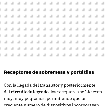
Receptores de sobremesa y portátiles
Con la llegada del transistor y posteriormente
del
circuito integrado
, los receptores se hicieron
muy, muy pequeños, permitiendo que un
creciente número de dispositivos incorporasen