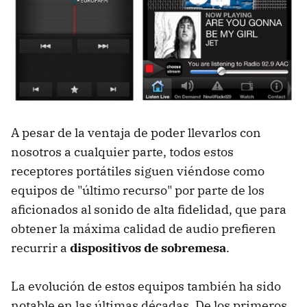
A pesar de la ventaja de poder llevarlos con
nosotros a cualquier parte, todos estos
receptores portátiles siguen viéndose como
equipos de "último recurso" por parte de los
aficionados al sonido de alta fidelidad, que para
obtener la máxima calidad de audio prefieren
recurrir a
dispositivos de sobremesa
.
La evolución de estos equipos también ha sido
notable en las últimas décadas. De los primeros