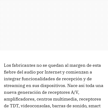
Los fabricantes no se quedan al margen de esta
fiebre del audio por Internet y comienzan a
integrar funcionalidades de recepción y de
streaming en sus dispositivos. Nace así toda una
nueva generación de receptores A/V,
amplificadores, centros multimedia, receptores
de TDT, videoconsolas, barras de sonido, smart