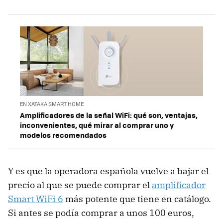
EN XATAKA SMART HOME
Amplificadores de la señal WiFi: qué son, ventajas,
inconvenientes, qué mirar al comprar uno y
modelos recomendados
Y es que la operadora española vuelve a bajar el
precio al que se puede comprar el
amplificador
Smart WiFi 6
más potente que tiene en catálogo.
Si antes se podía comprar a unos 100 euros,