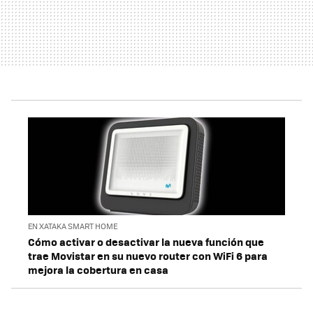
EN XATAKA SMART HOME
Cómo activar o desactivar la nueva función que
trae Movistar en su nuevo router con WiFi 6 para
mejora la cobertura en casa