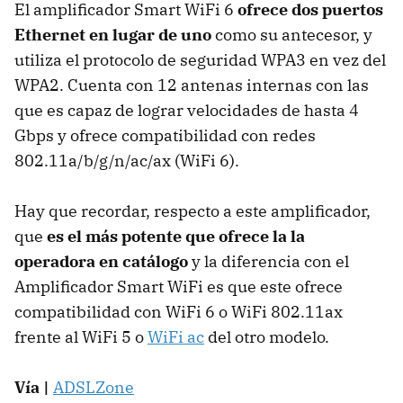
El amplificador Smart WiFi 6
ofrece
dos puertos
Ethernet en lugar de uno
como su antecesor, y
utiliza el protocolo de seguridad WPA3 en vez del
WPA2. Cuenta con 12 antenas internas con las
que es capaz de lograr velocidades de hasta 4
Gbps y ofrece compatibilidad con redes
802.11a/b/g/n/ac/ax (WiFi 6).
Hay que recordar, respecto a este amplificador,
que
es el más potente que ofrece la la
operadora en catálogo
y la diferencia con el
Amplificador Smart WiFi es que este ofrece
compatibilidad con WiFi 6 o WiFi 802.11ax
frente al WiFi 5 o
WiFi ac
del otro modelo.
Vía |
ADSLZone