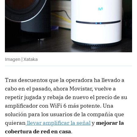
Imagen | Xataka
Tras descuentos que la operadora ha llevado a
cabo en el pasado, ahora Movistar, vuelve a
repetir jugada y rebaja de nuevo el precio de su
amplificador con WiFi 6 más potente. Una
solución para los usuarios de la compañía que
quieran
llevar amplificar la señal
y
mejorar la
cobertura de red en casa
.