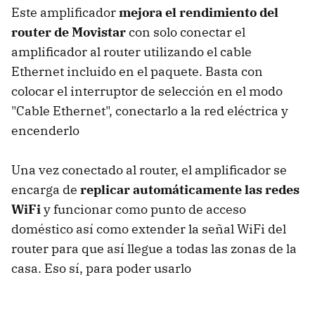
Este amplificador
mejora el rendimiento del
router de Movistar
con solo conectar el
amplificador al router utilizando el cable
Ethernet incluido en el paquete. Basta con
colocar el interruptor de selección en el modo
"Cable Ethernet", conectarlo a la red eléctrica y
encenderlo
Una vez conectado al router, el amplificador se
encarga de
replicar automáticamente las redes
WiFi
y funcionar como punto de acceso
doméstico así como extender la señal WiFi del
router para que así llegue a todas las zonas de la
casa. Eso sí, para poder usarlo