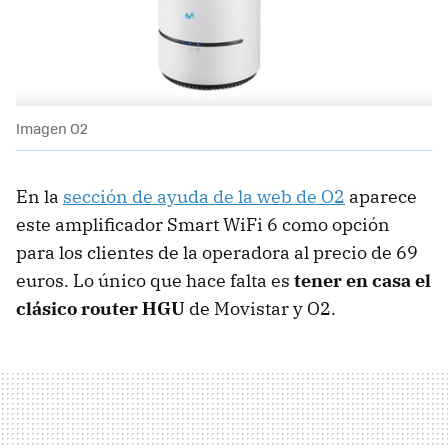
Imagen O2
En la
sección de ayuda de la web de O2
aparece
este amplificador Smart WiFi 6 como opción
para los clientes de la operadora al precio de 69
euros. Lo único que hace falta es
tener en casa el
clásico router HGU
de Movistar y O2.