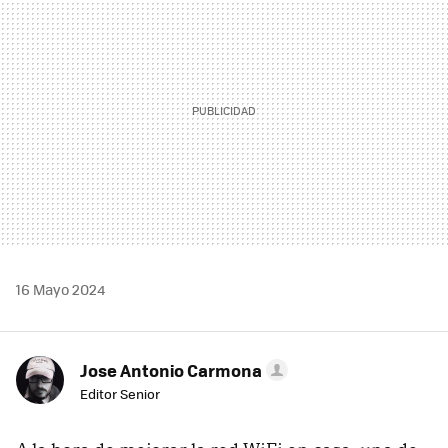
16 Mayo 2024
Jose Antonio Carmona
Editor Senior