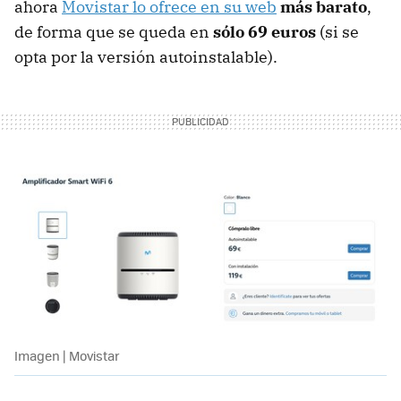
ahora
Movistar lo ofrece en su web
más barato
,
de forma que se queda en
sólo 69 euros
(si se
opta por la versión autoinstalable).
Imagen | Movistar