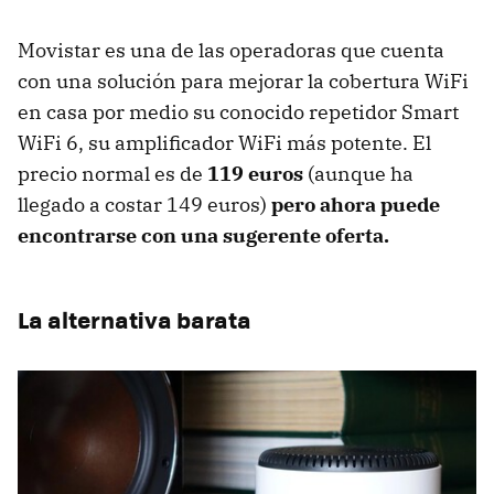
Movistar es una de las operadoras que cuenta
con una solución para mejorar la cobertura WiFi
en casa por medio su conocido repetidor Smart
WiFi 6, su amplificador WiFi más potente. El
precio normal es de
119 euros
(aunque ha
llegado a costar 149 euros)
pero ahora puede
encontrarse con una sugerente oferta.
La alternativa barata