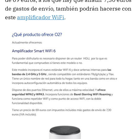
de gastos de envío, también podrán hacerse con
este
amplificador WiFi
.