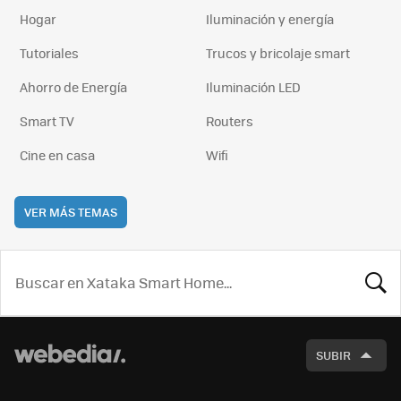
Hogar
Iluminación y energía
Tutoriales
Trucos y bricolaje smart
Ahorro de Energía
Iluminación LED
Smart TV
Routers
Cine en casa
Wifi
VER MÁS TEMAS
BUSCA
SUBIR