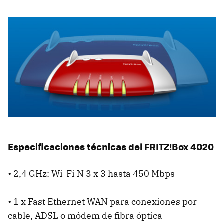
Especificaciones técnicas del FRITZ!Box 4020
• 2,4 GHz: Wi-Fi N 3 x 3 hasta 450 Mbps
• 1 x Fast Ethernet WAN para conexiones por
cable, ADSL o módem de fibra óptica