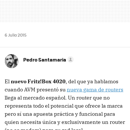
6 Julio 2015
Pedro Santamaria
El
nuevo Fritz!Box 4020
, del que ya hablamos
cuando AVM presentó su
nueva gama de routers
llega al mercado español. Un router que no
representa todo el potencial que ofrece la marca
pero sí una apuesta práctica y funcional para
quien necesita única y exclusivamente un router