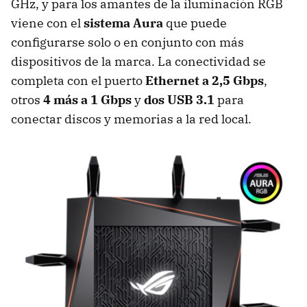
GHz, y para los amantes de la iluminación RGB
viene con el
sistema Aura
que puede
configurarse solo o en conjunto con más
dispositivos de la marca. La conectividad se
completa con el puerto
Ethernet a 2,5 Gbps
,
otros
4 más a 1 Gbps
y
dos USB 3.1
para
conectar discos y memorias a la red local.