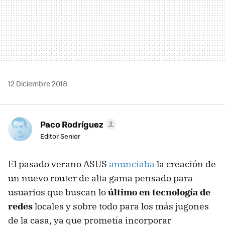
12 Diciembre 2018
Paco Rodríguez
Editor Senior
El pasado verano ASUS
anunciaba
la creación de
un nuevo router de alta gama pensado para
usuarios que buscan lo
último en tecnología de
redes
locales y sobre todo para los más jugones
de la casa, ya que prometía incorporar