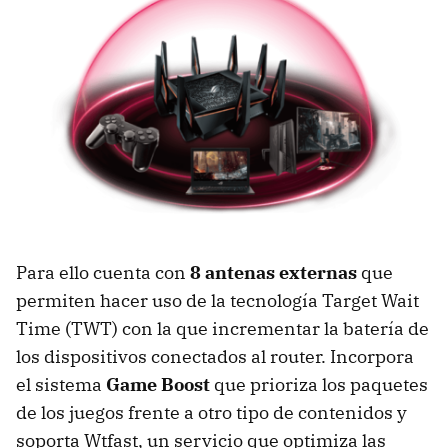
Para ello cuenta con
8 antenas externas
que
permiten hacer uso de la tecnología Target Wait
Time (TWT) con la que incrementar la batería de
los dispositivos conectados al router. Incorpora
el sistema
Game Boost
que prioriza los paquetes
de los juegos frente a otro tipo de contenidos y
soporta Wtfast, un servicio que optimiza las