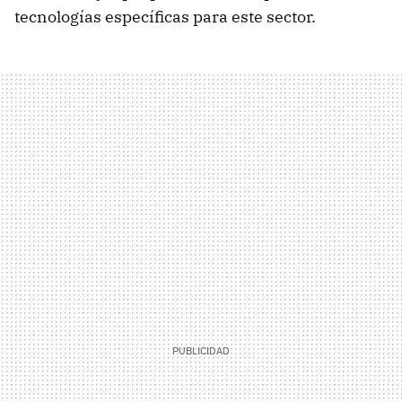
tecnologías específicas para este sector.