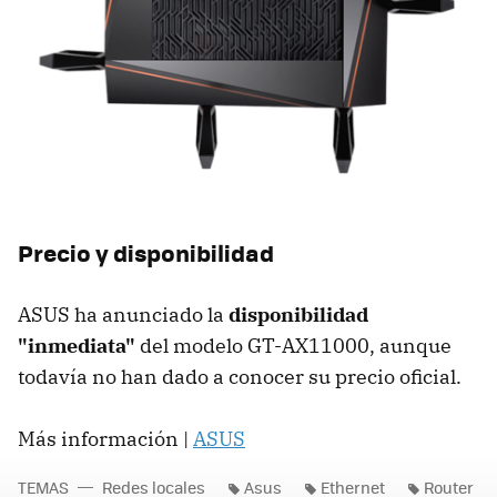
Precio y disponibilidad
ASUS ha anunciado la
disponibilidad
"inmediata"
del modelo GT-AX11000, aunque
todavía no han dado a conocer su precio oficial.
Más información |
ASUS
TEMAS
Redes locales
Asus
Ethernet
Router