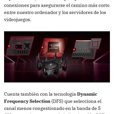
conexiones para asegurarse el camino más corto
entre nuestro ordenador y los servidores de los
videojuegos.
Cuenta también con la tecnología
Dynamic
Frequency Selection
(DFS) que selecciona el
canal menos congestionado en la banda de 5