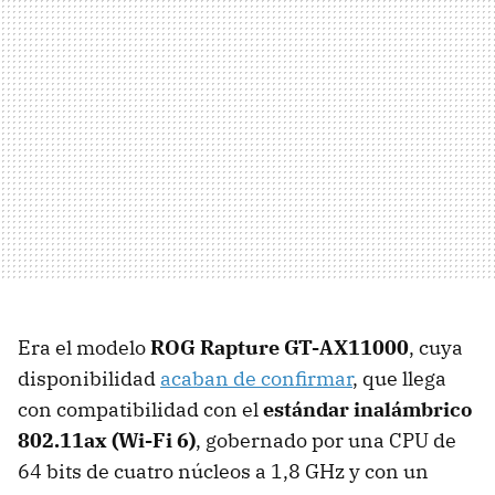
Era el modelo
ROG Rapture GT-AX11000
, cuya
disponibilidad
acaban de confirmar
, que llega
con compatibilidad con el
estándar inalámbrico
802.11ax (Wi-Fi 6)
, gobernado por una CPU de
64 bits de cuatro núcleos a 1,8 GHz y con un