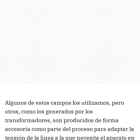
Algunos de estos campos los utilizamos, pero
otros, como los generados por los
transformadores, son producidos de forma
accesoria como parte del proceso para adaptar la
tensión de la línea a la que necesita el aparato en