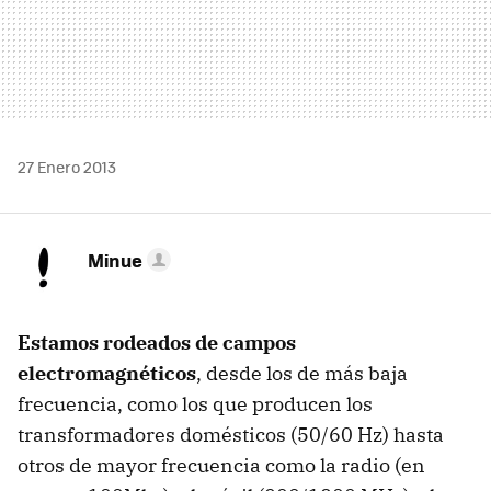
27 Enero 2013
Minue
Estamos rodeados de campos
electromagnéticos
, desde los de más baja
frecuencia, como los que producen los
transformadores domésticos (50/60 Hz) hasta
otros de mayor frecuencia como la radio (en