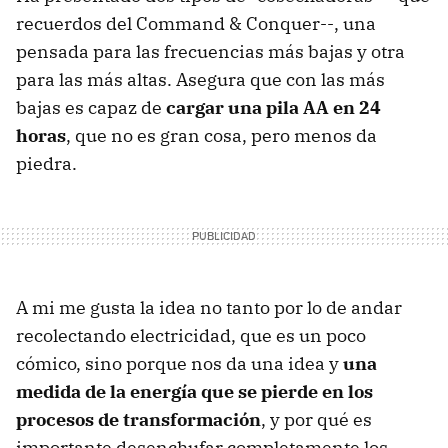
recuerdos del Command & Conquer--, una
pensada para las frecuencias más bajas y otra
para las más altas. Asegura que con las más
bajas es capaz de
cargar una pila AA en 24
horas
, que no es gran cosa, pero menos da
piedra.
A mi me gusta la idea no tanto por lo de andar
recolectando electricidad, que es un poco
cómico, sino porque nos da una idea y
una
medida de la energía que se pierde en los
procesos de transformación
, y por qué es
importante desenchufar completamente los