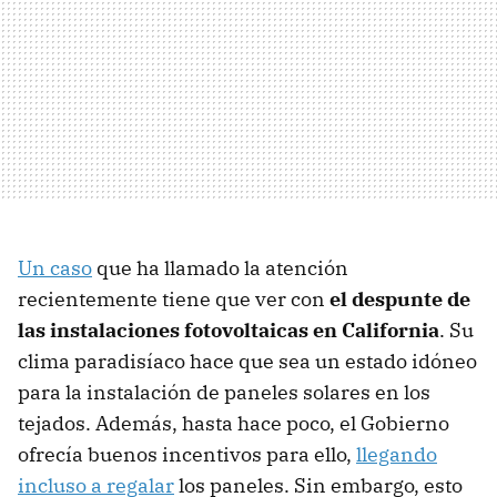
Un caso
que ha llamado la atención
recientemente tiene que ver con
el despunte de
las instalaciones fotovoltaicas en California
. Su
clima paradisíaco hace que sea un estado idóneo
para la instalación de paneles solares en los
tejados. Además, hasta hace poco, el Gobierno
ofrecía buenos incentivos para ello,
llegando
incluso a regalar
los paneles. Sin embargo, esto