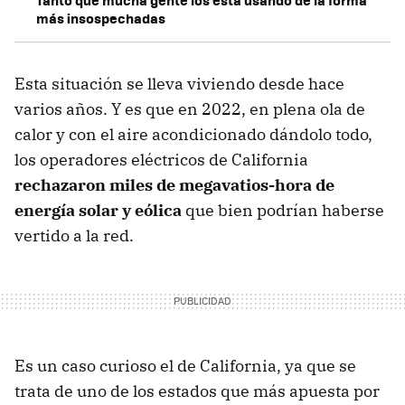
más insospechadas
Esta situación se lleva viviendo desde hace
varios años. Y es que en 2022, en plena ola de
calor y con el aire acondicionado dándolo todo,
los operadores eléctricos de California
rechazaron miles de megavatios-hora de
energía solar y eólica
que bien podrían haberse
vertido a la red.
Es un caso curioso el de California, ya que se
trata de uno de los estados que más apuesta por