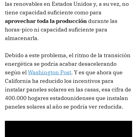
las renovables en Estados Unidos y, a su vez, no
tiene capacidad suficiente como para
aprovechar toda la producción
durante las
horas-pico ni capacidad suficiente para
almacenarla.
Debido a este problema, el ritmo de la transición
energética se podría acabar desacelerando
según el
Washington Post
. Y es que ahora que
California ha reducido los incentivos para
instalar paneles solares en las casas, esa cifra de
400.000 hogares estadounidenses que instalan
paneles solares al año se podría ver reducida.