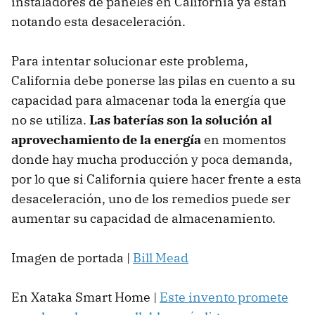
instaladores de paneles en California ya están
notando esta desaceleración.
Para intentar solucionar este problema,
California debe ponerse las pilas en cuento a su
capacidad para almacenar toda la energía que
no se utiliza.
Las baterías son la solución al
aprovechamiento de la energía
en momentos
donde hay mucha producción y poca demanda,
por lo que si California quiere hacer frente a esta
desaceleración, uno de los remedios puede ser
aumentar su capacidad de almacenamiento.
Imagen de portada |
Bill Mead
En Xataka Smart Home |
Este invento promete