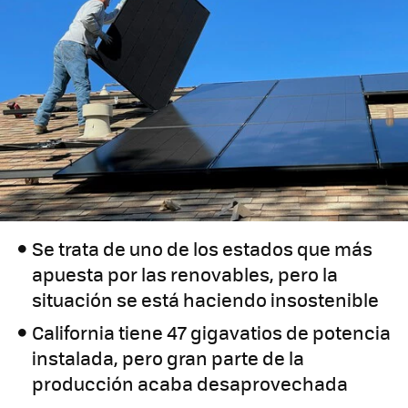
Se trata de uno de los estados que más
apuesta por las renovables, pero la
situación se está haciendo insostenible
California tiene 47 gigavatios de potencia
instalada, pero gran parte de la
producción acaba desaprovechada