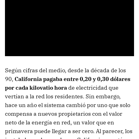
Según cifras del medio, desde la década de los
90,
California pagaba entre 0,20 y 0,30 dólares
por cada kilovatio hora
de electricidad que
vertían a la red los residentes. Sin embargo,
hace un año el sistema cambió por uno que solo
compensa a nuevos propietarios con el valor
neto de la energía en red, un valor que en
primavera puede llegar a ser cero. Al parecer, los