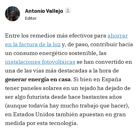
Antonio Vallejo
Editor
Entre los remedios más efectivos para
ahorrar
en la factura de la luz
y, de paso, contribuir hacia
un consumo energético sostenible, las
instalaciones fotovoltaicas
se han convertido en
una de las vías más destacadas a la hora de
generar energía en casa
. Si bien en España
tener paneles solares en un tejado ha dejado de
ser algo futurista desde hace bastantes años
(aunque todavía hay mucho trabajo que hacer),
en Estados Unidos también apuestan en gran
medida por esta tecnología.