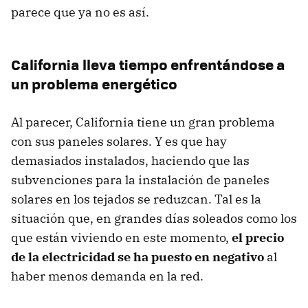
parece que ya no es así.
California lleva tiempo enfrentándose a
un problema energético
Al parecer, California tiene un gran problema
con sus paneles solares. Y es que hay
demasiados instalados, haciendo que las
subvenciones para la instalación de paneles
solares en los tejados se reduzcan. Tal es la
situación que, en grandes días soleados como los
que están viviendo en este momento,
el precio
de la electricidad se ha puesto en negativo
al
haber menos demanda en la red.