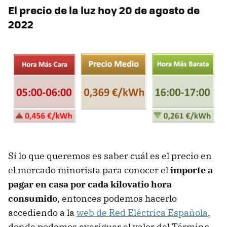
El precio de la luz hoy 20 de agosto de
2022
Si lo que queremos es saber cuál es el precio en
el mercado minorista para conocer el
importe a
pagar en casa por cada kilovatio hora
consumido
, entonces podemos hacerlo
accediendo a la
web de Red Eléctrica Española
,
donde podemos averiguar el valor del Término