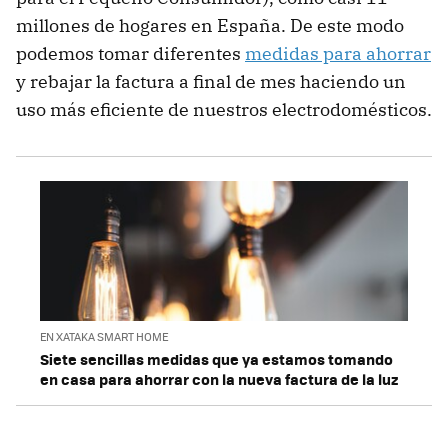
millones de hogares en España. De este modo
podemos tomar diferentes
medidas para ahorrar
y rebajar la factura a final de mes haciendo un
uso más eficiente de nuestros electrodomésticos.
EN XATAKA SMART HOME
Siete sencillas medidas que ya estamos tomando
en casa para ahorrar con la nueva factura de la luz