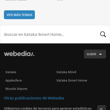
VER MÁS TEMAS
BUSCA
SUBIR
Xataka
Xataka Móvil
Applesfera
Xataka Smart Home
Mundo Xiaomi
Otras publicaciones de Webedia
Utilizamos cookies de terceros para generar estadísticas