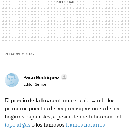
20 Agosto 2022
Paco Rodríguez
Editor Senior
El
precio de la luz
continúa encabezando los
primeros puestos de las preocupaciones de los
hogares españoles, a pesar de medidas como el
tope al gas
o los famosos
tramos horarios