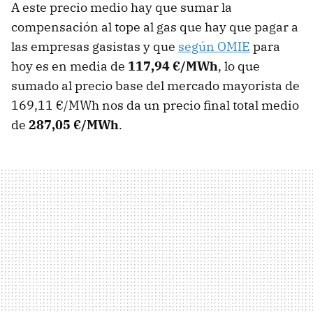
A este precio medio hay que sumar la
compensación al tope al gas que hay que pagar a
las empresas gasistas y que
según OMIE
para
hoy es en media de
117,94 €/MWh
, lo que
sumado al precio base del mercado mayorista de
169,11 €/MWh nos da un precio final total medio
de
287,05 €/MWh
.