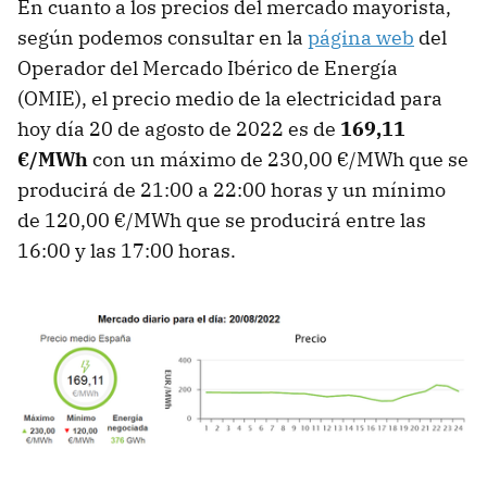
En cuanto a los precios del mercado mayorista,
según podemos consultar en la
página web
del
Operador del Mercado Ibérico de Energía
(OMIE), el precio medio de la electricidad para
hoy día 20 de agosto de 2022 es de
169,11
€/MWh
con un máximo de 230,00 €/MWh que se
producirá de 21:00 a 22:00 horas y un mínimo
de 120,00 €/MWh que se producirá entre las
16:00 y las 17:00 horas.