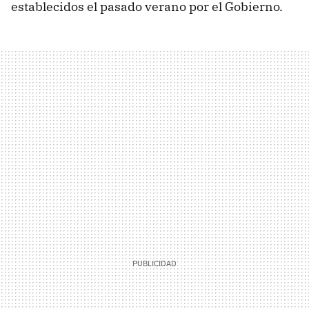
establecidos el pasado verano por el Gobierno.