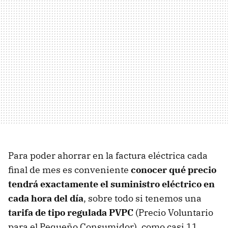
Para poder ahorrar en la factura eléctrica cada
final de mes es conveniente
conocer qué precio
tendrá exactamente el suministro eléctrico en
cada hora del día
, sobre todo si tenemos una
tarifa de tipo regulada PVPC
(Precio Voluntario
para el Pequeño Consumidor), como casi 11