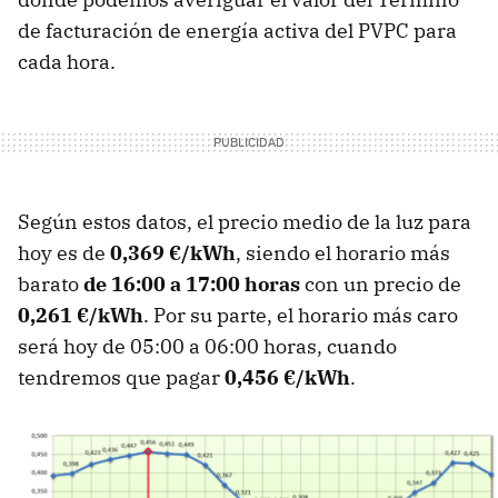
de facturación de energía activa del PVPC para
cada hora.
Según estos datos, el precio medio de la luz para
hoy es de
0,369 €/kWh
, siendo el horario más
barato
de 16:00 a 17:00 horas
con un precio de
0,261 €/kWh
. Por su parte, el horario más caro
será hoy de 05:00 a 06:00 horas, cuando
tendremos que pagar
0,456 €/kWh
.