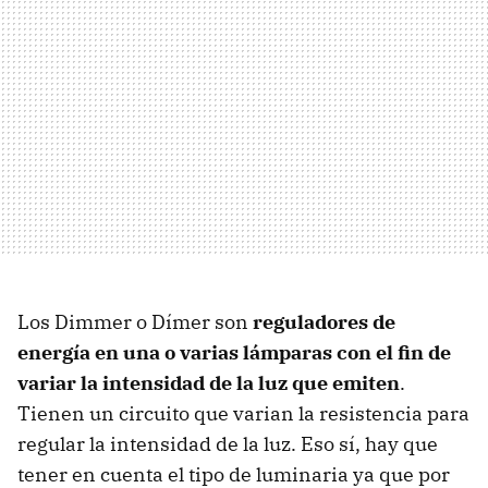
Los Dimmer o Dímer son
reguladores de
energía en una o varias lámparas con el fin de
variar la intensidad de la luz que emiten
.
Tienen un circuito que varian la resistencia para
regular la intensidad de la luz. Eso sí, hay que
tener en cuenta el tipo de luminaria ya que por