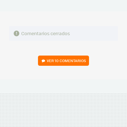
MAIL
Comentarios cerrados
VER
10 COMENTARIOS