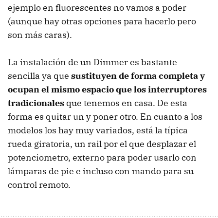
ejemplo en fluorescentes no vamos a poder
(aunque hay otras opciones para hacerlo pero
son más caras).
La instalación de un Dimmer es bastante
sencilla ya que
sustituyen de forma completa y
ocupan el mismo espacio que los interruptores
tradicionales
que tenemos en casa. De esta
forma es quitar un y poner otro. En cuanto a los
modelos los hay muy variados, está la típica
rueda giratoria, un rail por el que desplazar el
potenciometro, externo para poder usarlo con
lámparas de pie e incluso con mando para su
control remoto.