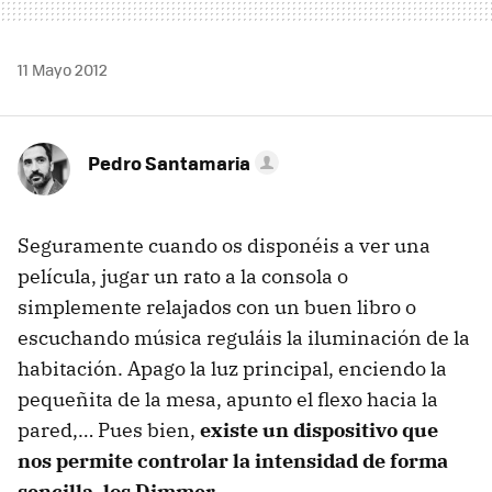
11 Mayo 2012
Pedro Santamaria
Seguramente cuando os disponéis a ver una
película, jugar un rato a la consola o
simplemente relajados con un buen libro o
escuchando música reguláis la iluminación de la
habitación. Apago la luz principal, enciendo la
pequeñita de la mesa, apunto el flexo hacia la
pared,… Pues bien,
existe un dispositivo que
nos permite controlar la intensidad de forma
sencilla, los Dimmer
.