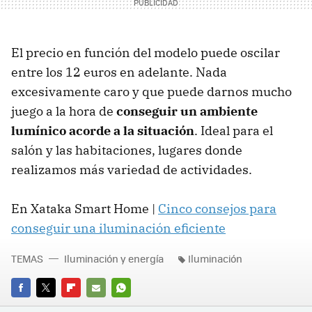
El precio en función del modelo puede oscilar
entre los 12 euros en adelante. Nada
excesivamente caro y que puede darnos mucho
juego a la hora de
conseguir un ambiente
lumínico acorde a la situación
. Ideal para el
salón y las habitaciones, lugares donde
realizamos más variedad de actividades.
En Xataka Smart Home |
Cinco consejos para
conseguir una iluminación eficiente
TEMAS
Iluminación y energía
Iluminación
FACEBOOK
TWITTER
FLIPBOARD
E-
WHATSAPP