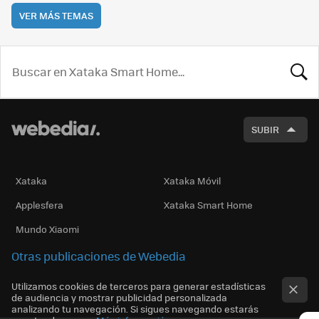
VER MÁS TEMAS
BUSCA
SUBIR
Xataka
Xataka Móvil
Applesfera
Xataka Smart Home
Mundo Xiaomi
Otras publicaciones de Webedia
Utilizamos cookies de terceros para generar estadísticas
de audiencia y mostrar publicidad personalizada
analizando tu navegación. Si sigues navegando estarás