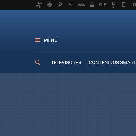
MENÚ
TELEVISORES
CONTENIDOS SMART
TRUCOS