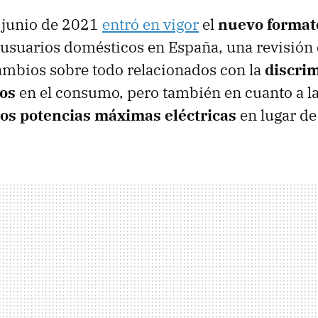
 junio de 2021
entró en vigor
el
nuevo formato
usuarios domésticos en España, una revisión 
ambios sobre todo relacionados con la
discri
os
en el consumo, pero también en cuanto a la
dos potencias máximas eléctricas
en lugar de