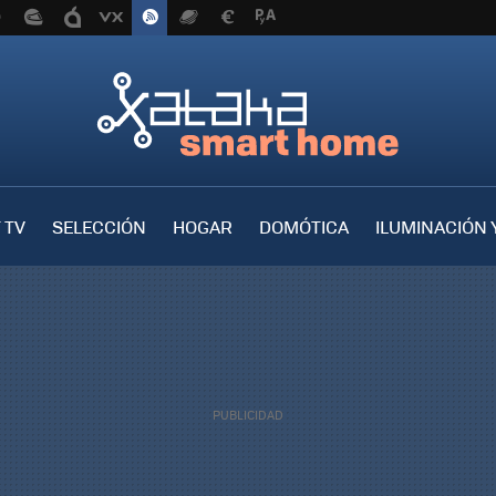
 TV
SELECCIÓN
HOGAR
DOMÓTICA
ILUMINACIÓN 