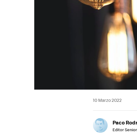
10 Marzo 2022
Paco Rod
Editor Senior