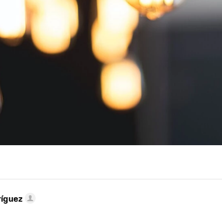
ríguez