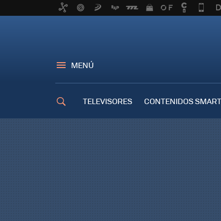
MENÚ
TELEVISORES
CONTENIDOS SMART
TRUCOS