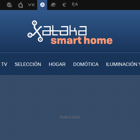
 TV
SELECCIÓN
HOGAR
DOMÓTICA
ILUMINACIÓN 