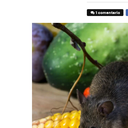
1 comentario