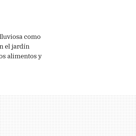
 lluviosa como
 el jardín
os alimentos y