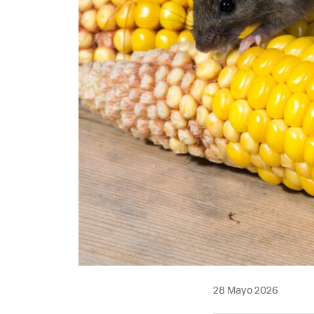
28 Mayo 2026