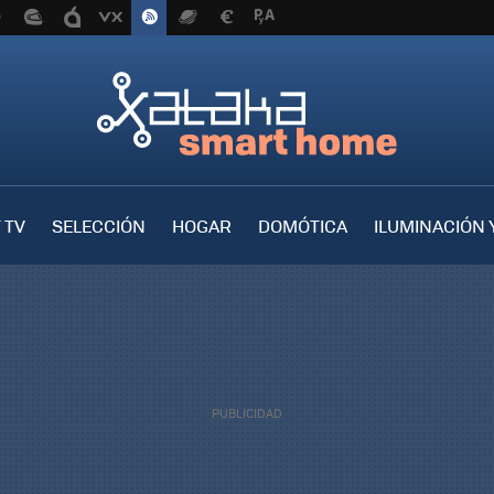
 TV
SELECCIÓN
HOGAR
DOMÓTICA
ILUMINACIÓN 