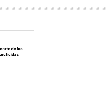
certe de las
secticidas