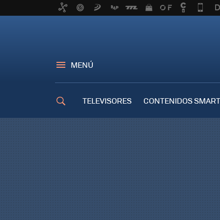
MENÚ
TELEVISORES
CONTENIDOS SMART
TRUCOS