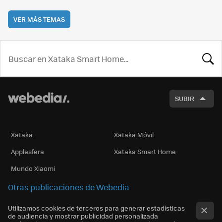
VER MÁS TEMAS
BUSCA
SUBIR
Xataka
Xataka Móvil
Applesfera
Xataka Smart Home
Mundo Xiaomi
Otras publicaciones de Webedia
Utilizamos cookies de terceros para generar estadísticas
de audiencia y mostrar publicidad personalizada