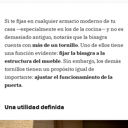
Si te fijas en cualquier armario moderno de tu
casa —especialmente en los de la cocina— y no es
demasiado antiguo, notarás que la bisagra
cuenta con
más de un tornillo
. Uno de ellos tiene
una función evidente:
fijar la bisagra a la
estructura del mueble
. Sin embargo, los demás
tornillos tienen un propósito igual de
importante:
ajustar el funcionamiento de la
puerta
.
Una utilidad definida