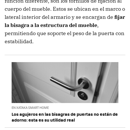
función diferente, son los tornillos de fijación al
cuerpo del mueble. Estos se ubican en el marco o
lateral interior del armario y se encargan de
fijar
la bisagra a la estructura del mueble
,
permitiendo que soporte el peso de la puerta con
estabilidad.
EN XATAKA SMART HOME
Los agujeros en las bisagras de puertas no están de
adorno: esta es su utilidad real