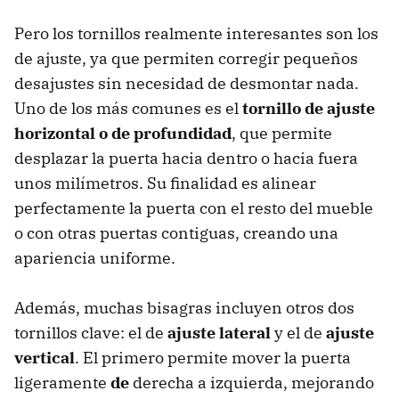
Pero los tornillos realmente interesantes son los
de ajuste, ya que permiten corregir pequeños
desajustes sin necesidad de desmontar nada.
Uno de los más comunes es el
tornillo de ajuste
horizontal o de profundidad
, que permite
desplazar la puerta hacia dentro o hacia fuera
unos milímetros. Su finalidad es alinear
perfectamente la puerta con el resto del mueble
o con otras puertas contiguas, creando una
apariencia uniforme.
Además, muchas bisagras incluyen otros dos
tornillos clave: el de
ajuste lateral
y el de
ajuste
vertical
. El primero permite mover la puerta
ligeramente
de
derecha a izquierda, mejorando