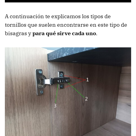
A continuación te explicamos los tipos de
tornillos que suelen encontrarse en este tipo de
bisagras y
para qué sirve cada uno
.