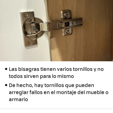
Las bisagras tienen varios tornillos y no
todos sirven para lo mismo
De hecho, hay tornillos que pueden
arreglar fallos en el montaje del mueble o
armario