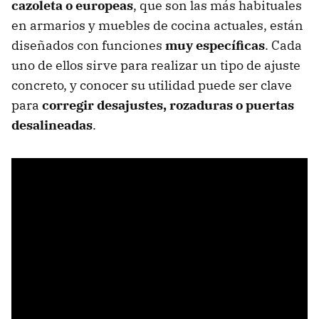
cazoleta o europeas
, que son las más habituales
en armarios y muebles de cocina actuales, están
diseñados con funciones
muy específicas
. Cada
uno de ellos sirve para realizar un tipo de ajuste
concreto, y conocer su utilidad puede ser clave
para
corregir desajustes, rozaduras o puertas
desalineadas
.