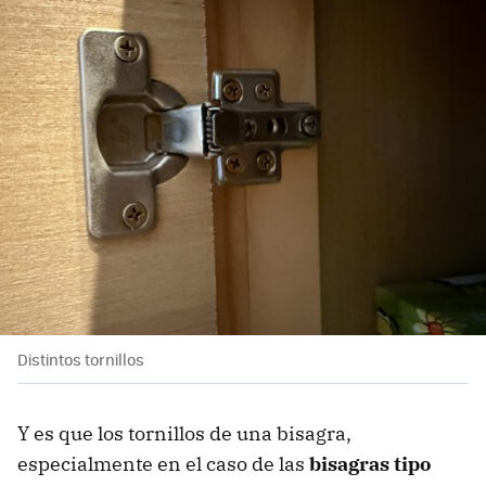
Distintos tornillos
Y es que los tornillos de una bisagra,
especialmente en el caso de las
bisagras tipo