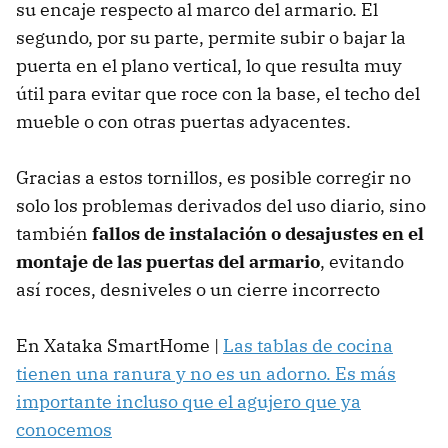
su encaje respecto al marco del armario. El
segundo, por su parte, permite subir o bajar la
puerta en el plano vertical, lo que resulta muy
útil para evitar que roce con la base, el techo del
mueble o con otras puertas adyacentes.
Gracias a estos tornillos, es posible corregir no
solo los problemas derivados del uso diario, sino
también
fallos de instalación o desajustes en el
montaje de las puertas del armario
, evitando
así roces, desniveles o un cierre incorrecto
En Xataka SmartHome |
Las tablas de cocina
tienen una ranura y no es un adorno. Es más
importante incluso que el agujero que ya
conocemos