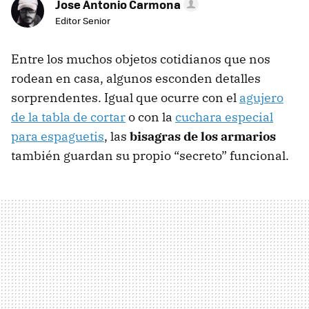
Jose Antonio Carmona
Editor Senior
Entre los muchos objetos cotidianos que nos
rodean en casa, algunos esconden detalles
sorprendentes. Igual que ocurre con el
agujero
de la tabla de cortar
o con la
cuchara especial
para espaguetis
, las
bisagras de los armarios
también guardan su propio “secreto” funcional.