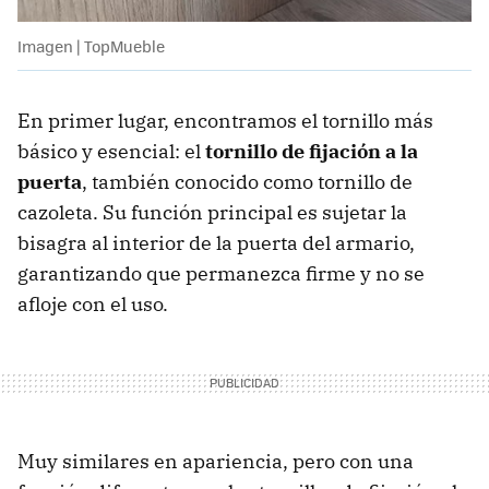
Imagen | TopMueble
En primer lugar, encontramos el tornillo más
básico y esencial: el
tornillo de fijación a la
puerta
, también conocido como tornillo de
cazoleta. Su función principal es sujetar la
bisagra al interior de la puerta del armario,
garantizando que permanezca firme y no se
afloje con el uso.
Muy similares en apariencia, pero con una