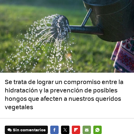
Se trata de lograr un compromiso entre la
hidratación y la prevención de posibles
hongos que afecten a nuestros queridos
vegetales
Sin comentarios