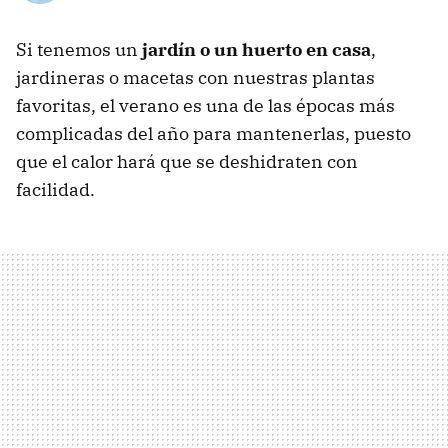
Si tenemos un
jardín o un huerto en casa
,
jardineras o macetas con nuestras plantas
favoritas, el verano es una de las épocas más
complicadas del año para mantenerlas, puesto
que el calor hará que se deshidraten con
facilidad.