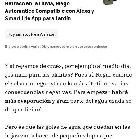
Retraso en la Lluvia, Riego
Automatico Compatible con Alexa y
Smart Life App para Jardín
Hoy sin stock en Amazon
El precio podría variar. Obtenemos comisión por estos enlaces
Y si regamos después, por ejemplo al medio día,
¿es malo para las plantas? Pues sí. Regar cuando
el sol veraniego está en lo más alto tiene varias
consecuencias negativas. Para empezar
habrá
más evaporación
y gran parte del agua usada se
desperdiciará.
Pero es que las gotas de agua que quedan en las
hojas van a hacer de pequeñas lupas que