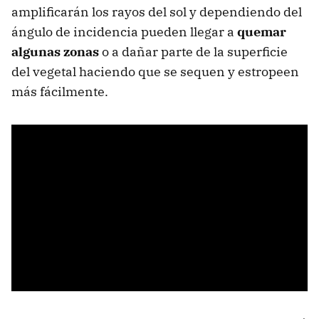
amplificarán los rayos del sol y dependiendo del
ángulo de incidencia pueden llegar a
quemar
algunas zonas
o a dañar parte de la superficie
del vegetal haciendo que se sequen y estropeen
más fácilmente.