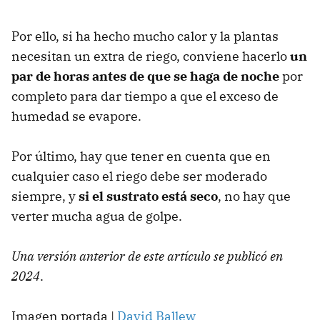
Por ello, si ha hecho mucho calor y la plantas
necesitan un extra de riego, conviene hacerlo
un
par de horas antes de que se haga de noche
por
completo para dar tiempo a que el exceso de
humedad se evapore.
Por último, hay que tener en cuenta que en
cualquier caso el riego debe ser moderado
siempre, y
si el sustrato está seco
, no hay que
verter mucha agua de golpe.
Una versión anterior de este artículo se publicó en
2024
.
Imagen portada |
David Ballew