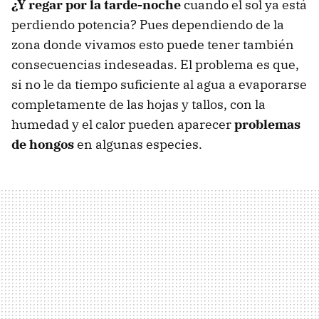
¿Y regar por la tarde-noche
cuando el sol ya está
perdiendo potencia? Pues dependiendo de la
zona donde vivamos esto puede tener también
consecuencias indeseadas. El problema es que,
si no le da tiempo suficiente al agua a evaporarse
completamente de las hojas y tallos, con la
humedad y el calor pueden aparecer
problemas
de hongos
en algunas especies.