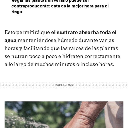
contraproducente: esta es la mejor hora para el
riego
Esto permitirá que
el sustrato absorba toda el
agua
manteniéndose húmedo durante varias
horas y facilitando que las raíces de las plantas
se nutran poco a poco e hidraten correctamente
a lo largo de muchos minutos o incluso horas.