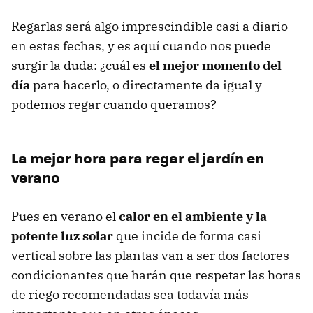
Regarlas será algo imprescindible casi a diario
en estas fechas, y es aquí cuando nos puede
surgir la duda: ¿cuál es
el mejor momento del
día
para hacerlo, o directamente da igual y
podemos regar cuando queramos?
La mejor hora para regar el jardín en
verano
Pues en verano el
calor en el ambiente y la
potente luz solar
que incide de forma casi
vertical sobre las plantas van a ser dos factores
condicionantes que harán que respetar las horas
de riego recomendadas sea todavía más