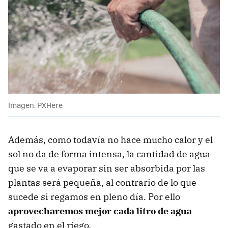
Imagen: PXHere
Además, como todavía no hace mucho calor y el
sol no da de forma intensa, la cantidad de agua
que se va a evaporar sin ser absorbida por las
plantas será pequeña, al contrario de lo que
sucede si regamos en pleno día. Por ello
aprovecharemos mejor cada litro de agua
gastado en el riego.