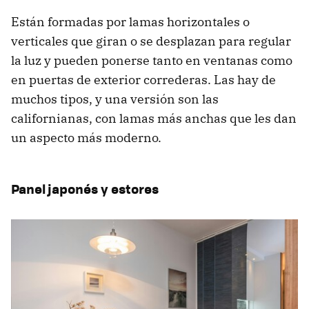
Están formadas por lamas horizontales o
verticales que giran o se desplazan para regular
la luz y pueden ponerse tanto en ventanas como
en puertas de exterior correderas. Las hay de
muchos tipos, y una versión son las
californianas, con lamas más anchas que les dan
un aspecto más moderno.
Panel japonés y estores