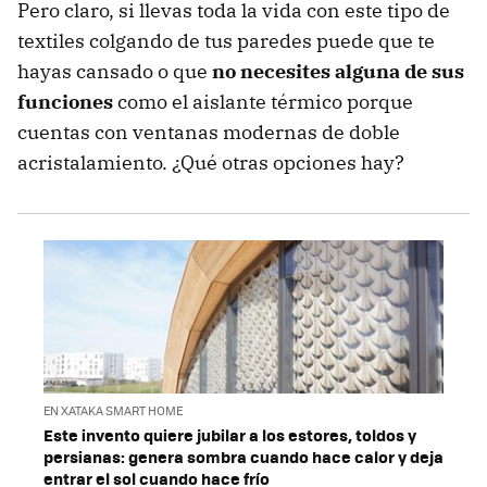
Pero claro, si llevas toda la vida con este tipo de
textiles colgando de tus paredes puede que te
hayas cansado o que
no necesites alguna de sus
funciones
como el aislante térmico porque
cuentas con ventanas modernas de doble
acristalamiento. ¿Qué otras opciones hay?
EN XATAKA SMART HOME
Este invento quiere jubilar a los estores, toldos y
persianas: genera sombra cuando hace calor y deja
entrar el sol cuando hace frío