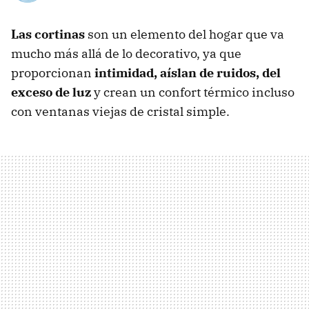
Las cortinas
son un elemento del hogar que va
mucho más allá de lo decorativo, ya que
proporcionan
intimidad, aíslan de ruidos, del
exceso de luz
y crean un confort térmico incluso
con ventanas viejas de cristal simple.