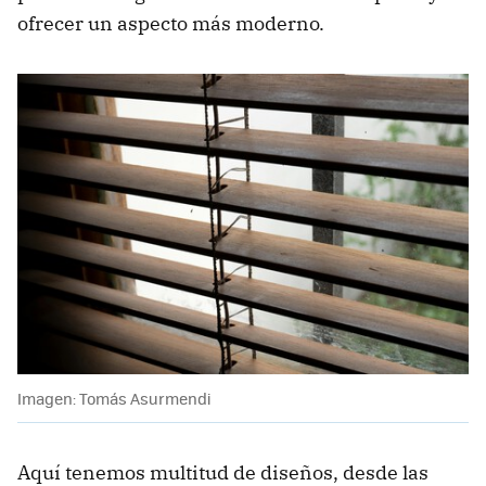
ofrecer un aspecto más moderno.
Imagen: Tomás Asurmendi
Aquí tenemos multitud de diseños, desde las