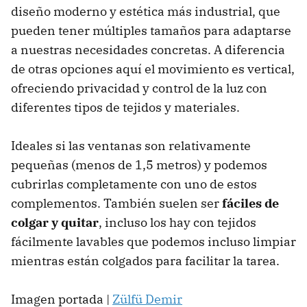
diseño moderno y estética más industrial, que
pueden tener múltiples tamaños para adaptarse
a nuestras necesidades concretas. A diferencia
de otras opciones aquí el movimiento es vertical,
ofreciendo privacidad y control de la luz con
diferentes tipos de tejidos y materiales.
Ideales si las ventanas son relativamente
pequeñas (menos de 1,5 metros) y podemos
cubrirlas completamente con uno de estos
complementos. También suelen ser
fáciles de
colgar y quitar
, incluso los hay con tejidos
fácilmente lavables que podemos incluso limpiar
mientras están colgados para facilitar la tarea.
Imagen portada |
Zülfü Demir