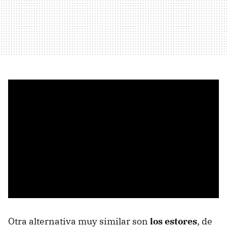
Otra alternativa muy similar son
los estores
, de