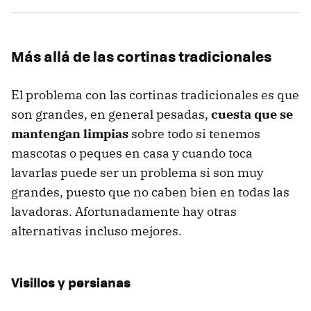
Más allá de las cortinas tradicionales
El problema con las cortinas tradicionales es que
son grandes, en general pesadas,
cuesta que se
mantengan limpias
sobre todo si tenemos
mascotas o peques en casa y cuando toca
lavarlas puede ser un problema si son muy
grandes, puesto que no caben bien en todas las
lavadoras. Afortunadamente hay otras
alternativas incluso mejores.
Visillos y persianas