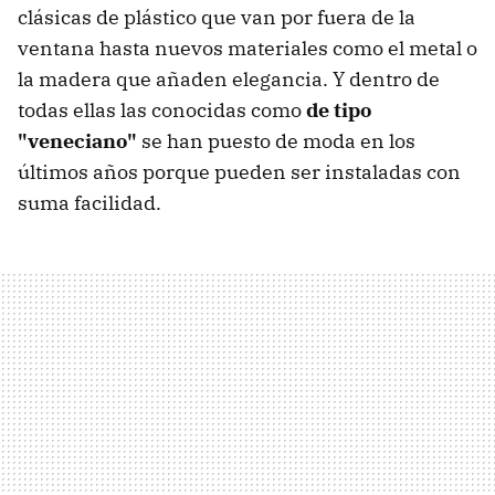
clásicas de plástico que van por fuera de la
ventana hasta nuevos materiales como el metal o
la madera que añaden elegancia. Y dentro de
todas ellas las conocidas como
de tipo
"veneciano"
se han puesto de moda en los
últimos años porque pueden ser instaladas con
suma facilidad.