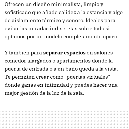
Ofrecen un diseño minimalista, limpio y
sofisticado que añade calidez a la estancia y algo
de aislamiento térmico y sonoro. Ideales para
evitar las miradas indiscretas sobre todo si
optamos por un modelo completamente opaco.
Y también para
separar espacios
en salones
comedor alargados o apartamentos donde la
puerta de entrada o a un baño queda a la vista.
Te permiten crear como "puertas virtuales"
donde ganas en intimidad y puedes hacer una
mejor gestión de la luz de la sala.