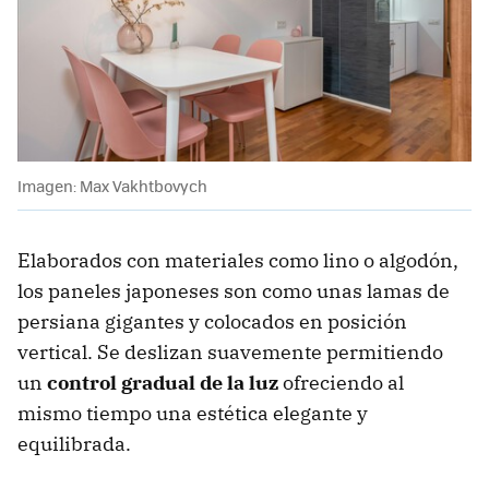
Imagen: Max Vakhtbovych
Elaborados con materiales como lino o algodón,
los paneles japoneses son como unas lamas de
persiana gigantes y colocados en posición
vertical. Se deslizan suavemente permitiendo
un
control gradual de la luz
ofreciendo al
mismo tiempo una estética elegante y
equilibrada.