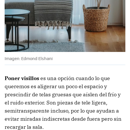
Imagen: Edmond Elshani
Poner visillos
es una opción cuando lo que
queremos es aligerar un poco el espacio y
prescindir de telas gruesas que aíslen del frío y
el ruido exterior. Son piezas de tele ligera,
semitransparente incluso, por lo que ayudan a
evitar miradas indiscretas desde fuera pero sin
recargar la sala.