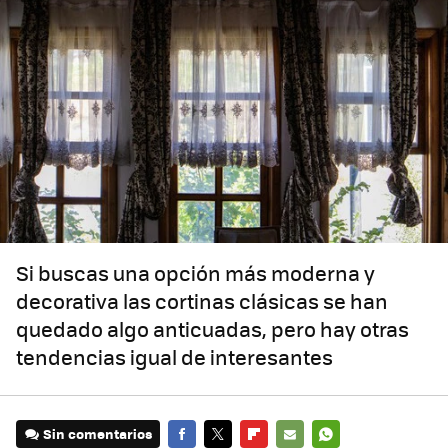
Si buscas una opción más moderna y
decorativa las cortinas clásicas se han
quedado algo anticuadas, pero hay otras
tendencias igual de interesantes
Sin comentarios