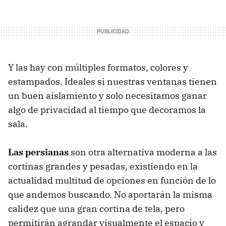
Y las hay con múltiples formatos, colores y
estampados. Ideales si nuestras ventanas tienen
un buen aislamiento y solo necesitamos ganar
algo de privacidad al tiempo que decoramos la
sala.
Las
persianas
son otra alternativa moderna a las
cortinas grandes y pesadas, existiendo en la
actualidad multitud de opciones en función de lo
que andemos buscando. No aportarán la misma
calidez que una gran cortina de tela, pero
permitirán agrandar visualmente el espacio y