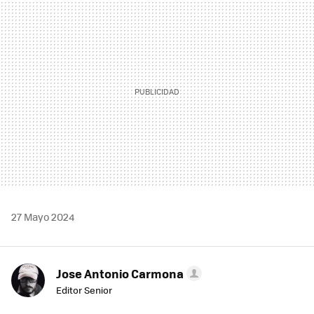
MAIL
27 Mayo 2024
Jose Antonio Carmona
Editor Senior