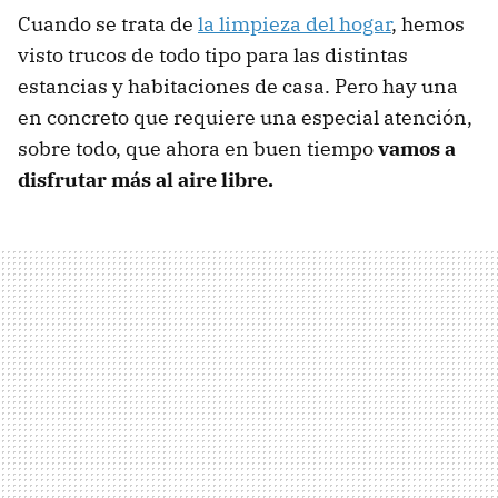
Cuando se trata de
la limpieza del hogar
, hemos
visto trucos de todo tipo para las distintas
estancias y habitaciones de casa. Pero hay una
en concreto que requiere una especial atención,
sobre todo, que ahora en buen tiempo
vamos a
disfrutar más al aire libre.