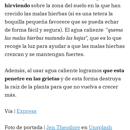
hirviendo
sobre la zona del suelo en la que han
crecido las malas hierbas (si es una tetera la
boquilla pequeña favorece que se pueda echar
de forma fácil y segura). El agua caliente "
quema
las malas hierbas matando las hojas
", que es lo que
recoge la luz para ayudar a que las malas hierbas
crezcan y se mantengan fuertes.
Además, al usar agua caliente logramos
que esta
penetre en las grietas
y de esta forma destruya
la raíz de la planta para que no vuelva a crecer
más.
Vía |
Express
Foto de portada |
Jen Theodore
en
Unsplash