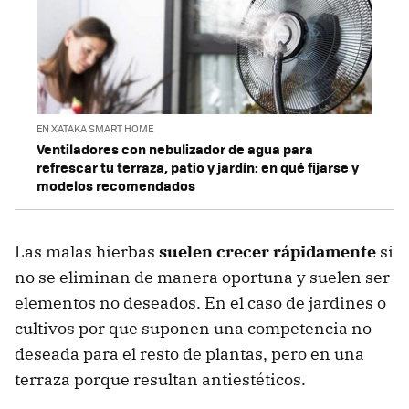
EN XATAKA SMART HOME
Ventiladores con nebulizador de agua para
refrescar tu terraza, patio y jardín: en qué fijarse y
modelos recomendados
Las malas hierbas
suelen crecer rápidamente
si
no se eliminan de manera oportuna y suelen ser
elementos no deseados. En el caso de jardines o
cultivos por que suponen una competencia no
deseada para el resto de plantas, pero en una
terraza porque resultan antiestéticos.