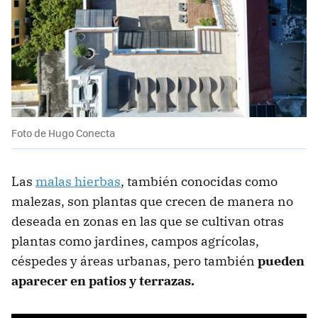
Foto de Hugo Conecta
Las
malas hierbas
, también conocidas como
malezas, son plantas que crecen de manera no
deseada en zonas en las que se cultivan otras
plantas como jardines, campos agrícolas,
céspedes y áreas urbanas, pero también
pueden
aparecer en patios y terrazas.