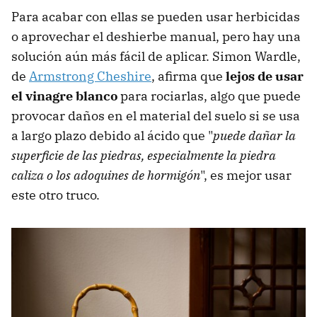
Para acabar con ellas se pueden usar herbicidas
o aprovechar el deshierbe manual, pero hay una
solución aún más fácil de aplicar. Simon Wardle,
de
Armstrong Cheshire
, afirma que
lejos de usar
el vinagre blanco
para rociarlas, algo que puede
provocar daños en el material del suelo si se usa
a largo plazo debido al ácido que "
puede dañar la
superficie de las piedras, especialmente la piedra
caliza o los adoquines de hormigón
", es mejor usar
este otro truco.