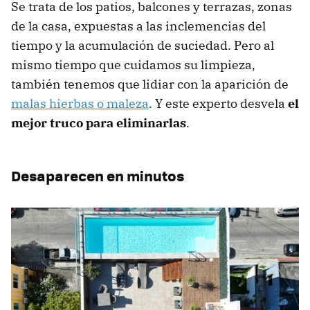
Se trata de los patios, balcones y terrazas, zonas
de la casa, expuestas a las inclemencias del
tiempo y la acumulación de suciedad. Pero al
mismo tiempo que cuidamos su limpieza,
también tenemos que lidiar con la aparición de
malas hierbas o maleza
. Y este experto desvela
el
mejor truco para eliminarlas
.
Desaparecen en minutos