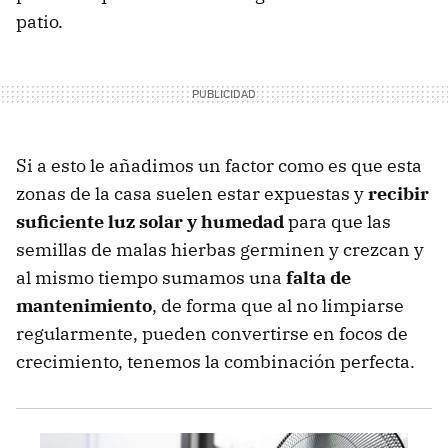
patio.
Si a esto le añadimos un factor como es que esta
zonas de la casa suelen estar expuestas y
recibir
suficiente luz solar y humedad
para que las
semillas de malas hierbas germinen y crezcan y
al mismo tiempo sumamos una
falta de
mantenimiento
, de forma que al no limpiarse
regularmente, pueden convertirse en focos de
crecimiento, tenemos la combinación perfecta.