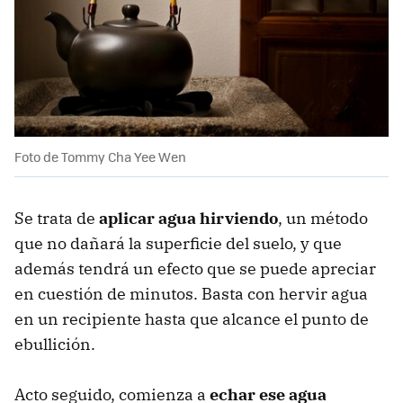
Foto de Tommy Cha Yee Wen
Se trata de
aplicar agua hirviendo
, un método
que no dañará la superficie del suelo, y que
además tendrá un efecto que se puede apreciar
en cuestión de minutos. Basta con hervir agua
en un recipiente hasta que alcance el punto de
ebullición.
Acto seguido, comienza a
echar ese agua