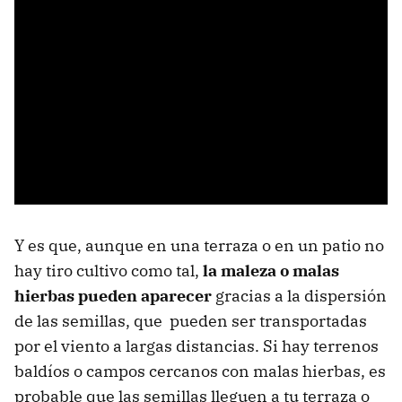
Y es que, aunque en una terraza o en un patio no
hay tiro cultivo como tal,
la maleza o malas
hierbas pueden aparecer
gracias a la dispersión
de las semillas, que pueden ser transportadas
por el viento a largas distancias. Si hay terrenos
baldíos o campos cercanos con malas hierbas, es
probable que las semillas lleguen a tu terraza o