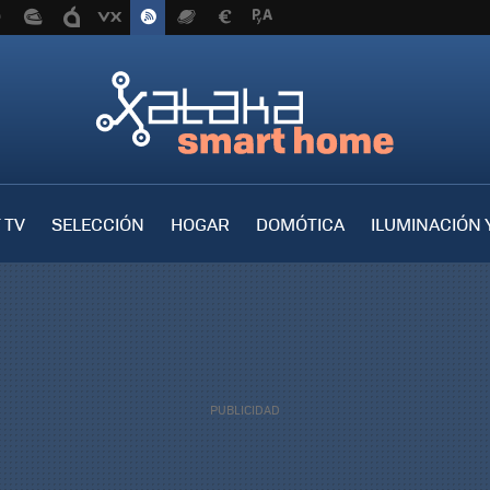
 TV
SELECCIÓN
HOGAR
DOMÓTICA
ILUMINACIÓN 