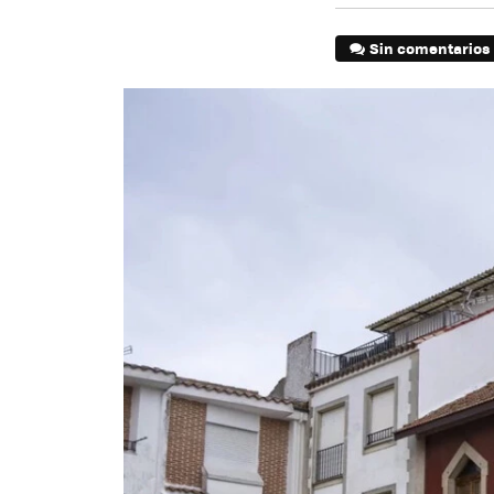
Sin comentarios