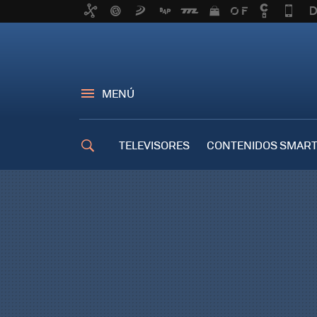
MENÚ
TELEVISORES
CONTENIDOS SMART
TRUCOS