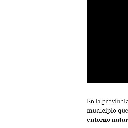
En la provinci
municipio que
entorno natur