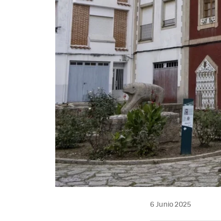
6 Junio 2025