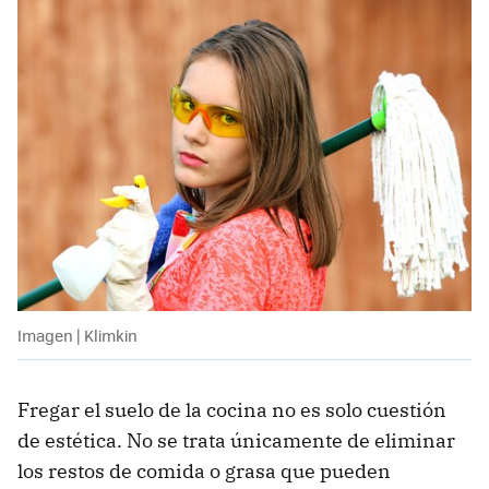
Imagen | Klimkin
Fregar el suelo de la cocina no es solo cuestión
de estética. No se trata únicamente de eliminar
los restos de comida o grasa que pueden