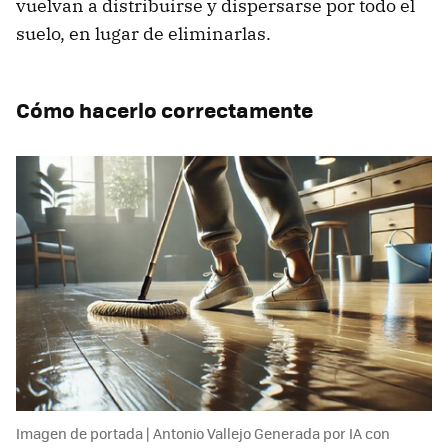
vuelvan a distribuirse y dispersarse por todo el
suelo, en lugar de eliminarlas.
Cómo hacerlo correctamente
Imagen de portada | Antonio Vallejo Generada por IA con