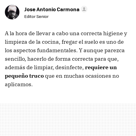
Jose Antonio Carmona
Editor Senior
A la hora de llevar a cabo una correcta higiene y
limpieza de la cocina, fregar el suelo es uno de
los aspectos fundamentales. Y aunque parezca
sencillo, hacerlo de forma correcta para que,
además de limpiar, desinfecte,
requiere un
pequeño truco
que en muchas ocasiones no
aplicamos.