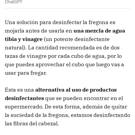
ChatGPT
Una solución para desinfectar la fregona es
mojarla antes de usarla en
una mezcla de agua
tibia y vinagre
(un potente desinfectante
natural). La cantidad recomendada es de dos
tazas de vinagre por cada cubo de agua, por lo
que puedes aprovechar el cubo que luego vas a
usar para fregar.
Esta es una
alternativa al uso de productos
desinfectantes
que se pueden encontrar en el
supermercado. De esta forma, además de quitar
la suciedad de la fregona, estamos desinfectando
las fibras del cabezal.