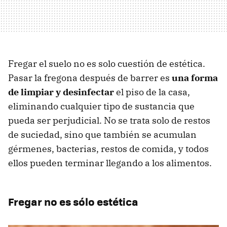
Fregar el suelo no es solo cuestión de estética.
Pasar la fregona después de barrer es
una forma
de limpiar y desinfectar
el piso de la casa,
eliminando cualquier tipo de sustancia que
pueda ser perjudicial. No se trata solo de restos
de suciedad, sino que también se acumulan
gérmenes, bacterias, restos de comida, y todos
ellos pueden terminar llegando a los alimentos.
Fregar no es sólo estética