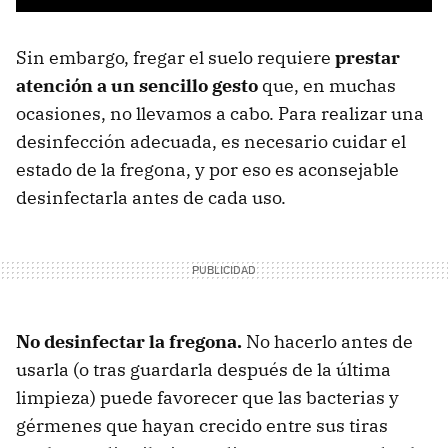
Sin embargo, fregar el suelo requiere
prestar
atención a un sencillo gesto
que, en muchas
ocasiones, no llevamos a cabo. Para realizar una
desinfección adecuada, es necesario cuidar el
estado de la fregona, y por eso es aconsejable
desinfectarla antes de cada uso.
No desinfectar la fregona.
No hacerlo antes de
usarla (o tras guardarla después de la última
limpieza) puede favorecer que las bacterias y
gérmenes que hayan crecido entre sus tiras