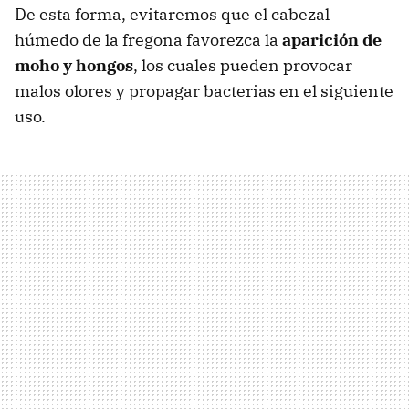
De esta forma, evitaremos que el cabezal
húmedo de la fregona favorezca la
aparición de
moho y hongos
, los cuales pueden provocar
malos olores y propagar bacterias en el siguiente
uso.