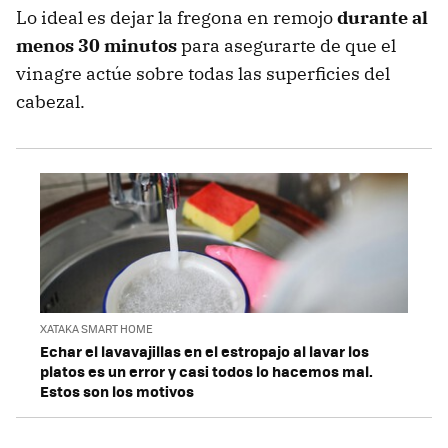
Lo ideal es dejar la fregona en remojo
durante al
menos 30 minutos
para asegurarte de que el
vinagre actúe sobre todas las superficies del
cabezal.
XATAKA SMART HOME
Echar el lavavajillas en el estropajo al lavar los
platos es un error y casi todos lo hacemos mal.
Estos son los motivos