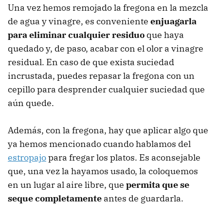
Una vez hemos remojado la fregona en la mezcla
de agua y vinagre, es conveniente
enjuagarla
para eliminar cualquier residuo
que haya
quedado y, de paso, acabar con el olor a vinagre
residual. En caso de que exista suciedad
incrustada, puedes repasar la fregona con un
cepillo para desprender cualquier suciedad que
aún quede.
Además, con la fregona, hay que aplicar algo que
ya hemos mencionado cuando hablamos del
estropajo
para fregar los platos. Es aconsejable
que, una vez la hayamos usado, la coloquemos
en un lugar al aire libre, que
permita que se
seque completamente
antes de guardarla.