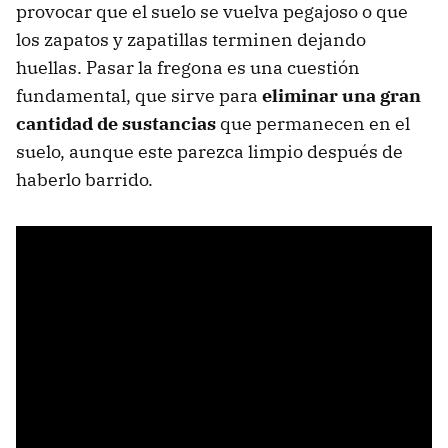
provocar que el suelo se vuelva pegajoso o que
los zapatos y zapatillas terminen dejando
huellas. Pasar la fregona es una cuestión
fundamental, que sirve para
eliminar una gran
cantidad de sustancias
que permanecen en el
suelo, aunque este parezca limpio después de
haberlo barrido.