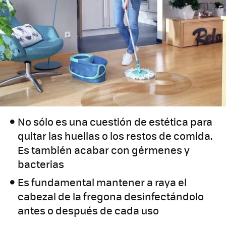
No sólo es una cuestión de estética para
quitar las huellas o los restos de comida.
Es también acabar con gérmenes y
bacterias
Es fundamental mantener a raya el
cabezal de la fregona desinfectándolo
antes o después de cada uso