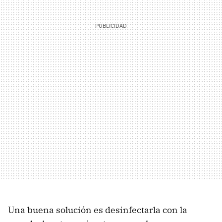
Una buena solución es desinfectarla con la