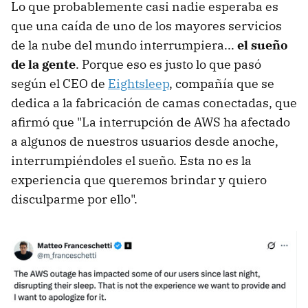
Lo que probablemente casi nadie esperaba es
que una caída de uno de los mayores servicios
de la nube del mundo interrumpiera...
el sueño
de la gente
. Porque eso es justo lo que pasó
según el CEO de
Eightsleep
, compañía que se
dedica a la fabricación de camas conectadas, que
afirmó que "La interrupción de AWS ha afectado
a algunos de nuestros usuarios desde anoche,
interrumpiéndoles el sueño. Esta no es la
experiencia que queremos brindar y quiero
disculparme por ello".