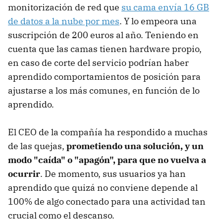
monitorización de red que
su cama envía 16 GB
de datos a la nube por mes
. Y lo empeora una
suscripción de 200 euros al año. Teniendo en
cuenta que las camas tienen hardware propio,
en caso de corte del servicio podrían haber
aprendido comportamientos de posición para
ajustarse a los más comunes, en función de lo
aprendido.
El CEO de la compañía ha respondido a muchas
de las quejas,
prometiendo una solución, y un
modo "caída" o "apagón", para que no vuelva a
ocurrir
. De momento, sus usuarios ya han
aprendido que quizá no conviene depende al
100% de algo conectado para una actividad tan
crucial como el descanso.