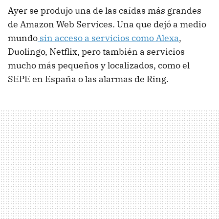
Ayer se produjo una de las caídas más grandes
de Amazon Web Services. Una que dejó a medio
mundo
sin acceso a servicios como Alexa
,
Duolingo, Netflix, pero también a servicios
mucho más pequeños y localizados, como el
SEPE en España o las alarmas de Ring.