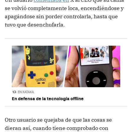
se volvió completamente loca, encendiéndose y
apagándose sin porder controlarla, hasta que
tuvo que desenchufarla.
EN XATAKA
En defensa de la tecnología offline
Otro usuario se quejaba de que las cosas se
dieran así, cuando tiene comprobado con