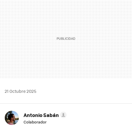
MAIL
21 Octubre 2025
Antonio Sabán
Colaborador