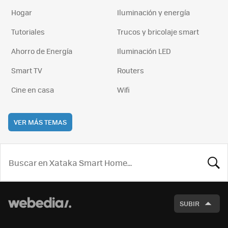
Hogar
Iluminación y energía
Tutoriales
Trucos y bricolaje smart
Ahorro de Energía
Iluminación LED
Smart TV
Routers
Cine en casa
Wifi
VER MÁS TEMAS
BUSCA
SUBIR