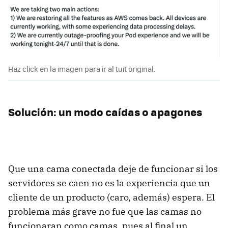
Haz click en la imagen para ir al tuit original.
Solución: un modo caídas o apagones
Que una cama conectada deje de funcionar si los
servidores se caen no es la experiencia que un
cliente de un producto (caro, además) espera. El
problema más grave no fue que las camas no
funcionaran como camas, pues al final un