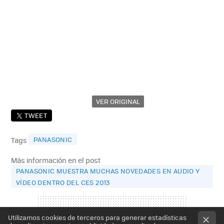
VER ORIGINAL
TWEET
PANASONIC
Tags
Más información en el post
PANASONIC MUESTRA MUCHAS NOVEDADES EN AUDIO Y
VÍDEO DENTRO DEL CES 2013
Utilizamos cookies de terceros para generar estadísticas