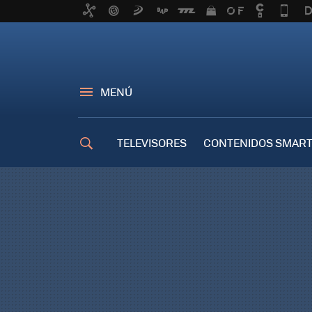
MENÚ
TELEVISORES
CONTENIDOS SMART
TRUCOS