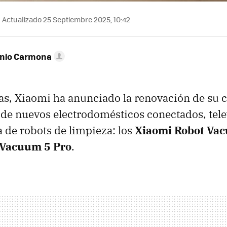
Actualizado 25 Septiembre 2025, 10:42
onio Carmona
s, Xiaomi ha anunciado la renovación de su c
de nuevos electrodomésticos conectados, tele
de robots de limpieza: los
Xiaomi Robot Va
 Vacuum 5 Pro
.