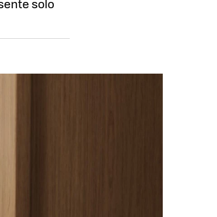
sente solo