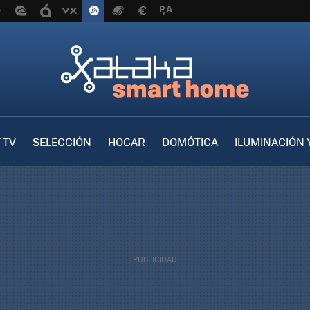
 TV
SELECCIÓN
HOGAR
DOMÓTICA
ILUMINACIÓN 