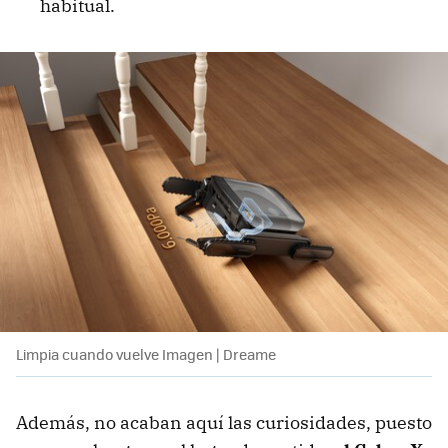
habitual.
Limpia cuando vuelve Imagen | Dreame
Además, no acaban aquí las curiosidades, puesto