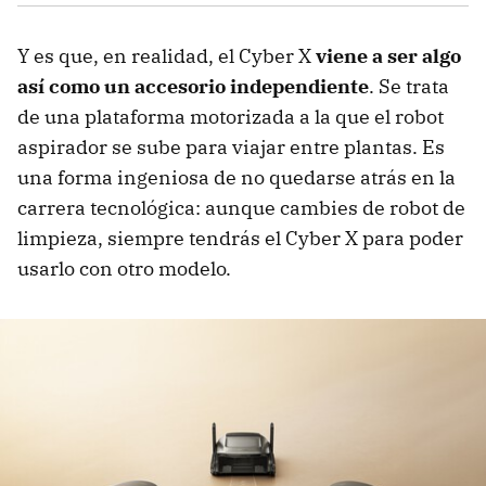
Y es que, en realidad, el Cyber X
viene a ser algo
así como un accesorio independiente
. Se trata
de una plataforma motorizada a la que el robot
aspirador se sube para viajar entre plantas. Es
una forma ingeniosa de no quedarse atrás en la
carrera tecnológica: aunque cambies de robot de
limpieza, siempre tendrás el Cyber X para poder
usarlo con otro modelo.