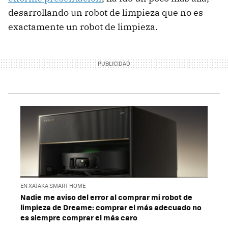
desarrollando un robot de limpieza que no es
exactamente un robot de limpieza.
EN XATAKA SMART HOME
Nadie me aviso del error al comprar mi robot de
limpieza de Dreame: comprar el más adecuado no
es siempre comprar el más caro