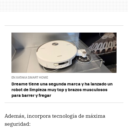
EN XATAKA SMART HOME
Dreame tiene una segunda marca y ha lanzado un
robot de limpieza muy top y brazos musculosos
para barrer y fregar
Además, incorpora tecnología de máxima
seguridad: