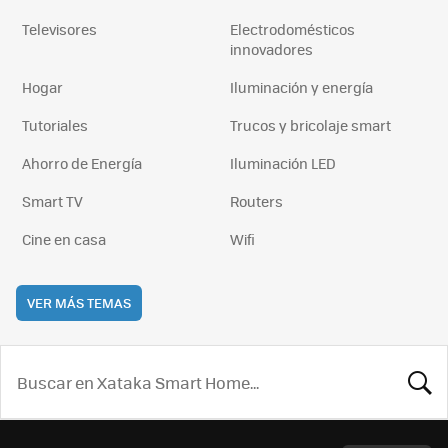
Televisores
Electrodomésticos
innovadores
Hogar
Iluminación y energía
Tutoriales
Trucos y bricolaje smart
Ahorro de Energía
Iluminación LED
Smart TV
Routers
Cine en casa
Wifi
VER MÁS TEMAS
BUSCA