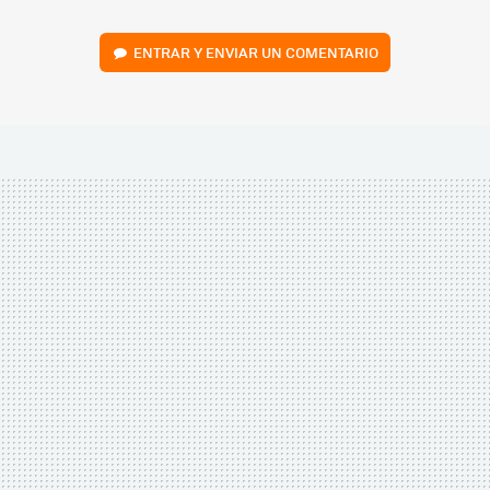
ENTRAR Y ENVIAR UN COMENTARIO