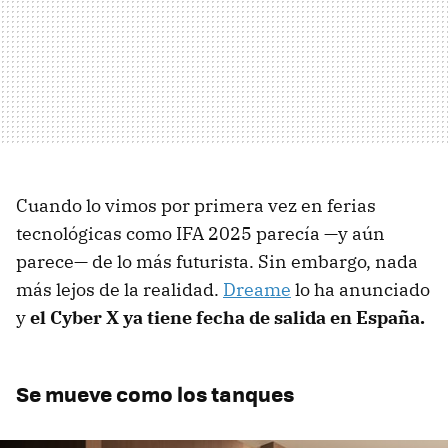
Cuando lo vimos por primera vez en ferias
tecnológicas como IFA 2025 parecía —y aún
parece— de lo más futurista. Sin embargo, nada
más lejos de la realidad.
Dreame
lo ha anunciado
y
el Cyber X ya tiene fecha de salida en España.
Se mueve como los tanques