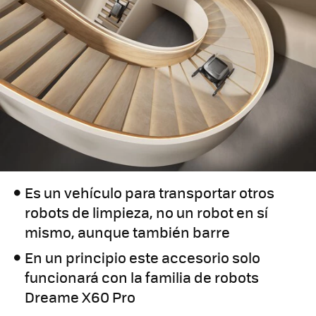
Es un vehículo para transportar otros
robots de limpieza, no un robot en sí
mismo, aunque también barre
En un principio este accesorio solo
funcionará con la familia de robots
Dreame X60 Pro