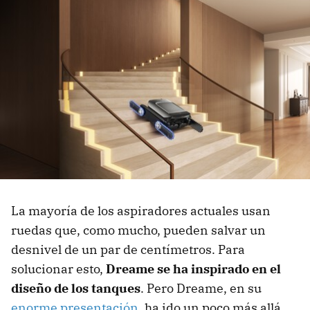
La mayoría de los aspiradores actuales usan
ruedas que, como mucho, pueden salvar un
desnivel de un par de centímetros. Para
solucionar esto,
Dreame se ha inspirado en el
diseño de los tanques
. Pero Dreame, en su
enorme presentación
, ha ido un poco más allá,