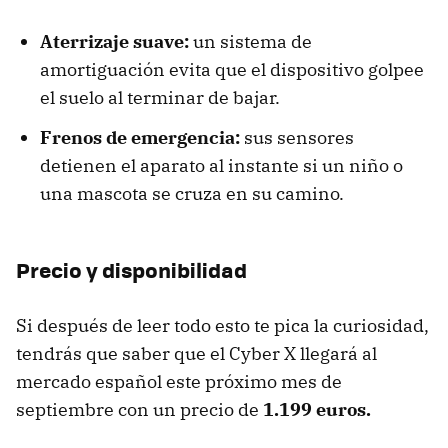
Aterrizaje suave:
un sistema de
amortiguación evita que el dispositivo golpee
el suelo al terminar de bajar.
Frenos de emergencia:
sus sensores
detienen el aparato al instante si un niño o
una mascota se cruza en su camino.
Precio y disponibilidad
Si después de leer todo esto te pica la curiosidad,
tendrás que saber que el Cyber X llegará al
mercado español este próximo mes de
septiembre con un precio de
1.199 euros.