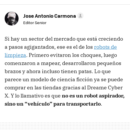
Jose Antonio Carmona
Editor Senior
Si hay un sector del mercado que está creciendo
a pasos agigantados, ese es el de los
robots de
limpieza
. Primero evitaron los choques, luego
comenzaron a mapear, desarrollaron pequeños
brazos y ahora incluso tienen patas. Lo que
parece un modelo de ciencia ficción ya se puede
comprar en las tiendas gracias al Dreame Cyber
X. Y lo llamativo es que
no es un robot aspirador,
sino un “vehículo” para transportarlo
.