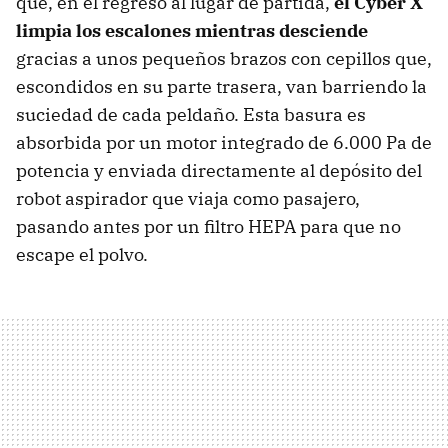
que, en el regreso al lugar de partida,
el Cyber X
limpia los escalones mientras desciende
gracias a unos pequeños brazos con cepillos que,
escondidos en su parte trasera, van barriendo la
suciedad de cada peldaño. Esta basura es
absorbida por un motor integrado de 6.000 Pa de
potencia y enviada directamente al depósito del
robot aspirador que viaja como pasajero,
pasando antes por un filtro HEPA para que no
escape el polvo.