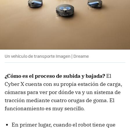
Un vehículo de transporte Imagen | Dreame
¿Cómo es el proceso de subida y bajada?
El
Cyber X cuenta con su propia estación de carga,
cámaras para ver por dónde va y un sistema de
tracción mediante cuatro orugas de goma. El
funcionamiento es muy sencillo.
En primer lugar, cuando el robot tiene que