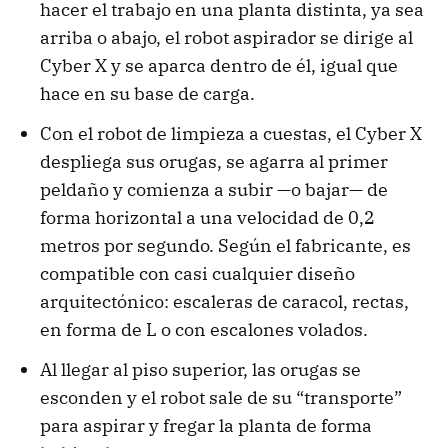
hacer el trabajo en una planta distinta, ya sea
arriba o abajo, el robot aspirador se dirige al
Cyber X y se aparca dentro de él, igual que
hace en su base de carga.
Con el robot de limpieza a cuestas, el Cyber X
despliega sus orugas, se agarra al primer
peldaño y comienza a subir —o bajar— de
forma horizontal a una velocidad de 0,2
metros por segundo. Según el fabricante, es
compatible con casi cualquier diseño
arquitectónico: escaleras de caracol, rectas,
en forma de L o con escalones volados.
Al llegar al piso superior, las orugas se
esconden y el robot sale de su “transporte”
para aspirar y fregar la planta de forma