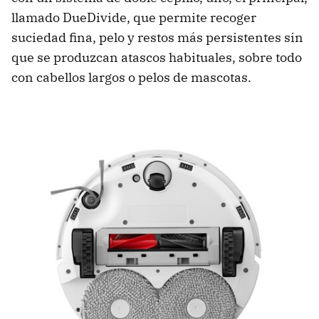
llamado DueDivide, que permite recoger
suciedad fina, pelo y restos más persistentes sin
que se produzcan atascos habituales, sobre todo
con cabellos largos o pelos de mascotas.