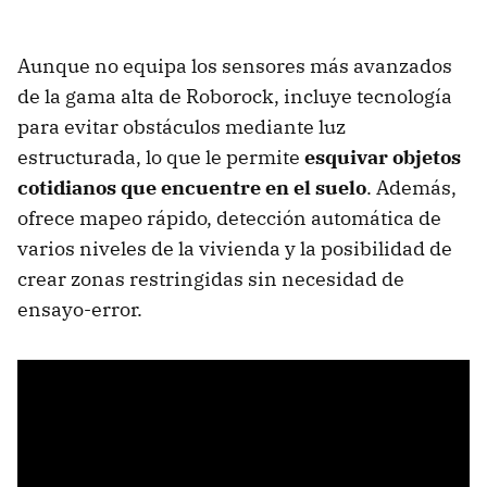
Aunque no equipa los sensores más avanzados
de la gama alta de Roborock, incluye tecnología
para evitar obstáculos mediante luz
estructurada, lo que le permite
esquivar objetos
cotidianos que encuentre en el suelo
. Además,
ofrece mapeo rápido, detección automática de
varios niveles de la vivienda y la posibilidad de
crear zonas restringidas sin necesidad de
ensayo-error.