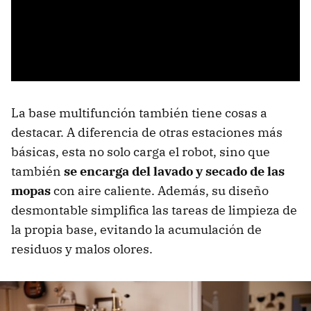
La base multifunción también tiene cosas a
destacar. A diferencia de otras estaciones más
básicas, esta no solo carga el robot, sino que
también
se encarga del lavado y secado de las
mopas
con aire caliente. Además, su diseño
desmontable simplifica las tareas de limpieza de
la propia base, evitando la acumulación de
residuos y malos olores.