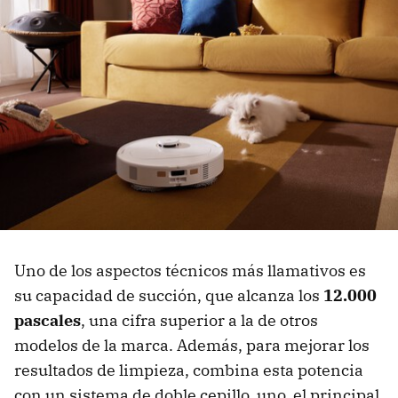
Uno de los aspectos técnicos más llamativos es
su capacidad de succión, que alcanza los
12.000
pascales
, una cifra superior a la de otros
modelos de la marca. Además, para mejorar los
resultados de limpieza, combina esta potencia
con un sistema de doble cepillo, uno, el principal,