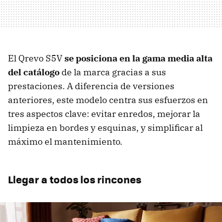
El Qrevo S5V
se posiciona en la gama media alta
del catálogo
de la marca gracias a sus
prestaciones. A diferencia de versiones
anteriores, este modelo centra sus esfuerzos en
tres aspectos clave: evitar enredos, mejorar la
limpieza en bordes y esquinas, y simplificar al
máximo el mantenimiento.
Llegar a todos los rincones