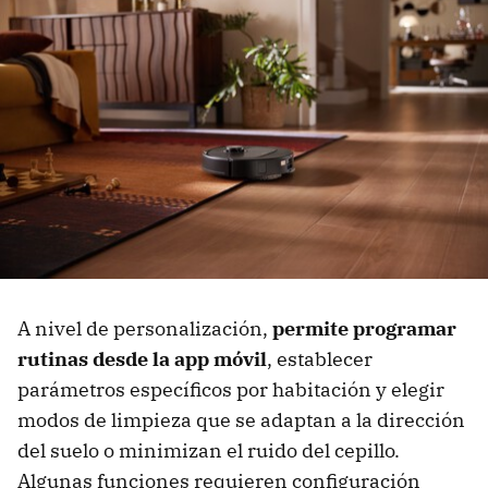
A nivel de personalización,
permite programar
rutinas desde la app móvil
, establecer
parámetros específicos por habitación y elegir
modos de limpieza que se adaptan a la dirección
del suelo o minimizan el ruido del cepillo.
Algunas funciones requieren configuración