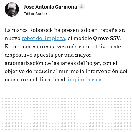
Jose Antonio Carmona
Editor Senior
La marca Roborock ha presentado en España su
nuevo
robot de limpieza
, el modelo
Qrevo S5V
.
En un mercado cada vez más competitivo, este
dispositivo apuesta por una mayor
automatización de las tareas del hogar, con el
objetivo de reducir al mínimo la intervención del
usuario en el día a día al
limpiar la casa
.