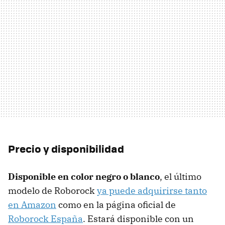
Precio y disponibilidad
Disponible en color negro o blanco
, el último
modelo de Roborock
ya puede adquirirse tanto
en Amazon
como en la página oficial de
Roborock España
. Estará disponible con un