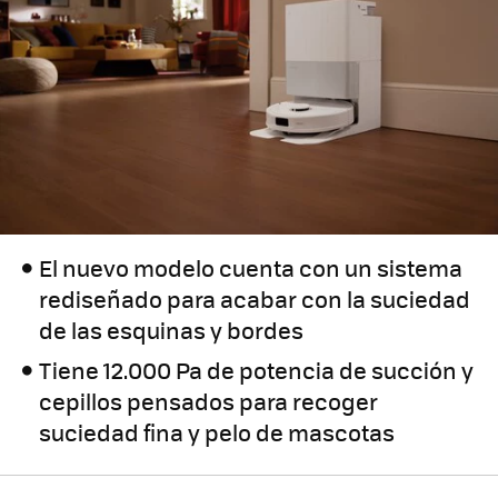
El nuevo modelo cuenta con un sistema
rediseñado para acabar con la suciedad
de las esquinas y bordes
Tiene 12.000 Pa de potencia de succión y
cepillos pensados para recoger
suciedad fina y pelo de mascotas