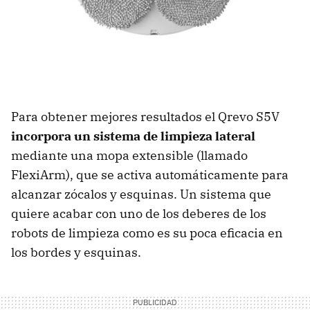
Para obtener mejores resultados el Qrevo S5V
incorpora un sistema de limpieza lateral
mediante una mopa extensible (llamado
FlexiArm), que se activa automáticamente para
alcanzar zócalos y esquinas. Un sistema que
quiere acabar con uno de los deberes de los
robots de limpieza como es su poca eficacia en
los bordes y esquinas.