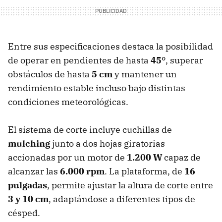
Entre sus especificaciones destaca la posibilidad
de operar en pendientes de hasta
45°
, superar
obstáculos de hasta
5 cm
y mantener un
rendimiento estable incluso bajo distintas
condiciones meteorológicas.
El sistema de corte incluye cuchillas de
mulching
junto a dos hojas giratorias
accionadas por un motor de
1.200 W
capaz de
alcanzar las
6.000 rpm
. La plataforma, de
16
pulgadas
, permite ajustar la altura de corte entre
3 y 10 cm
, adaptándose a diferentes tipos de
césped.