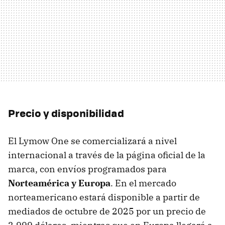
Precio y disponibilidad
El Lymow One se comercializará a nivel
internacional a través de la página oficial de la
marca, con envíos programados para
Norteamérica y Europa
. En el mercado
norteamericano estará disponible a partir de
mediados de octubre de 2025 por un precio de