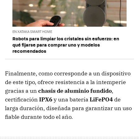
EN XATAKA SMART HOME
Robots para limpiar los cristales sin esfuerzo: en
qué fijarse para comprar uno y modelos
recomendados
Finalmente, como corresponde a un dispositivo
de este tipo, ofrece resistencia a la intemperie
gracias a un
chasis de aluminio fundido
,
certificación
IPX6
y una batería
LiFePO4
de
larga duración, diseñada para garantizar un uso
fiable durante todo el año.