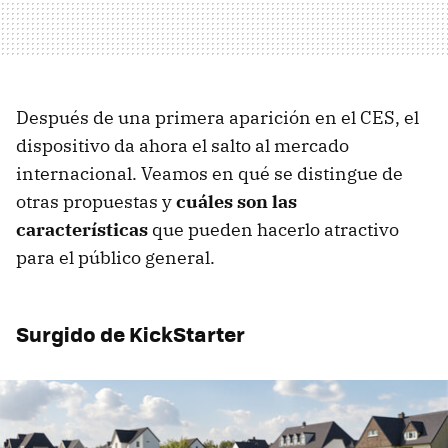
Después de una primera aparición en el CES, el
dispositivo da ahora el salto al mercado
internacional. Veamos en qué se distingue de
otras propuestas y
cuáles son las
características
que pueden hacerlo atractivo
para el público general.
Surgido de KickStarter