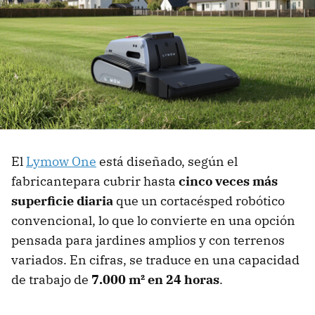
El
Lymow One
está diseñado, según el
fabricantepara cubrir hasta
cinco veces más
superficie diaria
que un cortacésped robótico
convencional, lo que lo convierte en una opción
pensada para jardines amplios y con terrenos
variados. En cifras, se traduce en una capacidad
de trabajo de
7.000 m² en 24 horas
.