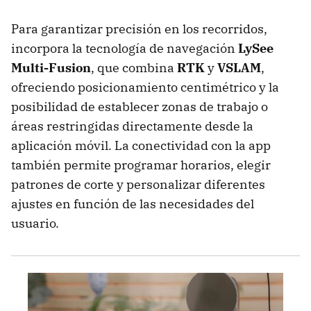
Para garantizar precisión en los recorridos,
incorpora la tecnología de navegación
LySee
Multi-Fusion
, que combina
RTK
y
VSLAM
,
ofreciendo posicionamiento centimétrico y la
posibilidad de establecer zonas de trabajo o
áreas restringidas directamente desde la
aplicación móvil. La conectividad con la app
también permite programar horarios, elegir
patrones de corte y personalizar diferentes
ajustes en función de las necesidades del
usuario.