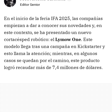
Editor Senior
En el inicio de la feria IFA 2025, las compañías
empiezan a dar a conocer sus novedades y, en
este contexto, se ha presentado un nuevo
cortacésped robótico: el
Lymow One
. Este
modelo llega tras una campaña en Kickstarter y
esto llama la atención; mientras, en algunos
casos se quedan por el camino, este producto
logró recaudar más de 7,4 millones de dólares.