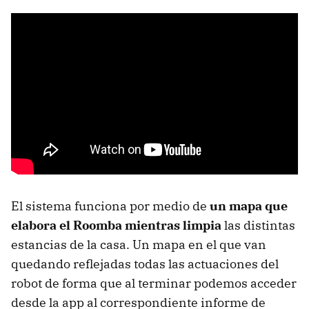
El sistema funciona por medio de
un mapa que
elabora el Roomba mientras limpia
las distintas
estancias de la casa. Un mapa en el que van
quedando reflejadas todas las actuaciones del
robot de forma que al terminar podemos acceder
desde la app al correspondiente informe de