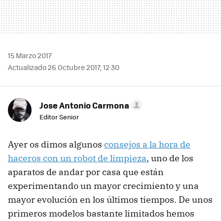
15 Marzo 2017
Actualizado 26 Octubre 2017, 12:30
Jose Antonio Carmona
Editor Senior
Ayer os dimos algunos
consejos a la hora de
haceros con un robot de limpieza
, uno de los
aparatos de andar por casa que están
experimentando un mayor crecimiento y una
mayor evolución en los últimos tiempos. De unos
primeros modelos bastante limitados hemos