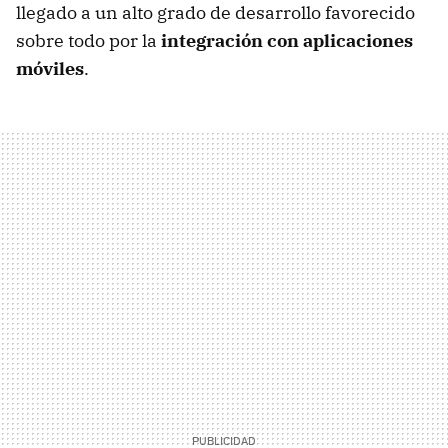
llegado a un alto grado de desarrollo favorecido
sobre todo por la
integración con aplicaciones
móviles
.