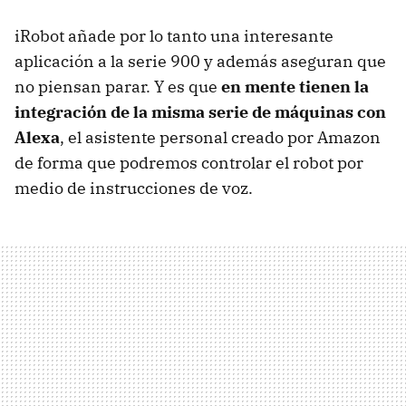
iRobot añade por lo tanto una interesante
aplicación a la serie 900 y además aseguran que
no piensan parar. Y es que
en mente tienen la
integración de la misma serie de máquinas con
Alexa
, el asistente personal creado por Amazon
de forma que podremos controlar el robot por
medio de instrucciones de voz.