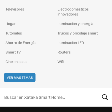
Televisores
Electrodomésticos
innovadores
Hogar
Iluminación y energía
Tutoriales
Trucos y bricolaje smart
Ahorro de Energía
Iluminación LED
Smart TV
Routers
Cine en casa
Wifi
VER MÁS TEMAS
BUSCA