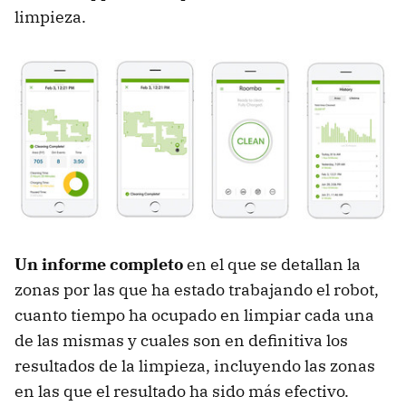
limpieza.
Un informe completo
en el que se detallan la
zonas por las que ha estado trabajando el robot,
cuanto tiempo ha ocupado en limpiar cada una
de las mismas y cuales son en definitiva los
resultados de la limpieza, incluyendo las zonas
en las que el resultado ha sido más efectivo.