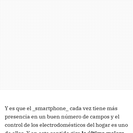
Y es que el _smartphone_ cada vez tiene más
presencia en un buen número de campos y el
control de los electrodomésticos del hogar es uno