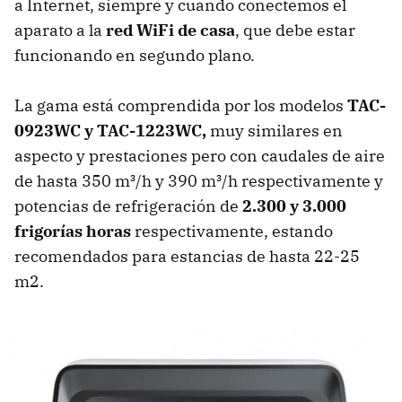
a Internet, siempre y cuando conectemos el
aparato a la
red WiFi de casa
, que debe estar
funcionando en segundo plano.
La gama está comprendida por los modelos
TAC-
0923WC y TAC-1223WC,
muy similares en
aspecto y prestaciones pero con caudales de aire
de hasta 350 m³/h y 390 m³/h respectivamente y
potencias de refrigeración de
2.300 y 3.000
frigorías horas
respectivamente, estando
recomendados para estancias de hasta 22-25
m2.