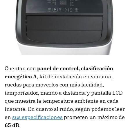
Cuentan con
panel de control, clasificación
energética A
, kit de instalación en ventana,
ruedas para moverlos con más facilidad,
temporizador, mando a distancia y pantalla LCD
que muestra la temperatura ambiente en cada
instante. En cuanto al ruido, según podemos leer
en
sus especificaciones
prometen un máximo de
65 dB
.