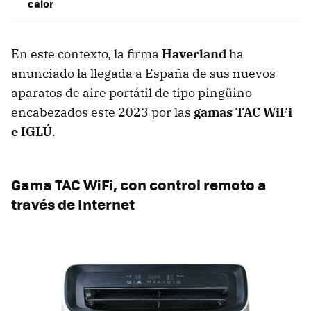
calor
En este contexto, la firma
Haverland
ha
anunciado la llegada a España de sus nuevos
aparatos de aire portátil de tipo pingüino
encabezados este 2023 por las
gamas TAC WiFi
e IGLÚ
.
Gama TAC WiFi, con control remoto a
través de Internet