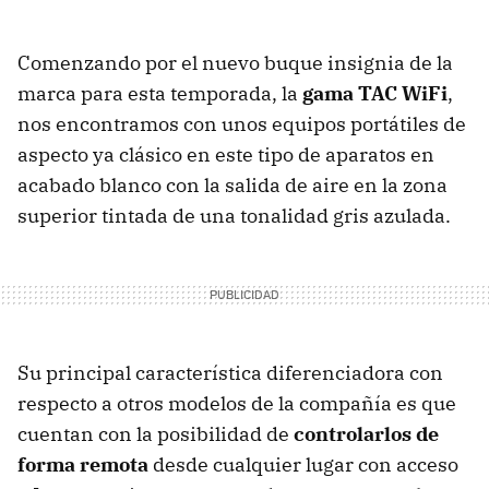
Comenzando por el nuevo buque insignia de la
marca para esta temporada, la
gama TAC WiFi
,
nos encontramos con unos equipos portátiles de
aspecto ya clásico en este tipo de aparatos en
acabado blanco con la salida de aire en la zona
superior tintada de una tonalidad gris azulada.
Su principal característica diferenciadora con
respecto a otros modelos de la compañía es que
cuentan con la posibilidad de
controlarlos de
forma remota
desde cualquier lugar con acceso