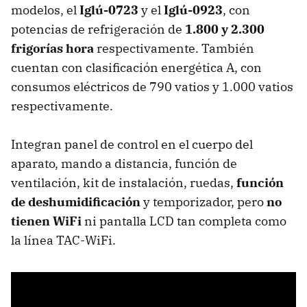
modelos, el
Iglú-0723
y el
Iglú-0923
, con
potencias de refrigeración de
1.800 y 2.300
frigorías hora
respectivamente. También
cuentan con clasificación energética A, con
consumos eléctricos de 790 vatios y 1.000 vatios
respectivamente.
Integran panel de control en el cuerpo del
aparato, mando a distancia, función de
ventilación, kit de instalación, ruedas,
función
de deshumidificación
y temporizador, pero
no
tienen WiFi
ni pantalla LCD tan completa como
la línea TAC-WiFi.