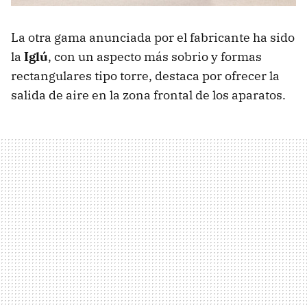
La otra gama anunciada por el fabricante ha sido
la
Iglú
, con un aspecto más sobrio y formas
rectangulares tipo torre, destaca por ofrecer la
salida de aire en la zona frontal de los aparatos.