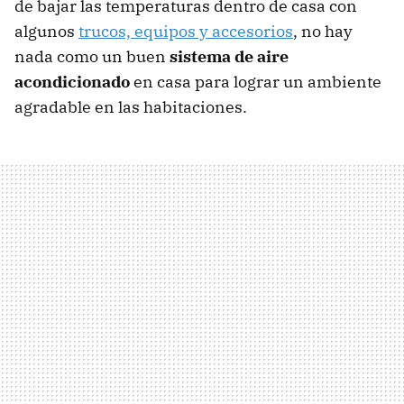
de bajar las temperaturas dentro de casa con
algunos
trucos, equipos y accesorios
, no hay
nada como un buen
sistema de aire
acondicionado
en casa para lograr un ambiente
agradable en las habitaciones.