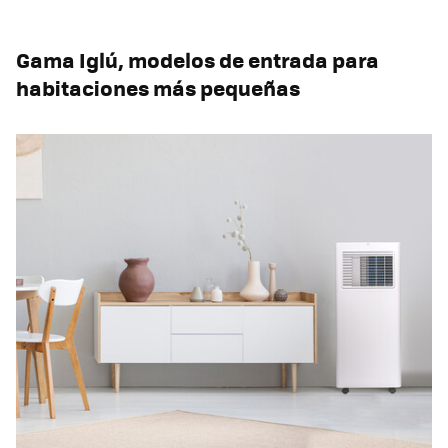
Gama Iglú, modelos de entrada para
habitaciones más pequeñas