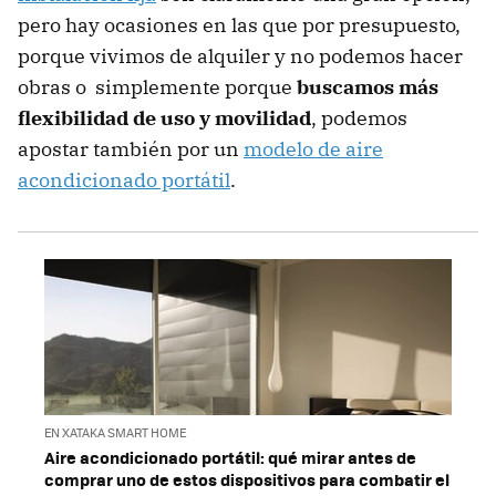
pero hay ocasiones en las que por presupuesto,
porque vivimos de alquiler y no podemos hacer
obras o simplemente porque
buscamos más
flexibilidad de uso y movilidad
, podemos
apostar también por un
modelo de aire
acondicionado portátil
.
EN XATAKA SMART HOME
Aire acondicionado portátil: qué mirar antes de
comprar uno de estos dispositivos para combatir el