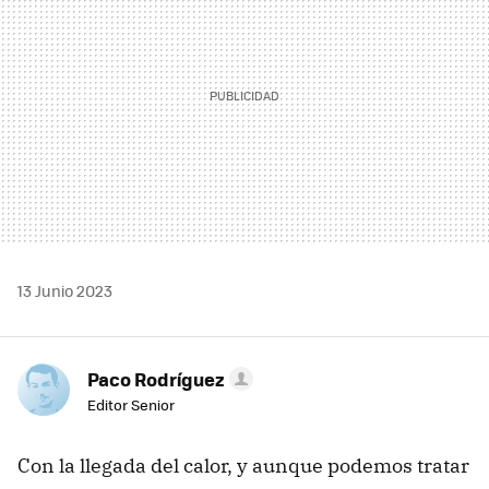
13 Junio 2023
Paco Rodríguez
Editor Senior
Con la llegada del calor, y aunque podemos tratar