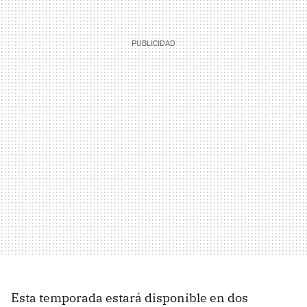
Esta temporada estará disponible en dos