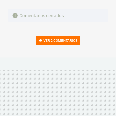
Comentarios cerrados
VER
2 COMENTARIOS