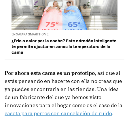
EN XATAKA SMART HOME
¿Frío o calor por la noche? Este edredón inteligente
te permite ajustar en zonas la temperatura de la
cama
Por ahora esta cama es un prototipo
, así que si
estás pensando en hacerte con ella no creas que
ya puedes encontrarla en las tiendas. Una idea
de un fabricante del que ya hemos visto
innovaciones para el hogar como es el caso de la
caseta para perros con cancelación de ruido
.