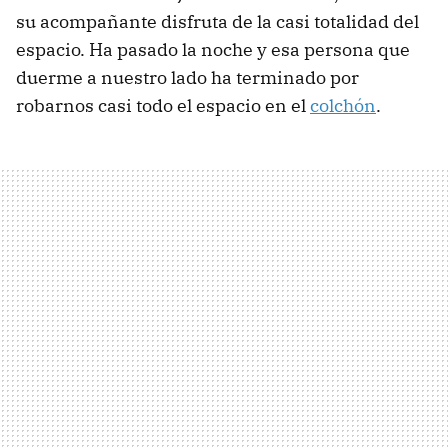
su acompañante disfruta de la casi totalidad del
espacio. Ha pasado la noche y esa persona que
duerme a nuestro lado ha terminado por
robarnos casi todo el espacio en el
colchón
.