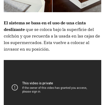
El sistema se basa en el uso de una cinta
deslizante
que se coloca bajo la superficie del
colchón y que recuerda a la usada en las cajas de
los supermercados. Esta vuelve a colocar al
invasor en su posición.