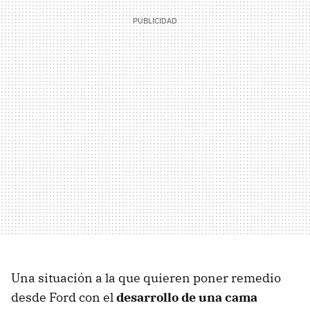
Una situación a la que quieren poner remedio
desde Ford con el
desarrollo de una cama