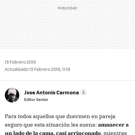
13 Febrero 2019
Actualizado 13 Febrero 2019, 11:19
Jose Antonio Carmona
Editor Senior
Para todos aquellos que duermen en pareja
seguro que esta situación les suena:
amanecer a
un lado de la cama, casi arrinconado
, mientras