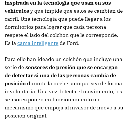
inspirada en la tecnología que usan en sus
vehículos
y que impide que estos se cambien de
carril. Una tecnología que puede llegar a los
dormitorios para lograr que cada persona
respete el lado del colchón que le corresponde.
Es la
cama inteligente
de Ford.
Para ello han ideado un colchón que incluye una
serie de
sensores de presión que se encargan
de detectar si una de las personas cambia de
posición
durante la noche, aunque sea de forma
involuntaria. Una vez detecta el movimiento, los
sensores ponen en funcionamiento un
mecanismo que empuja al invasor de nuevo a su
posición original.