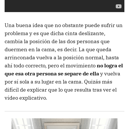
Una buena idea que no obstante puede sufrir un
problema y es que dicha cinta deslizante,
cambia la posición de las dos personas que
duermen en la cama, es decir. La que queda
arrinconada vuelva a la posición normal, hasta
ahí todo correcto, pero el movimiento
no logra el
que esa otra persona se separe de ella
y vuelva
por sí sola a su lugar en la cama. Quizás más
difícil de explicar que lo que resulta tras ver el
vídeo explicativo.