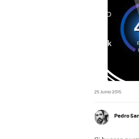
25 Junio 2015
Pedro Sa