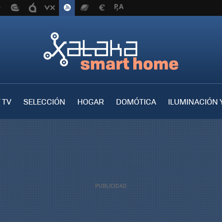
 TV
SELECCIÓN
HOGAR
DOMÓTICA
ILUMINACIÓN 