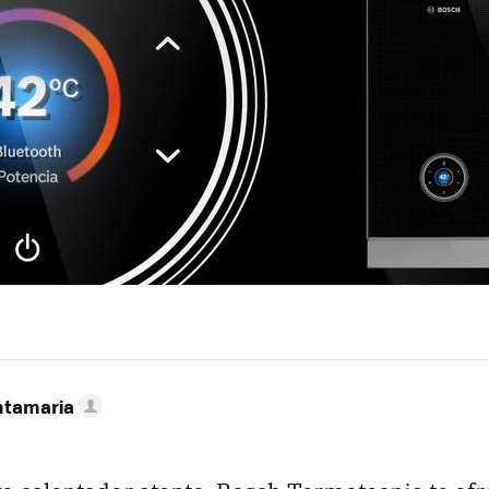
ntamaria