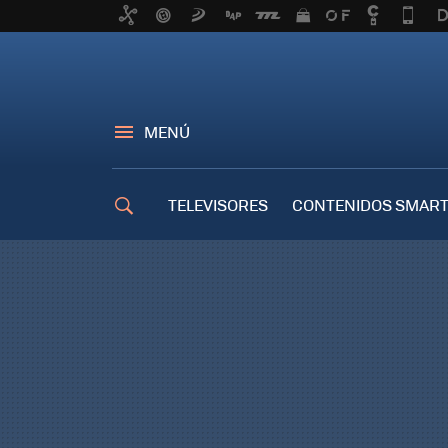
MENÚ
TELEVISORES
CONTENIDOS SMART
TRUCOS