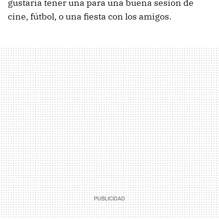
gustaría tener una para una buena sesión de
cine, fútbol, o una fiesta con los amigos.