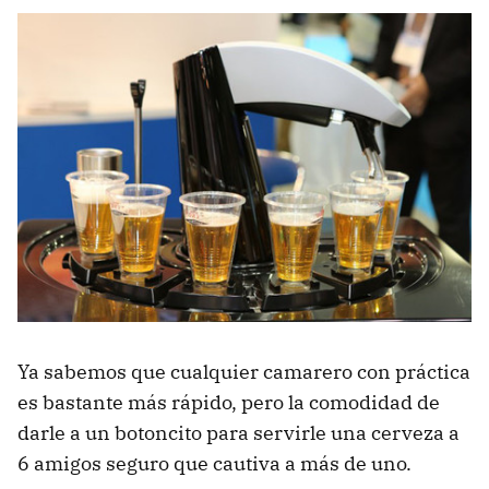
Ya sabemos que cualquier camarero con práctica
es bastante más rápido, pero la comodidad de
darle a un botoncito para servirle una cerveza a
6 amigos seguro que cautiva a más de uno.