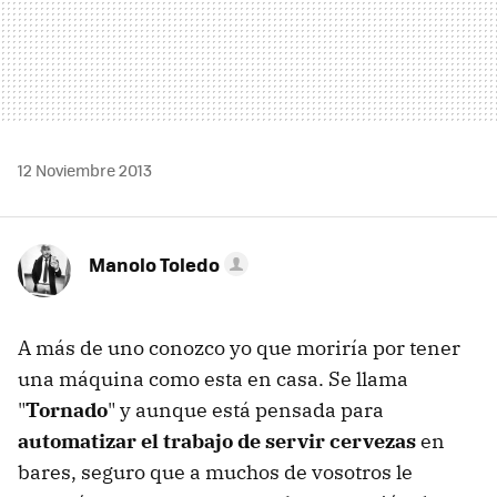
12 Noviembre 2013
Manolo Toledo
A más de uno conozco yo que moriría por tener
una máquina como esta en casa. Se llama
"
Tornado
" y aunque está pensada para
automatizar el trabajo de servir cervezas
en
bares, seguro que a muchos de vosotros le