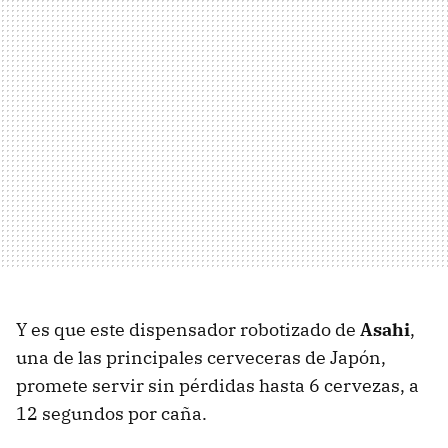
Y es que este dispensador robotizado de
Asahi
,
una de las principales cerveceras de Japón,
promete servir sin pérdidas hasta 6 cervezas, a
12 segundos por caña.