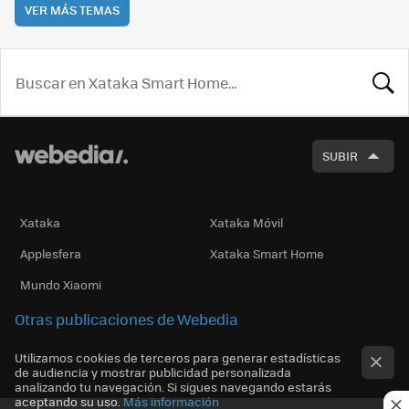
VER MÁS TEMAS
BUSCA
SUBIR
Xataka
Xataka Móvil
Applesfera
Xataka Smart Home
Mundo Xiaomi
Otras publicaciones de Webedia
Utilizamos cookies de terceros para generar estadísticas
de audiencia y mostrar publicidad personalizada
analizando tu navegación. Si sigues navegando estarás
aceptando su uso.
Más información