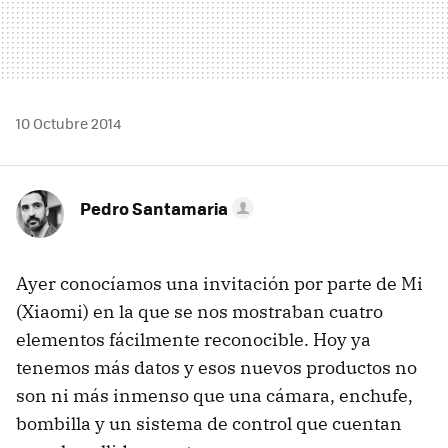
10 Octubre 2014
Pedro Santamaria
Ayer conocíamos una invitación por parte de Mi
(Xiaomi) en la que se nos mostraban cuatro
elementos fácilmente reconocible. Hoy ya
tenemos más datos y esos nuevos productos no
son ni más inmenso que una cámara, enchufe,
bombilla y un sistema de control que cuentan