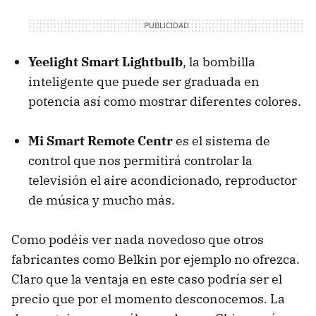
Yeelight Smart Lightbulb
, la bombilla
inteligente que puede ser graduada en
potencia así como mostrar diferentes colores.
Mi Smart Remote Centr
es el sistema de
control que nos permitirá controlar la
televisión el aire acondicionado, reproductor
de música y mucho más.
Como podéis ver nada novedoso que otros
fabricantes como Belkin por ejemplo no ofrezca.
Claro que la ventaja en este caso podría ser el
precio que por el momento desconocemos. La