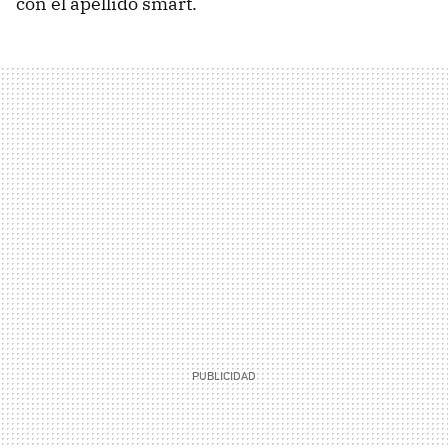
con el apellido smart.