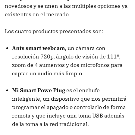
novedosos y se unen a las múltiples opciones ya
existentes en el mercado.
Los cuatro productos presentados son:
Ants smart webcam
, un cámara con
resolución 720p, ángulo de visión de 111º,
zoom de 4 aumentos y dos micrófonos para
captar un audio más limpio.
Mi Smart Powe Plug
es el enchufe
inteligente, un dispositivo que nos permitirá
programar el apagado o controlarlo de forma
remota y que incluye una toma USB además
de la toma a la red tradicional.