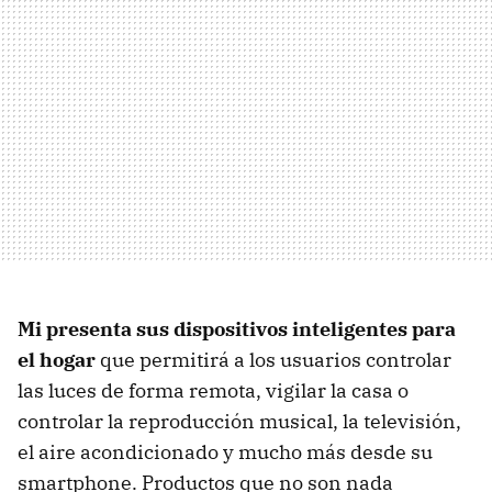
Mi presenta sus dispositivos inteligentes para
el hogar
que permitirá a los usuarios controlar
las luces de forma remota, vigilar la casa o
controlar la reproducción musical, la televisión,
el aire acondicionado y mucho más desde su
smartphone. Productos que no son nada