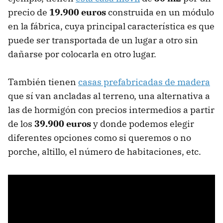
precio de
19.900 euros
construida en un módulo
en la fábrica, cuya principal característica es que
puede ser transportada de un lugar a otro sin
dañarse por colocarla en otro lugar.
También tienen
casas prefabricadas de madera
que sí van ancladas al terreno, una alternativa a
las de hormigón con precios intermedios a partir
de los
39.900 euros
y donde podemos elegir
diferentes opciones como si queremos o no
porche, altillo, el número de habitaciones, etc.