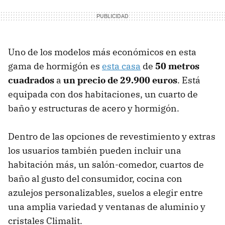
Uno de los modelos más económicos en esta
gama de hormigón es
esta casa
de
50 metros
cuadrados
a
un precio de 29.900 euros
. Está
equipada con dos habitaciones, un cuarto de
baño y estructuras de acero y hormigón.
Dentro de las opciones de revestimiento y extras
los usuarios también pueden incluir una
habitación más, un salón-comedor, cuartos de
baño al gusto del consumidor, cocina con
azulejos personalizables, suelos a elegir entre
una amplia variedad y ventanas de aluminio y
cristales Climalit.