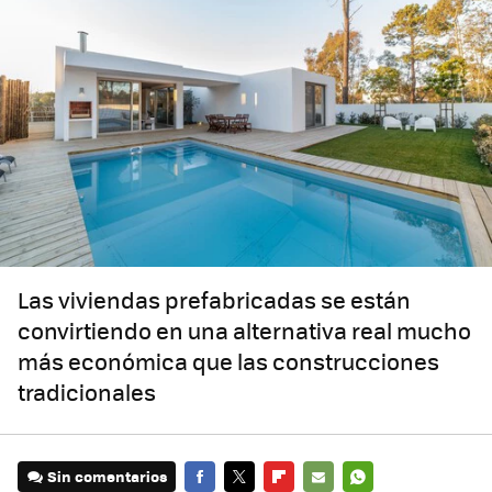
Las viviendas prefabricadas se están
convirtiendo en una alternativa real mucho
más económica que las construcciones
tradicionales
Sin comentarios