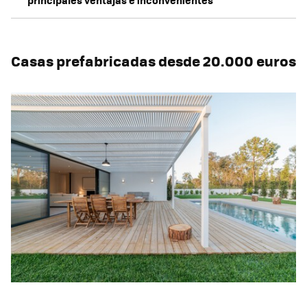
Casas prefabricadas desde 20.000 euros