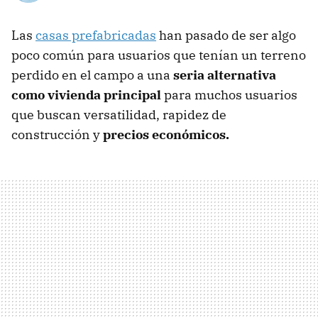
Las
casas prefabricadas
han pasado de ser algo
poco común para usuarios que tenían un terreno
perdido en el campo a una
seria alternativa
como vivienda principal
para muchos usuarios
que buscan versatilidad, rapidez de
construcción y
precios económicos.