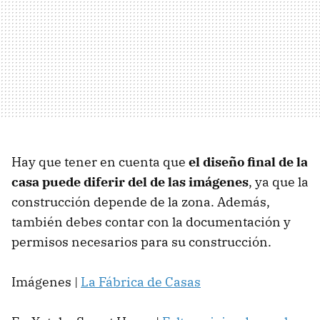
Hay que tener en cuenta que
el diseño final de la
casa puede diferir del de las imágenes
, ya que la
construcción depende de la zona. Además,
también debes contar con la documentación y
permisos necesarios para su construcción.
Imágenes |
La Fábrica de Casas