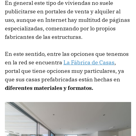
En general este tipo de viviendas no suele
publicitarse en portales de venta y alquiler al
uso, aunque en Internet hay multitud de páginas
especializadas, comenzando por lo propios
fabricantes de las estructuras.
En este sentido, entre las opciones que tenemos
en la red se encuentra
La Fábrica de Casas
,
portal que tiene opciones muy particulares, ya
que sus casas prefabricadas están hechas en
diferentes materiales y formatos.