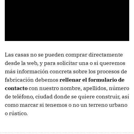
Las casas no se pueden comprar directamente
desde la web, y para solicitar una o si queremos
más información concreta sobre los procesos de
fabricación debemos
rellenar el formulario de
contacto
con nuestro nombre, apellidos, número
de teléfono, ciudad donde se quiere construir, así
como marcar si tenemos o no un terreno urbano
o rústico.