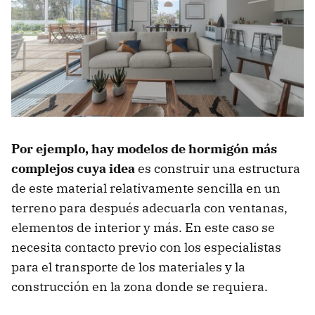
Por ejemplo, hay modelos de hormigón más
complejos cuya idea
es construir una estructura
de este material relativamente sencilla en un
terreno para después adecuarla con ventanas,
elementos de interior y más. En este caso se
necesita contacto previo con los especialistas
para el transporte de los materiales y la
construcción en la zona donde se requiera.