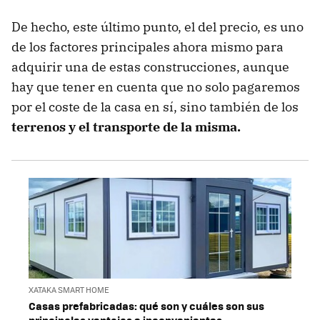
De hecho, este último punto, el del precio, es uno
de los factores principales ahora mismo para
adquirir una de estas construcciones, aunque
hay que tener en cuenta que no solo pagaremos
por el coste de la casa en sí, sino también de los
terrenos y el transporte de la misma.
XATAKA SMART HOME
Casas prefabricadas: qué son y cuáles son sus
principales ventajas e inconvenientes