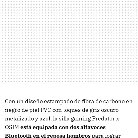
Con un diseño estampado de fibra de carbono en
negro de piel PVC con toques de gris oscuro
metalizado y azul, la silla gaming Predator x
OSIM
está equipada con dos altavoces
Bluetooth en el reposa hombros
para lograr