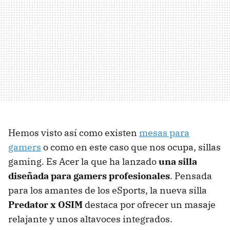
Hemos visto así como existen
mesas para
gamers
o como en este caso que nos ocupa, sillas
gaming. Es Acer la que ha lanzado
una silla
diseñada para gamers profesionales
. Pensada
para los amantes de los eSports, la nueva silla
Predator x OSIM
destaca por ofrecer un masaje
relajante y unos altavoces integrados.