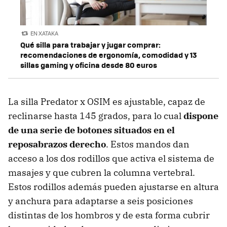
EN XATAKA
Qué silla para trabajar y jugar comprar:
recomendaciones de ergonomía, comodidad y 13
sillas gaming y oficina desde 80 euros
La silla Predator x OSIM es ajustable, capaz de
reclinarse hasta 145 grados, para lo cual
dispone
de una serie de botones situados en el
reposabrazos derecho
. Estos mandos dan
acceso a los dos rodillos que activa el sistema de
masajes y que cubren la columna vertebral.
Estos rodillos además pueden ajustarse en altura
y anchura para adaptarse a seis posiciones
distintas de los hombros y de esta forma cubrir