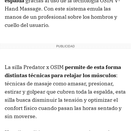
espalda
gracias al uso de la tecnología OSIM V-
Hand Massage. Con este sistema emula las
manos de un profesional sobre los hombros y
cuello del usuario.
La silla Predator x OSIM
permite de esta forma
distintas técnicas para relajar los músculos
:
técnicas de masaje como amasar, presionar,
estirar y golpear que cubren toda la espalda, esta
silla busca disminuir la tensión y optimizar el
confort físico cuando pasan las horas sentado y
sin moverse.