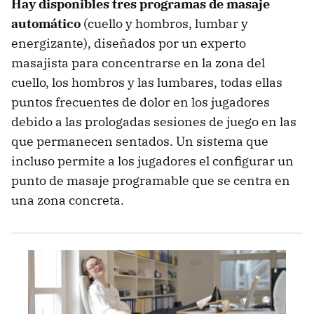
Hay disponibles tres programas de masaje
automático
(cuello y hombros, lumbar y
energizante), diseñados por un experto
masajista para concentrarse en la zona del
cuello, los hombros y las lumbares, todas ellas
puntos frecuentes de dolor en los jugadores
debido a las prologadas sesiones de juego en las
que permanecen sentados. Un sistema que
incluso permite a los jugadores el configurar un
punto de masaje programable que se centra en
una zona concreta.