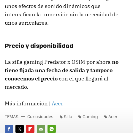
unos efectos de sonido dinámicos que
intensifican la inmersión sin la necesidad de
unos auriculares.
Precio y disponibilidad
La silla gaming Predator x OSIM por ahora
no
tiene fijada una fecha de salida y tampoco
conocemos el precio
con el que llegará al
mercado.
Más información |
Acer
TEMAS
Curiosidades
Silla
Gaming
Acer