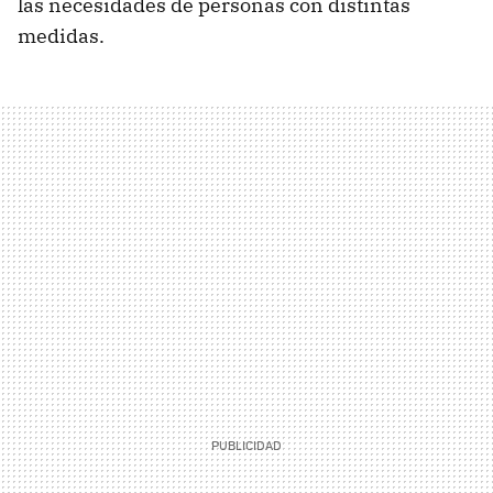
las necesidades de personas con distintas
medidas.