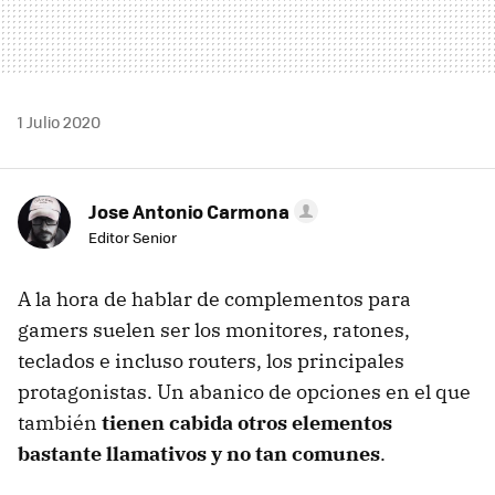
1 Julio 2020
Jose Antonio Carmona
Editor Senior
A la hora de hablar de complementos para
gamers suelen ser los monitores, ratones,
teclados e incluso routers, los principales
protagonistas. Un abanico de opciones en el que
también
tienen cabida otros elementos
bastante llamativos y no tan comunes
.