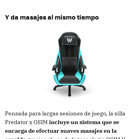
Y da masajes al mismo tiempo
Pensada para largas sesiones de juego, la silla
Predator x OSIM
incluye un sistema que se
encarga de efectuar suaves masajes en la