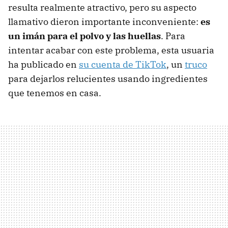
resulta realmente atractivo, pero su aspecto
llamativo dieron importante inconveniente:
es
un imán para el polvo y las huellas
. Para
intentar acabar con este problema, esta usuaria
ha publicado en
su cuenta de TikTok
, un
truco
para dejarlos relucientes usando ingredientes
que tenemos en casa.