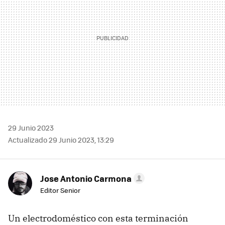
29 Junio 2023
Actualizado 29 Junio 2023, 13:29
Jose Antonio Carmona
Editor Senior
Un electrodoméstico con esta terminación