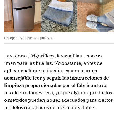
Imagen | yolandavaquitayoli
Lavadoras, frigoríficos, lavavajillas... son un
imán para las huellas. No obstante, antes de
aplicar cualquier solución, casera o no,
es
aconsejable leer y seguir las instrucciones de
limpieza proporcionadas por el fabricante
de
tus electrodomésticos, ya que algunos productos
o métodos pueden no ser adecuados para ciertos
modelos o acabados de acero inoxidable.