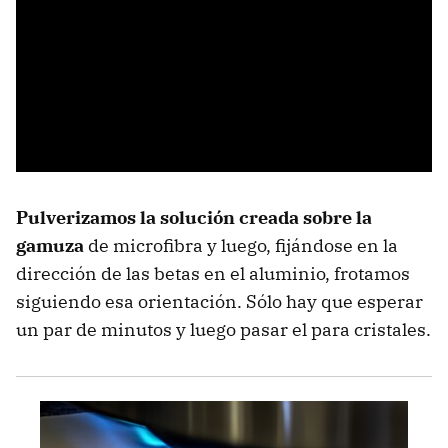
Pulverizamos la solución creada sobre la
gamuza
de microfibra y luego, fijándose en la
dirección de las betas en el aluminio, frotamos
siguiendo esa orientación. Sólo hay que esperar
un par de minutos y luego pasar el para cristales.