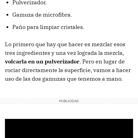
Pulverizador.
Gamuza de microfibra.
Paño para limpiar cristales.
Lo primero que hay que hacer es mezclar esos
tres ingredientes y una vez lograda la mezcla,
volcarla en un pulverizador
. Pero en lugar de
rociar directamente la superficie, vamos a hacer
uso de las dos gamuzas que tenemos a mano.