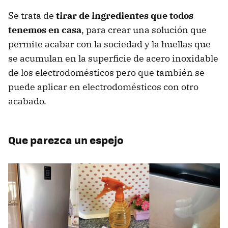
Se trata de
tirar de ingredientes que todos
tenemos en casa
, para crear una solución que
permite acabar con la sociedad y la huellas que
se acumulan en la superficie de acero inoxidable
de los electrodomésticos pero que también se
puede aplicar en electrodomésticos con otro
acabado.
Que parezca un espejo