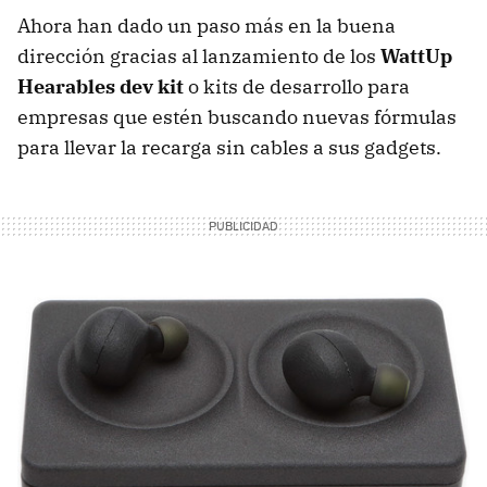
Ahora han dado un paso más en la buena
dirección gracias al lanzamiento de los
WattUp
Hearables dev kit
o kits de desarrollo para
empresas que estén buscando nuevas fórmulas
para llevar la recarga sin cables a sus gadgets.