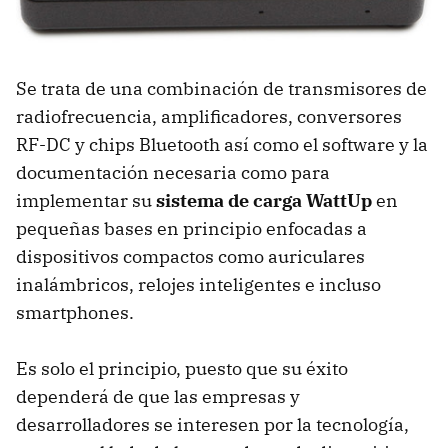
Se trata de una combinación de transmisores de
radiofrecuencia, amplificadores, conversores
RF-DC y chips Bluetooth así como el software y la
documentación necesaria como para
implementar su
sistema de carga WattUp
en
pequeñas bases en principio enfocadas a
dispositivos compactos como auriculares
inalámbricos, relojes inteligentes e incluso
smartphones.
Es solo el principio, puesto que su éxito
dependerá de que las empresas y
desarrolladores se interesen por la tecnología,