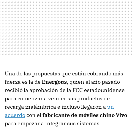
Una de las propuestas que están cobrando más
fuerza es la de
Energous
, quien el año pasado
recibió la aprobación de la FCC estadounidense
para comenzar a vender sus productos de
recarga inalámbrica e incluso llegaron a
un
acuerdo
con el
fabricante de móviles chino Vivo
para empezar a integrar sus sistemas.