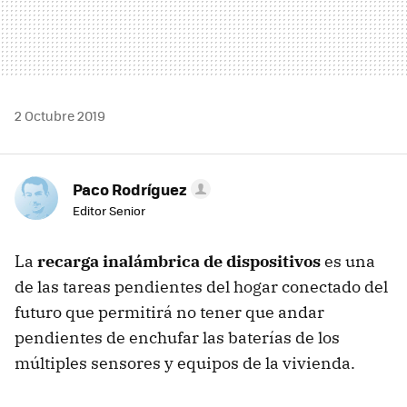
2 Octubre 2019
Paco Rodríguez
Editor Senior
La
recarga inalámbrica de dispositivos
es una
de las tareas pendientes del hogar conectado del
futuro que permitirá no tener que andar
pendientes de enchufar las baterías de los
múltiples sensores y equipos de la vivienda.