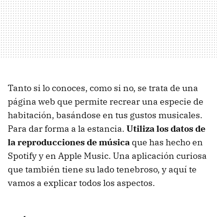
Tanto si lo conoces, como si no, se trata de una
página web que permite recrear una especie de
habitación, basándose en tus gustos musicales.
Para dar forma a la estancia.
Utiliza los datos de
la reproducciones de música
que has hecho en
Spotify y en Apple Music. Una aplicación curiosa
que también tiene su lado tenebroso, y aquí te
vamos a explicar todos los aspectos.