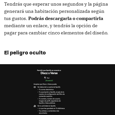
Tendrás que esperar unos segundos y la página
generará una habitación personalizada según
tus gustos.
Podrás descargarla o compartirla
mediante un enlace, y tendrás la opción de
pagar para cambiar cinco elementos del diseño.
El peligro oculto