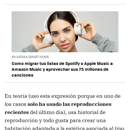
EN XATAKA SMART HOME
Como migrar tus listas de Spotify o Apple Music a
Amazon Music y aprovechar sus 75 millones de
canciones
En teoría (uso esta expresión porque en uno de
los casos
solo ha usado las reproducciones
recientes
del último día), usa historial de
reproducción y todo gusta para crear una
habitación adaptada a la estética asociada al tipo