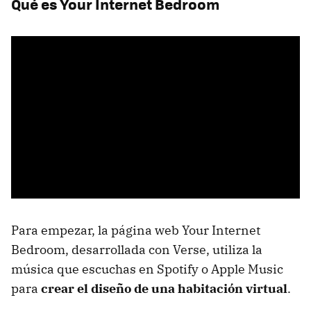
Qué es Your Internet Bedroom
Para empezar, la página web Your Internet
Bedroom, desarrollada con Verse, utiliza la
música que escuchas en Spotify o Apple Music
para
crear el diseño de una habitación virtual
.