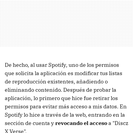
De hecho, al usar Spotify, uno de los permisos
que solicita la aplicación es modificar tus listas
de reproducción existentes, añadiendo o
eliminando contenido. Después de probar la
aplicación, lo primero que hice fue retirar los
permisos para evitar más acceso a mis datos. En
Spotify lo hice a través de la web, entrando en la
sección de cuenta y
revocando el acceso
a "Discz
X Verse".