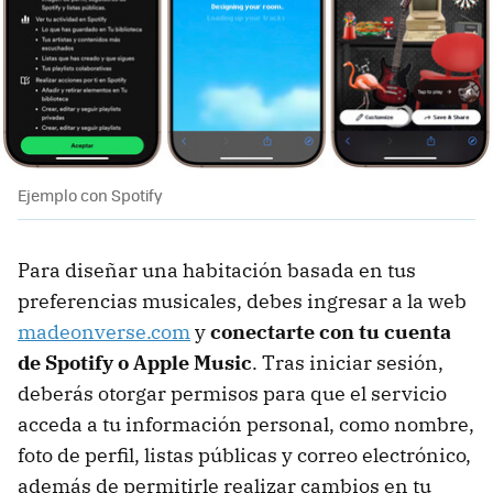
Ejemplo con Spotify
Para diseñar una habitación basada en tus
preferencias musicales, debes ingresar a la web
madeonverse.com
y
conectarte con tu cuenta
de Spotify o Apple Music
. Tras iniciar sesión,
deberás otorgar permisos para que el servicio
acceda a tu información personal, como nombre,
foto de perfil, listas públicas y correo electrónico,
además de permitirle realizar cambios en tu