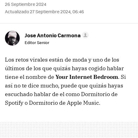
26 Septiembre 2024
Actualizado 27 Septiembre 2024, 06:46
Jose Antonio Carmona
Editor Senior
Los retos virales están de moda y uno de los
últimos de los que quizás hayas cogido hablar
tiene el nombre de
Your Internet Bedroom
. Si
así no te dice mucho, puede que quizás hayas
escuchado hablar de el como Dormitorio de
Spotify o Dormitorio de Apple Music.