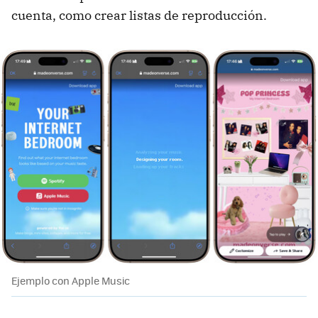
cuenta, como crear listas de reproducción.
Ejemplo con Apple Music