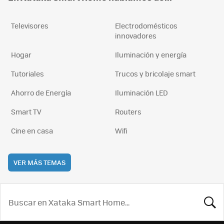
Televisores
Electrodomésticos
innovadores
Hogar
Iluminación y energía
Tutoriales
Trucos y bricolaje smart
Ahorro de Energía
Iluminación LED
Smart TV
Routers
Cine en casa
Wifi
VER MÁS TEMAS
BUSCA