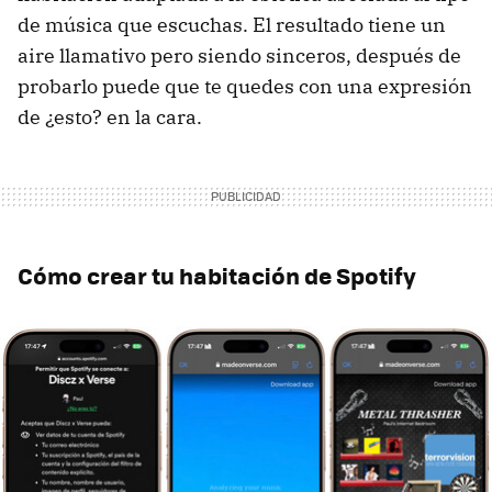
de música que escuchas. El resultado tiene un
aire llamativo pero siendo sinceros, después de
probarlo puede que te quedes con una expresión
de ¿esto? en la cara.
Cómo crear tu habitación de Spotify