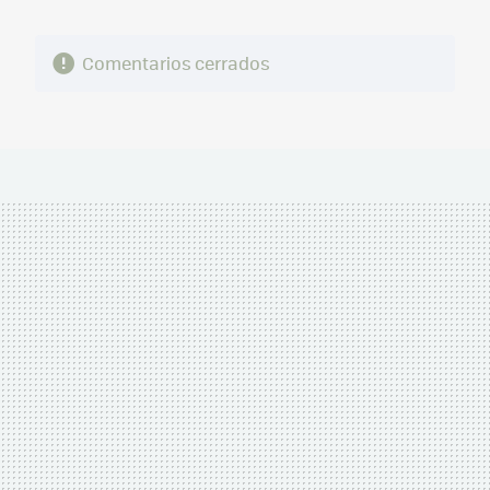
Comentarios cerrados