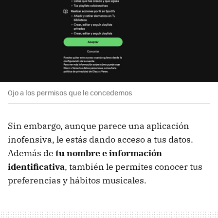
Ojo a los permisos que le concedemos
Sin embargo, aunque parece una aplicación
inofensiva, le estás dando acceso a tus datos.
Además de
tu nombre e información
identificativa
, también le permites conocer tus
preferencias y hábitos musicales.