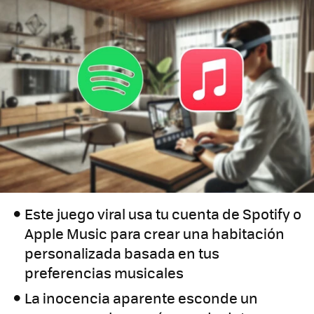
Este juego viral usa tu cuenta de Spotify o
Apple Music para crear una habitación
personalizada basada en tus
preferencias musicales
La inocencia aparente esconde un