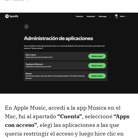
En Apple Music, accedí a la app Música en el
Mac, fui al apartado
“Cuenta”
, seleccioné
“Apps
con acceso”
, elegí las aplicaciones a las que
quería restringir el acceso y luego hice clic en