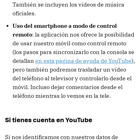
También se incluyen los vídeos de música
oficiales.
Uso del smartphone a modo de control
remoto
: la aplicación nos ofrece la posibilidad
de usar nuestro móvil como control remoto
(los pasos para sincronizarlo con la consola se
detallan
en esta página de ayuda de YouTube
),
pero también podremos trasladar un vídeo
del teléfono al televisor y controlarlo desde el
móvil. Incluso dejar comentarios desde el
teléfono mientras lo vemos en la tele.
Si tienes cuenta en YouTube
Si nos identificamos con nuestros datos de