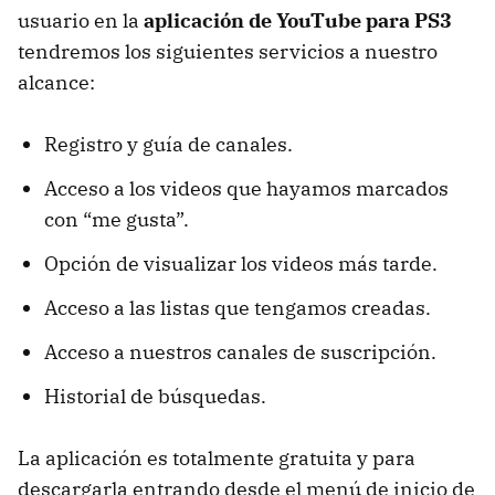
usuario en la
aplicación de YouTube para PS3
tendremos los siguientes servicios a nuestro
alcance:
Registro y guía de canales.
Acceso a los videos que hayamos marcados
con “me gusta”.
Opción de visualizar los videos más tarde.
Acceso a las listas que tengamos creadas.
Acceso a nuestros canales de suscripción.
Historial de búsquedas.
La aplicación es totalmente gratuita y para
descargarla entrando desde el menú de inicio de