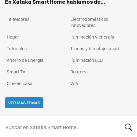
En Xataka Smart Home hablamos de...
Televisores
Electrodomésticos
innovadores
Hogar
Iluminación y energía
Tutoriales
Trucos y bricolaje smart
Ahorro de Energía
Iluminación LED
Smart TV
Routers
Cine en casa
Wifi
VER MÁS TEMAS