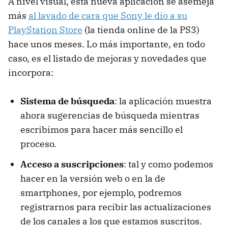
A nivel visual, esta nueva aplicación se asemeja
más
al lavado de cara que Sony le dio a su
PlayStation Store
(la tienda online de la PS3)
hace unos meses. Lo más importante, en todo
caso, es el listado de mejoras y novedades que
incorpora:
Sistema de búsqueda
: la aplicación muestra
ahora sugerencias de búsqueda mientras
escribimos para hacer más sencillo el
proceso.
Acceso a suscripciones
: tal y como podemos
hacer en la versión web o en la de
smartphones, por ejemplo, podremos
registrarnos para recibir las actualizaciones
de los canales a los que estamos suscritos.