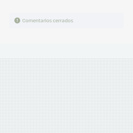
Comentarios cerrados