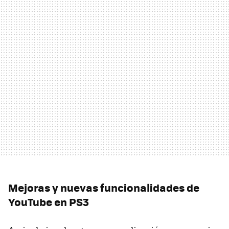
Mejoras y nuevas funcionalidades de
YouTube en PS3