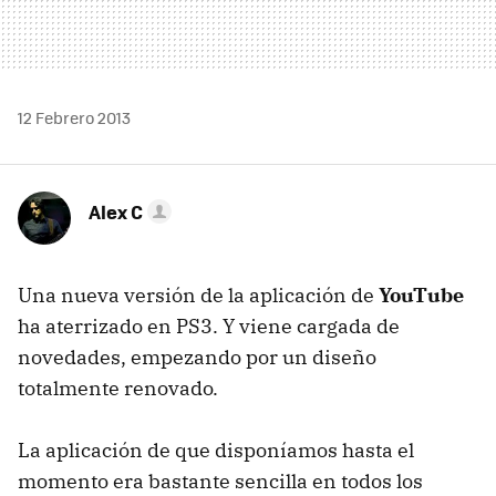
12 Febrero 2013
Alex C
Una nueva versión de la aplicación de
YouTube
ha aterrizado en PS3. Y viene cargada de
novedades, empezando por un diseño
totalmente renovado.
La aplicación de que disponíamos hasta el
momento era bastante sencilla en todos los