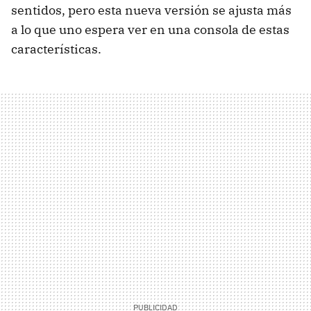
sentidos, pero esta nueva versión se ajusta más
a lo que uno espera ver en una consola de estas
características.