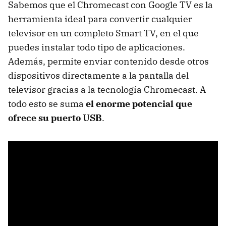
Sabemos que el Chromecast con Google TV es la
herramienta ideal para convertir cualquier
televisor en un completo Smart TV, en el que
puedes instalar todo tipo de aplicaciones.
Además, permite enviar contenido desde otros
dispositivos directamente a la pantalla del
televisor gracias a la tecnología Chromecast. A
todo esto se suma
el enorme potencial que
ofrece su puerto USB
.