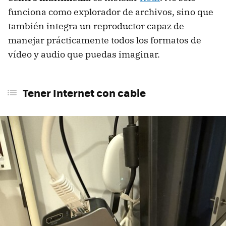
funciona como explorador de archivos, sino que
también integra un reproductor capaz de
manejar prácticamente todos los formatos de
vídeo y audio que puedas imaginar.
Tener Internet con cable