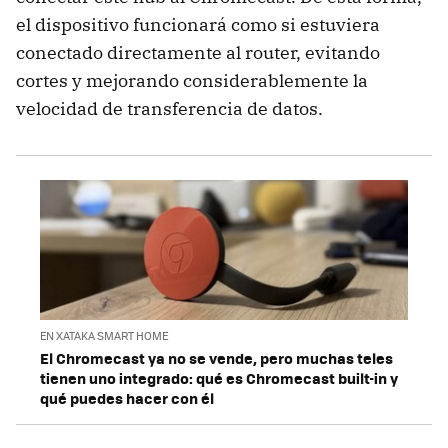
el dispositivo funcionará como si estuviera
conectado directamente al router, evitando
cortes y mejorando considerablemente la
velocidad de transferencia de datos.
EN XATAKA SMART HOME
El Chromecast ya no se vende, pero muchas teles
tienen uno integrado: qué es Chromecast built-in y
qué puedes hacer con él