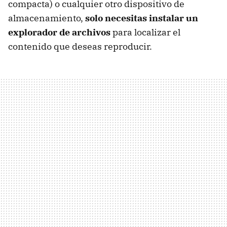
compacta) o cualquier otro dispositivo de
almacenamiento,
solo necesitas instalar un
explorador de archivos
para localizar el
contenido que deseas reproducir.