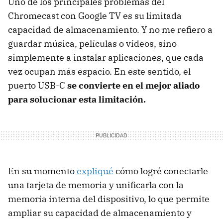
Uno de los principales problemas del
Chromecast con Google TV es su limitada
capacidad de almacenamiento. Y no me refiero a
guardar música, películas o vídeos, sino
simplemente a instalar aplicaciones, que cada
vez ocupan más espacio. En este sentido, el
puerto USB-C
se convierte en el mejor aliado
para solucionar esta limitación.
En su momento
expliqué
cómo logré conectarle
una tarjeta de memoria y unificarla con la
memoria interna del dispositivo, lo que permite
ampliar su capacidad de almacenamiento y