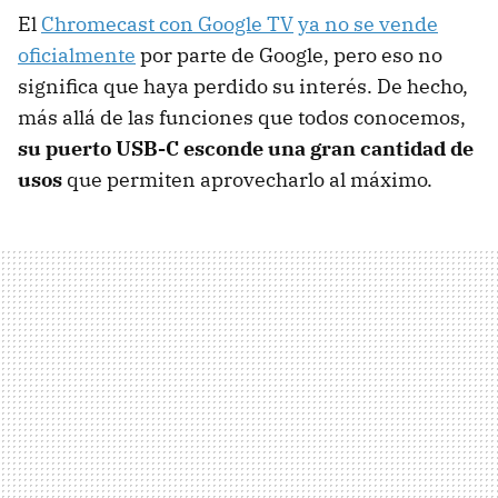
El
Chromecast con Google TV
ya no se vende
oficialmente
por parte de Google, pero eso no
significa que haya perdido su interés. De hecho,
más allá de las funciones que todos conocemos,
su puerto USB-C esconde una gran cantidad de
usos
que permiten aprovecharlo al máximo.