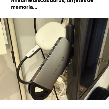
memoria...