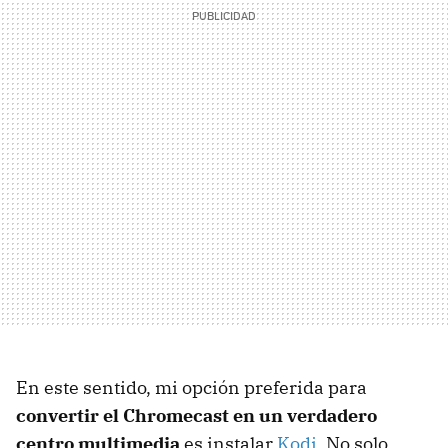
En este sentido, mi opción preferida para
convertir el Chromecast en un verdadero
centro multimedia
es instalar
Kodi
. No solo