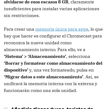
olvidarse de esos escasos 8 GB
, claramente
insuficientes para instalar varias aplicaciones
sin restricciones.
Para crear una
memoria única para apps
, lo que
hay que hacer es configurar el Chromecast para
reconozca la nueva unidad como
almacenamiento interno. Para ello, ve a
‘Sistema’ > ‘Almacenamiento’
, selecciona
‘Borrar y formatear como almacenamiento del
dispositivo’
y, una vez formateado, pulsa en
‘Migrar datos a este almacenamiento’
. Así, se
unificará la memoria interna con la externa y
funcionarán como una sola unidad.
Añadirle discos duros, tarjetas de