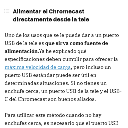
Alimentar el Chromecast
directamente desde la tele
Uno de los usos que se le puede dar a un puerto
USB de la tele es
que sirva como fuente de
alimentación
.Ya he explicado qué
especificaciones deben cumplir para ofrecer la
máxima velocidad de carga
, pero incluso un
puerto USB estándar puede ser útil en
determinadas situaciones. Si no tienes un
enchufe cerca, un puerto USB de la tele y el USB-
C del Chromecast son buenos aliados.
Para utilizar este método cuando no hay
enchufes cerca, es necesario que el puerto USB