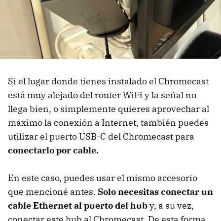
Si el lugar donde tienes instalado el Chromecast
está muy alejado del router WiFi y la señal no
llega bien, o simplemente quieres aprovechar al
máximo la conexión a Internet, también puedes
utilizar el puerto USB-C del Chromecast para
conectarlo por cable.
En este caso, puedes usar el mismo accesorio
que mencioné antes.
Solo necesitas conectar un
cable Ethernet al puerto del hub
y, a su vez,
conectar este hub al Chromecast. De esta forma,