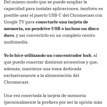
Del mismo modo que se puede ampliar la
capacidad para instalar aplicaciones, también es
posible usar el puerto USB-C del Chromecast con
Google TV para
conectarle una tarjeta de
memoria, un pendrive USB o incluso un disco
duro
, y así convertirlo en un completo centro
multimedia.
Yo lo hice utilizando un concentrador hub
, al
que puedo conectar distintos accesorios y que,
además, mantiene una toma dedicada
exclusivamente a la alimentación del
Chromecast.
Una vez conectada la tarjeta de memoria
(personalmente la prefiero por ser la opción más