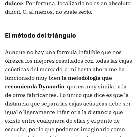
dulce»
. Por fortuna, localizarlo no es en absoluto
difícil. O, al menos, no suele serlo.
El método del triángulo
Aunque no hay una fórmula infalible que nos
ofrezca los mejores resultados con todas las cajas
acústicas del mercado, a mí hasta ahora me ha
funcionado muy bien
la metodología que
recomienda Dynaudio
, que es muy similar a la
de otros fabricantes. Lo único que dice es que la
distancia que separa las cajas acústicas debe ser
igual o ligeramente inferior a la distancia que
existe entre cualquiera de ellas y el punto de
escucha, por lo que podemos imaginarlo como