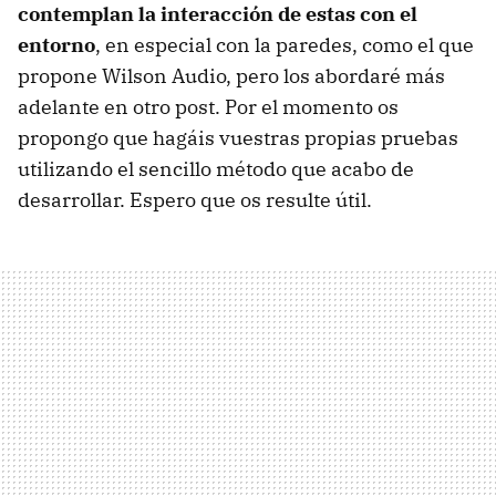
contemplan la interacción de estas con el
entorno
, en especial con la paredes, como el que
propone Wilson Audio, pero los abordaré más
adelante en otro post. Por el momento os
propongo que hagáis vuestras propias pruebas
utilizando el sencillo método que acabo de
desarrollar. Espero que os resulte útil.