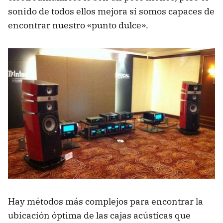
sonido de todos ellos mejora si somos capaces de
encontrar nuestro «punto dulce».
Hay métodos más complejos para encontrar la
ubicación óptima de las cajas acústicas que