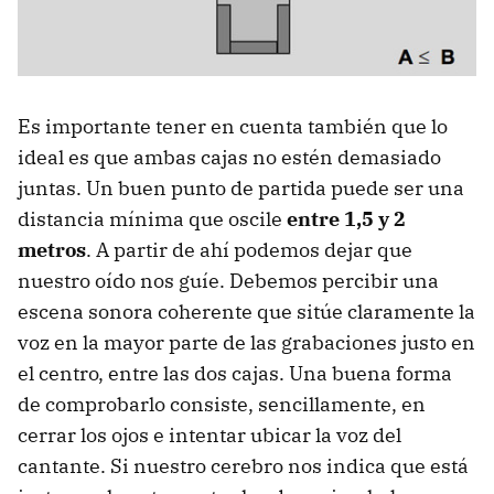
Es importante tener en cuenta también que lo
ideal es que ambas cajas no estén demasiado
juntas. Un buen punto de partida puede ser una
distancia mínima que oscile
entre 1,5 y 2
metros
. A partir de ahí podemos dejar que
nuestro oído nos guíe. Debemos percibir una
escena sonora coherente que sitúe claramente la
voz en la mayor parte de las grabaciones justo en
el centro, entre las dos cajas. Una buena forma
de comprobarlo consiste, sencillamente, en
cerrar los ojos e intentar ubicar la voz del
cantante. Si nuestro cerebro nos indica que está