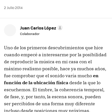
2 Julio 2014
Juan Carlos López
Colaborador
Uno de los primeros descubrimientos que hice
cuando empecé a interesarme por la posibilidad
de reproducir la música en mi casa con el
máximo realismo posible, hace ya muchos años,
fue comprobar que el sonido varía mucho
en
función de la ubicación física
desde la que lo
escuchemos. El timbre, la coherencia temporal,
de fase, y, por tanto, la escena sonora, pueden
ser percibidos de una forma muy diferente
incluso desde posiciones muy próximas.