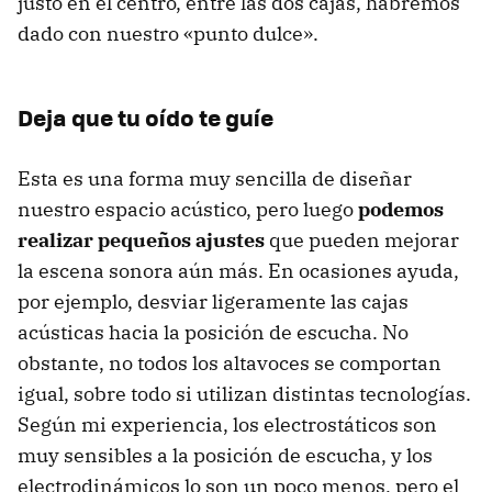
justo en el centro, entre las dos cajas, habremos
dado con nuestro «punto dulce».
Deja que tu oído te guíe
Esta es una forma muy sencilla de diseñar
nuestro espacio acústico, pero luego
podemos
realizar pequeños ajustes
que pueden mejorar
la escena sonora aún más. En ocasiones ayuda,
por ejemplo, desviar ligeramente las cajas
acústicas hacia la posición de escucha. No
obstante, no todos los altavoces se comportan
igual, sobre todo si utilizan distintas tecnologías.
Según mi experiencia, los electrostáticos son
muy sensibles a la posición de escucha, y los
electrodinámicos lo son un poco menos, pero el