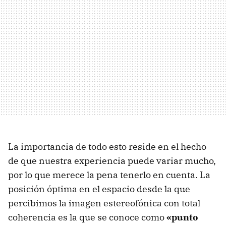
La importancia de todo esto reside en el hecho
de que nuestra experiencia puede variar mucho,
por lo que merece la pena tenerlo en cuenta. La
posición óptima en el espacio desde la que
percibimos la imagen estereofónica con total
coherencia es la que se conoce como
«punto