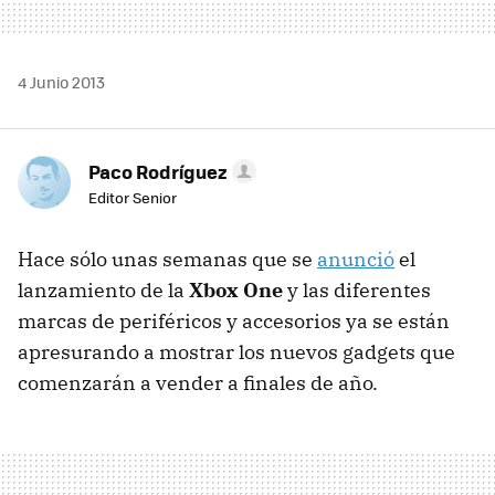
4 Junio 2013
Paco Rodríguez
Editor Senior
Hace sólo unas semanas que se
anunció
el
lanzamiento de la
Xbox One
y las diferentes
marcas de periféricos y accesorios ya se están
apresurando a mostrar los nuevos gadgets que
comenzarán a vender a finales de año.