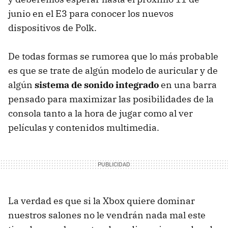
junio en el E3 para conocer los nuevos
dispositivos de Polk.
De todas formas se rumorea que lo más probable
es que se trate de algún modelo de auricular y de
algún
sistema de sonido integrado
en una barra
pensado para maximizar las posibilidades de la
consola tanto a la hora de jugar como al ver
películas y contenidos multimedia.
La verdad es que si la Xbox quiere dominar
nuestros salones no le vendrán nada mal este