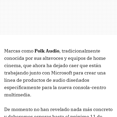
Marcas como
Polk Audio
, tradicionalmente
conocida por sus altavoces y equipos de home
cinema, que ahora ha dejado caer que están
trabajando junto con Microsoft para crear una
línea de productos de audio diseñados
específicamente para la nueva consola-centro
multimedia.
De momento no han revelado nada más concreto
y deberemos esperar hasta el próximo 11 de