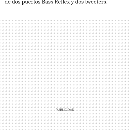
de dos puertos Bass Réflex y dos tweeters.