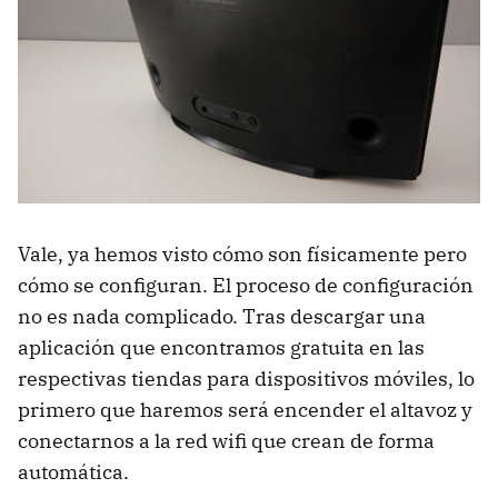
Vale, ya hemos visto cómo son físicamente pero
cómo se configuran. El proceso de configuración
no es nada complicado. Tras descargar una
aplicación que encontramos gratuita en las
respectivas tiendas para dispositivos móviles, lo
primero que haremos será encender el altavoz y
conectarnos a la red wifi que crean de forma
automática.