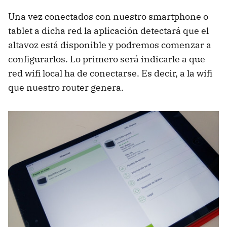
Una vez conectados con nuestro smartphone o
tablet a dicha red la aplicación detectará que el
altavoz está disponible y podremos comenzar a
configurarlos. Lo primero será indicarle a que
red wifi local ha de conectarse. Es decir, a la wifi
que nuestro router genera.