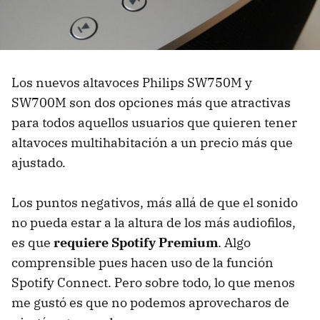
Los nuevos altavoces Philips SW750M y
SW700M son dos opciones más que atractivas
para todos aquellos usuarios que quieren tener
altavoces multihabitación a un precio más que
ajustado.
Los puntos negativos, más allá de que el sonido
no pueda estar a la altura de los más audiofilos,
es que
requiere Spotify Premium
. Algo
comprensible pues hacen uso de la función
Spotify Connect. Pero sobre todo, lo que menos
me gustó es que no podemos aprovecharos de