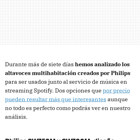
Durante más de siete días
hemos analizado los
altavoces multihabitación creados por Philips
para ser usados junto al servicio de música en
streaming Spotify. Dos opciones que
por precio
pueden resultar más que interesantes
aunque
no todo es perfecto como podrás ver en nuestro
análisis.