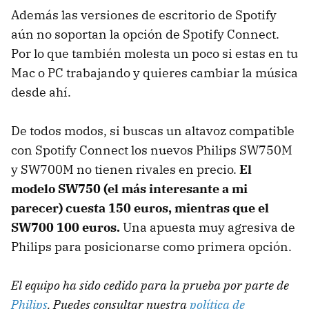
Además las versiones de escritorio de Spotify
aún no soportan la opción de Spotify Connect.
Por lo que también molesta un poco si estas en tu
Mac o PC trabajando y quieres cambiar la música
desde ahí.
De todos modos, si buscas un altavoz compatible
con Spotify Connect los nuevos Philips SW750M
y SW700M no tienen rivales en precio.
El
modelo SW750 (el más interesante a mi
parecer) cuesta 150 euros, mientras que el
SW700 100 euros.
Una apuesta muy agresiva de
Philips para posicionarse como primera opción.
El equipo ha sido cedido para la prueba por parte de
Philips
. Puedes consultar nuestra
política de