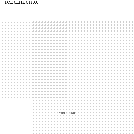
rendimiento.