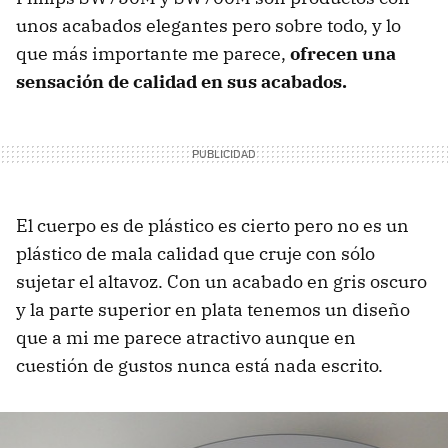
unos acabados elegantes pero sobre todo, y lo
que más importante me parece,
ofrecen una
sensación de calidad en sus acabados.
El cuerpo es de plástico es cierto pero no es un
plástico de mala calidad que cruje con sólo
sujetar el altavoz. Con un acabado en gris oscuro
y la parte superior en plata tenemos un diseño
que a mi me parece atractivo aunque en
cuestión de gustos nunca está nada escrito.