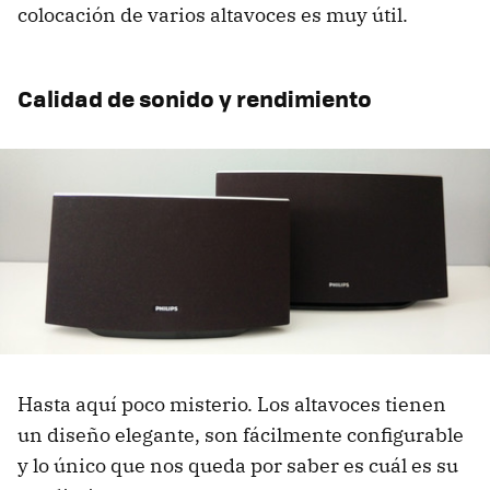
colocación de varios altavoces es muy útil.
Calidad de sonido y rendimiento
Hasta aquí poco misterio. Los altavoces tienen
un diseño elegante, son fácilmente configurable
y lo único que nos queda por saber es cuál es su