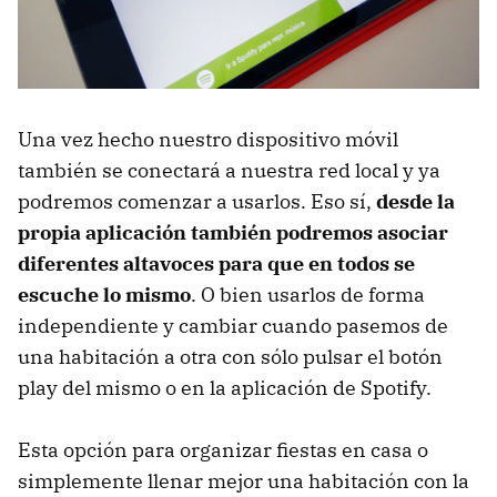
Una vez hecho nuestro dispositivo móvil
también se conectará a nuestra red local y ya
podremos comenzar a usarlos. Eso sí,
desde la
propia aplicación también podremos asociar
diferentes altavoces para que en todos se
escuche lo mismo
. O bien usarlos de forma
independiente y cambiar cuando pasemos de
una habitación a otra con sólo pulsar el botón
play del mismo o en la aplicación de Spotify.
Esta opción para organizar fiestas en casa o
simplemente llenar mejor una habitación con la