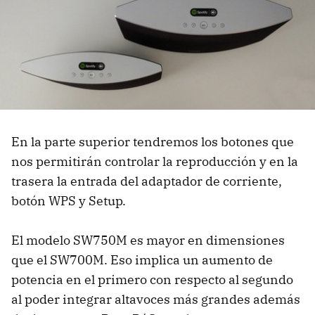
En la parte superior tendremos los botones que
nos permitirán controlar la reproducción y en la
trasera la entrada del adaptador de corriente,
botón WPS y Setup.
El modelo SW750M es mayor en dimensiones
que el SW700M. Eso implica un aumento de
potencia en el primero con respecto al segundo
al poder integrar altavoces más grandes además