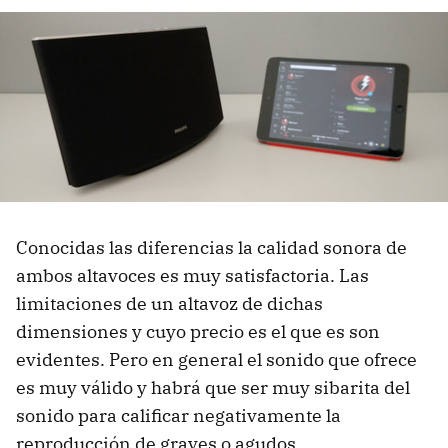
Conocidas las diferencias la calidad sonora de
ambos altavoces es muy satisfactoria. Las
limitaciones de un altavoz de dichas
dimensiones y cuyo precio es el que es son
evidentes. Pero en general el sonido que ofrece
es muy válido y habrá que ser muy sibarita del
sonido para calificar negativamente la
reproducción de graves o agudos.