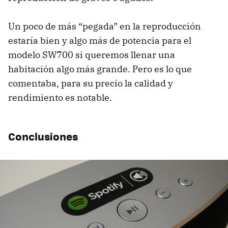
Un poco de más “pegada” en la reproducción
estaría bien y algo más de potencia para el
modelo SW700 si queremos llenar una
habitación algo más grande. Pero es lo que
comentaba, para su precio la calidad y
rendimiento es notable.
Conclusiones