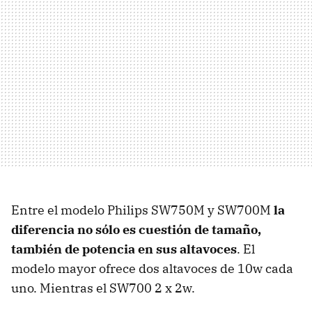
Entre el modelo Philips SW750M y SW700M
la
diferencia no sólo es cuestión de tamaño,
también de potencia en sus altavoces
. El
modelo mayor ofrece dos altavoces de 10w cada
uno. Mientras el SW700 2 x 2w.