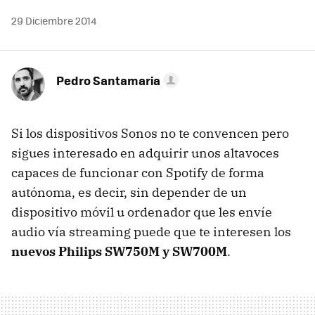
29 Diciembre 2014
Pedro Santamaria
Si los dispositivos Sonos no te convencen pero
sigues interesado en adquirir unos altavoces
capaces de funcionar con Spotify de forma
autónoma, es decir, sin depender de un
dispositivo móvil u ordenador que les envíe
audio vía streaming puede que te interesen los
nuevos Philips SW750M y SW700M
.