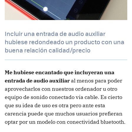
Incluir una entrada de audio auxiliar
hubiese redondeado un producto con una
buena relación calidad/precio
Me hubiese encantado que incluyeran una
entrada de audio auxiliar
al menos para poder
aprovecharlos con nuestros ordenador u otro
equipo de sonido conectado vía cable. Es cierto
que su idea de uso es otra pero ante esta
carencia puede que muchos usuarios prefieran
optar por un modelo con conectividad bluetooth.