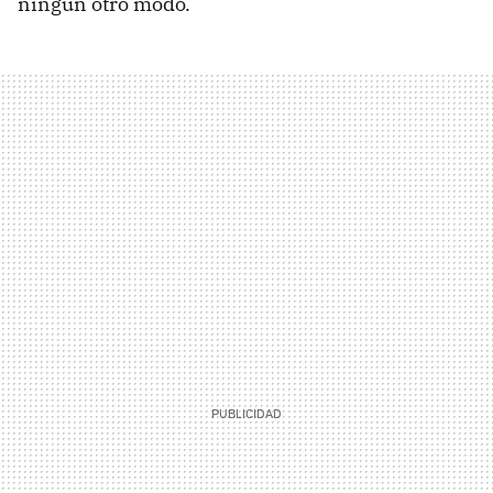
ningún otro modo.