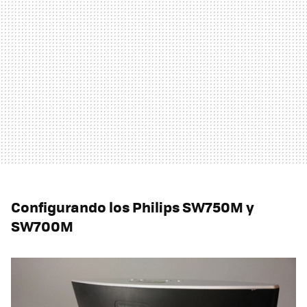
Configurando los Philips SW750M y
SW700M