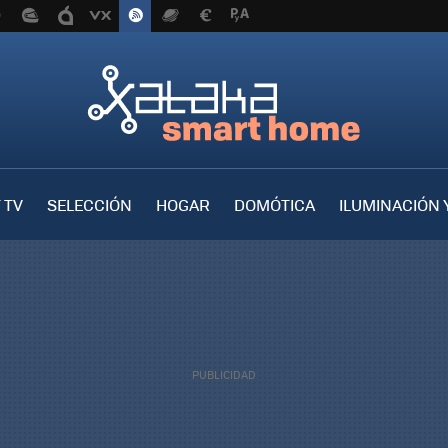
 TV
SELECCIÓN
HOGAR
DOMÓTICA
ILUMINACIÓN 