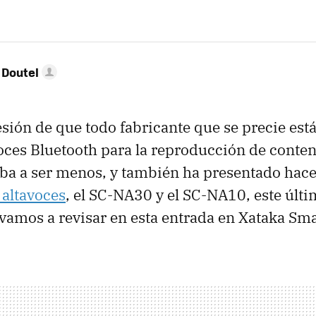
 Doutel
sión de que todo fabricante que se precie está
ces Bluetooth para la reproducción de conten
iba a ser menos, y también ha presentado hac
 altavoces
, el SC-NA30 y el SC-NA10, este últim
vamos a revisar en esta entrada en Xataka Sm