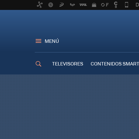
MENÚ
TELEVISORES
CONTENIDOS SMART
TRUCOS