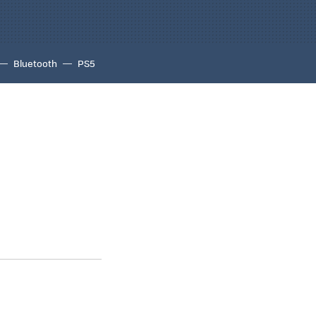
Bluetooth
PS5