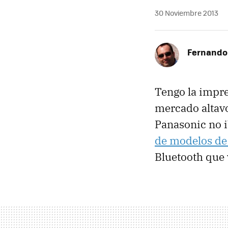
30 Noviembre 2013
Fernando
Tengo la impre
mercado altavo
Panasonic no 
de modelos de
Bluetooth que 