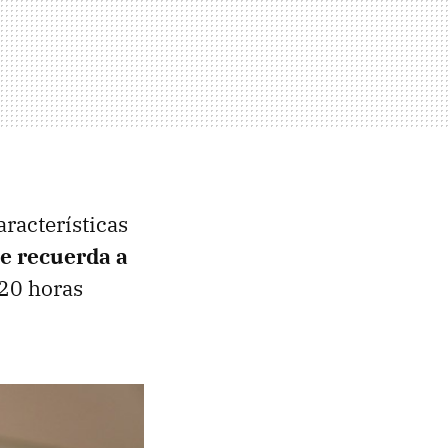
racterísticas
e recuerda a
20 horas