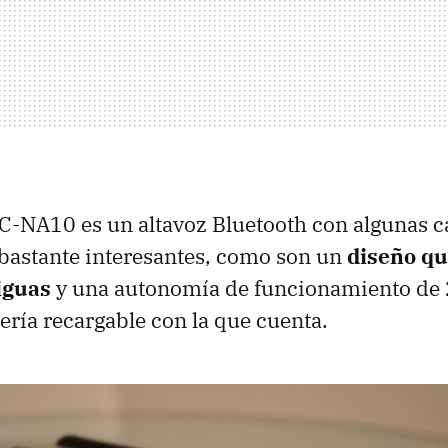
C-NA10 es un altavoz Bluetooth con algunas ca
 bastante interesantes, como son un
diseño qu
iguas
y una autonomía de funcionamiento de 
tería recargable con la que cuenta.