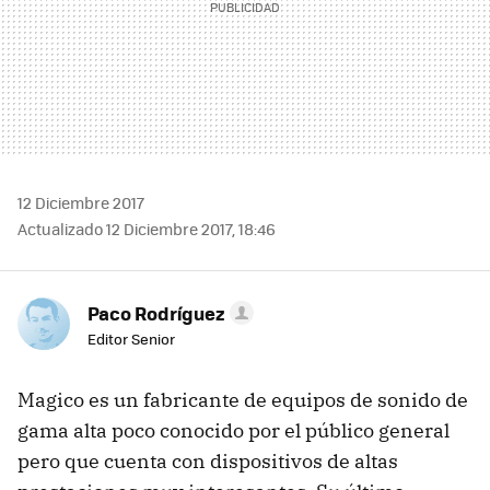
12 Diciembre 2017
Actualizado 12 Diciembre 2017, 18:46
Paco Rodríguez
Editor Senior
Magico es un fabricante de equipos de sonido de
gama alta poco conocido por el público general
pero que cuenta con dispositivos de altas