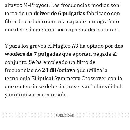
altavoz M-Proyect. Las frecuencias medias son
tarea de un
driver de 6 pulgadas
fabricado con
fibra de carbono con una capa de nanografeno
que debería mejorar sus capacidades sonoras.
Y para los graves el Magico A3 ha optado por
dos
woofers de 7 pulgadas
que aportan pegada al
conjunto. Se ha empleado un filtro de
frecuencias de
24 dB/octava
que utiliza la
tecnología Elliptical Symmetry Crossover con la
que en teoría se debería preservar la linealidad
y minimizar la distorsión.