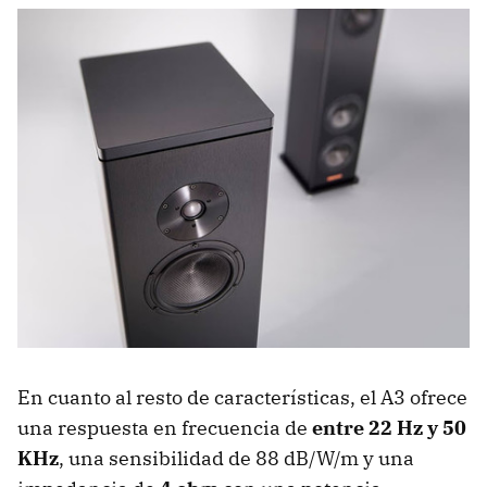
En cuanto al resto de características, el A3 ofrece
una respuesta en frecuencia de
entre 22 Hz y 50
KHz
, una sensibilidad de 88 dB/W/m y una