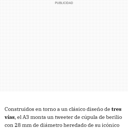
Construidos en torno a un clásico diseño de
tres
vías
, el A3 monta un tweeter de cúpula de berilio
con 28 mm de diámetro heredado de su icónico