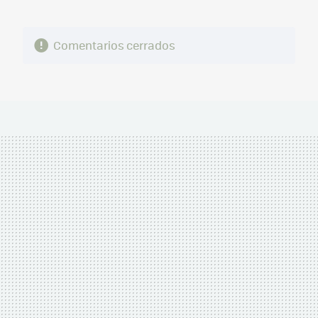
Comentarios cerrados