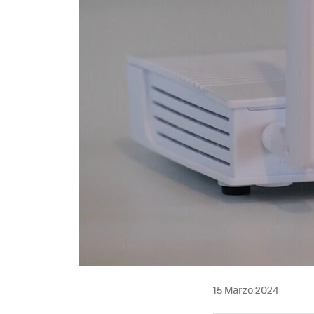
15 Marzo 2024