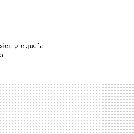
 siempre que la
a.