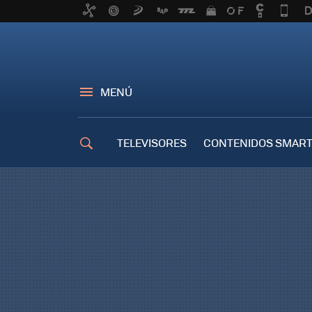
MENÚ
TELEVISORES
CONTENIDOS SMART
TRUCOS