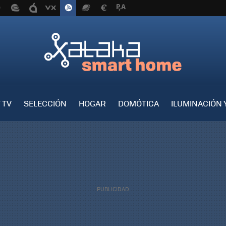
 TV
SELECCIÓN
HOGAR
DOMÓTICA
ILUMINACIÓN 