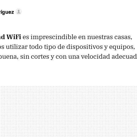
ríguez
ad WiFi
es imprescindible en nuestras casas,
 utilizar todo tipo de dispositivos y equipos,
buena, sin cortes y con una velocidad adecuad