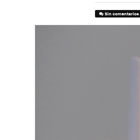
Sin comentarios