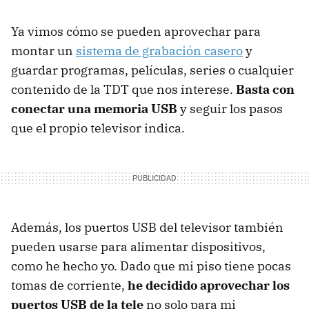
Ya vimos cómo se pueden aprovechar para
montar un
sistema de grabación casero
y
guardar programas, películas, series o cualquier
contenido de la TDT que nos interese.
Basta con
conectar una memoria USB
y seguir los pasos
que el propio televisor indica.
Además, los puertos USB del televisor también
pueden usarse para alimentar dispositivos,
como he hecho yo. Dado que mi piso tiene pocas
tomas de corriente,
he decidido aprovechar los
puertos USB de la tele
no solo para mi