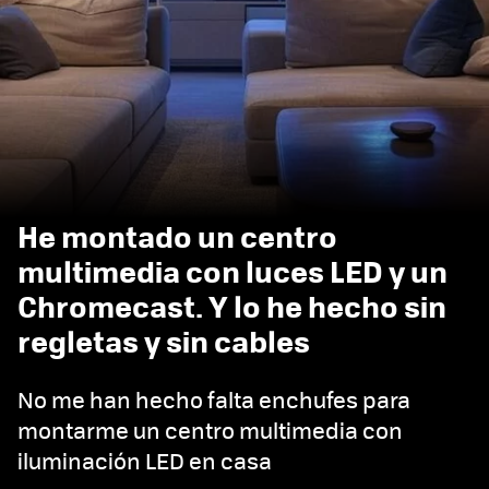
He montado un centro
multimedia con luces LED y un
Chromecast. Y lo he hecho sin
regletas y sin cables
No me han hecho falta enchufes para
montarme un centro multimedia con
iluminación LED en casa