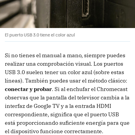
El puerto USB 3.0 tiene el color azul
Si no tienes el manual a mano, siempre puedes
realizar una comprobación visual. Los puertos
USB 3.0 suelen tener un color azul (sobre estas
líneas). También puedes usar el método clásico:
conectar y probar
. Si al enchufar el Chromecast
observas que la pantalla del televisor cambia a la
interfaz de Google TV y a la entrada HDMI
correspondiente, significa que el puerto USB
está proporcionando suficiente energía para que
el dispositivo funcione correctamente.