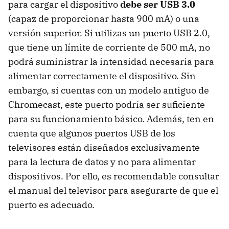
para cargar el dispositivo
debe ser USB 3.0
(capaz de proporcionar hasta 900 mA) o una
versión superior. Si utilizas un puerto USB 2.0,
que tiene un límite de corriente de 500 mA, no
podrá suministrar la intensidad necesaria para
alimentar correctamente el dispositivo. Sin
embargo, si cuentas con un modelo antiguo de
Chromecast, este puerto podría ser suficiente
para su funcionamiento básico. Además, ten en
cuenta que algunos puertos USB de los
televisores están diseñados exclusivamente
para la lectura de datos y no para alimentar
dispositivos. Por ello, es recomendable consultar
el manual del televisor para asegurarte de que el
puerto es adecuado.