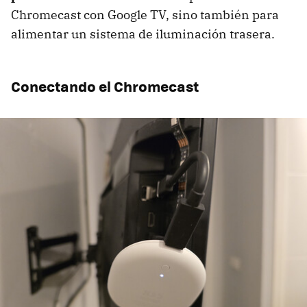
Chromecast con Google TV, sino también para
alimentar un sistema de iluminación trasera.
Conectando el Chromecast