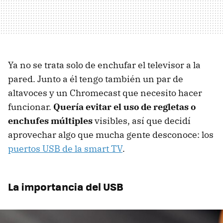
Ya no se trata solo de enchufar el televisor a la
pared. Junto a él tengo también un par de
altavoces y un Chromecast que necesito hacer
funcionar.
Quería evitar el uso de regletas o
enchufes múltiples
visibles, así que decidí
aprovechar algo que mucha gente desconoce: los
puertos USB de la smart TV
.
La importancia del USB