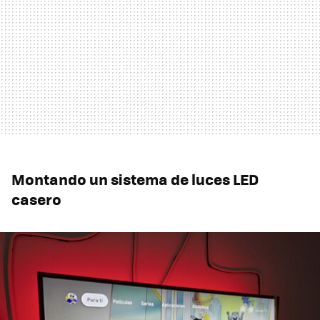
Montando un sistema de luces LED
casero