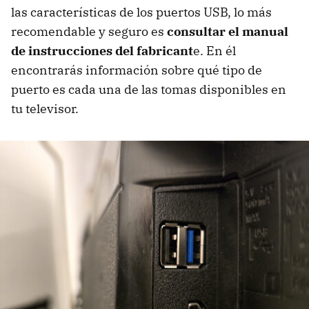
las características de los puertos USB, lo más
recomendable y seguro es
consultar el manual
de instrucciones del fabricant
e. En él
encontrarás información sobre qué tipo de
puerto es cada una de las tomas disponibles en
tu televisor.