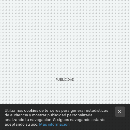
Utilizamos cookies de terceros para generar estadísticas
de audiencia y mostrar publicidad personalizada
analizando tu navegación. Si sigues navegando estarás
aceptando su uso.
Más información