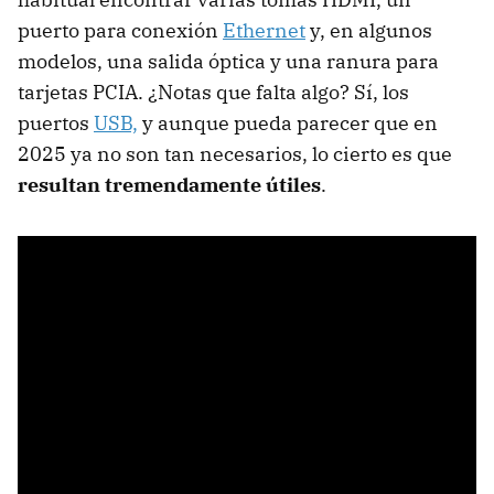
puerto para conexión
Ethernet
y, en algunos
modelos, una salida óptica y una ranura para
tarjetas PCIA. ¿Notas que falta algo? Sí, los
puertos
USB,
y aunque pueda parecer que en
2025 ya no son tan necesarios, lo cierto es que
resultan tremendamente útiles
.