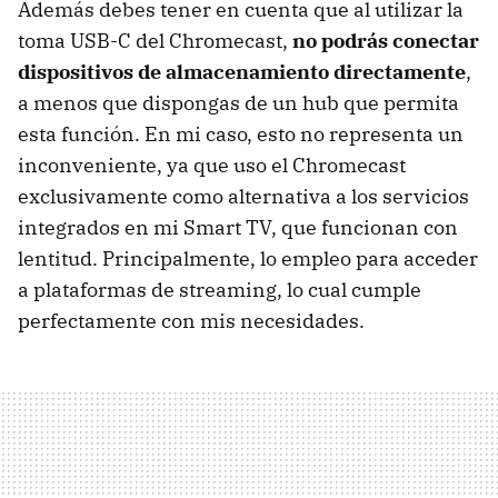
Además debes tener en cuenta que al utilizar la
toma USB-C del Chromecast,
no podrás conectar
dispositivos de almacenamiento directamente
,
a menos que dispongas de un hub que permita
esta función. En mi caso, esto no representa un
inconveniente, ya que uso el Chromecast
exclusivamente como alternativa a los servicios
integrados en mi Smart TV, que funcionan con
lentitud. Principalmente, lo empleo para acceder
a plataformas de streaming, lo cual cumple
perfectamente con mis necesidades.