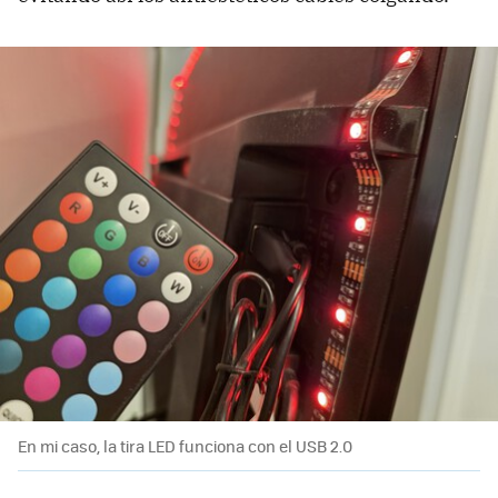
En mi caso, la tira LED funciona con el USB 2.0