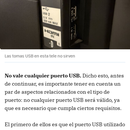
Las tomas USB en esta tele no sirven
No vale cualquier puerto USB.
Dicho esto, antes
de continuar, es importante tener en cuenta un
par de aspectos relacionados con el tipo de
puerto: no cualquier puerto USB será válido, ya
que es necesario que cumpla ciertos requisitos.
El primero de ellos es que el puerto USB utilizado