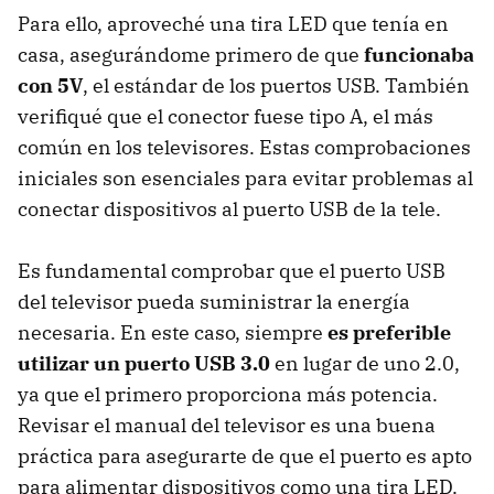
Para ello, aproveché una tira LED que tenía en
casa, asegurándome primero de que
funcionaba
con 5V
, el estándar de los puertos USB. También
verifiqué que el conector fuese tipo A, el más
común en los televisores. Estas comprobaciones
iniciales son esenciales para evitar problemas al
conectar dispositivos al puerto USB de la tele.
Es fundamental comprobar que el puerto USB
del televisor pueda suministrar la energía
necesaria. En este caso, siempre
es preferible
utilizar un puerto USB 3.0
en lugar de uno 2.0,
ya que el primero proporciona más potencia.
Revisar el manual del televisor es una buena
práctica para asegurarte de que el puerto es apto
para alimentar dispositivos como una tira LED.