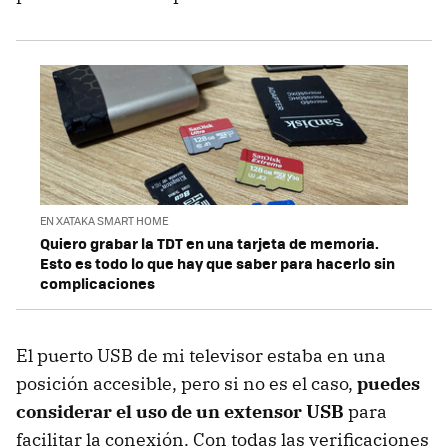
EN XATAKA SMART HOME
Quiero grabar la TDT en una tarjeta de memoria.
Esto es todo lo que hay que saber para hacerlo sin
complicaciones
El puerto USB de mi televisor estaba en una
posición accesible, pero si no es el caso,
puedes
considerar el uso de un extensor USB
para
facilitar la conexión. Con todas las verificaciones