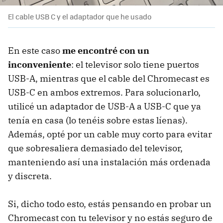
El cable USB C y el adaptador que he usado
En este caso
me encontré con un
inconveniente
: el televisor solo tiene puertos
USB-A, mientras que el cable del Chromecast es
USB-C en ambos extremos. Para solucionarlo,
utilicé un adaptador de USB-A a USB-C que ya
tenía en casa (lo tenéis sobre estas líenas).
Además, opté por un cable muy corto para evitar
que sobresaliera demasiado del televisor,
manteniendo así una instalación más ordenada
y discreta.
Si, dicho todo esto, estás pensando en probar un
Chromecast con tu televisor y no estás seguro de