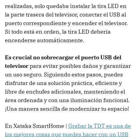
realizadas, solo quedaba instalar la tira LED en
la parte trasera del televisor, conectar el USB al
puerto correspondiente y encender el televisor.
Si todo está en orden, la tira LED debería
encenderse automáticamente.
Es crucial no sobrecargar el puerto USB del
televisor
para evitar posibles daños y garantizar
un uso seguro. Siguiendo estos pasos, puedes
disfrutar de una solución práctica, eficiente y
libre de enchufes adicionales, manteniendo el
área ordenada y con una iluminación funcional.
¡Una manera sencilla de modernizar tu espacio!
En Xataka SmartHome |
Grabar la TDT es una de
los mejores cosas que puedes hacer con un USB