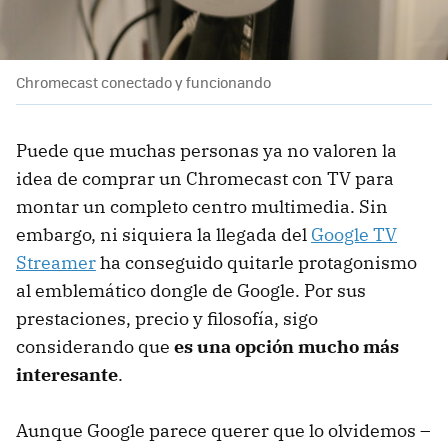
Chromecast conectado y funcionando
Puede que muchas personas ya no valoren la
idea de comprar un Chromecast con TV para
montar un completo centro multimedia. Sin
embargo, ni siquiera la llegada del
Google TV
Streamer
ha conseguido quitarle protagonismo
al emblemático dongle de Google. Por sus
prestaciones, precio y filosofía, sigo
considerando que
es una opción mucho más
interesante
.
Aunque Google parece querer que lo olvidemos –