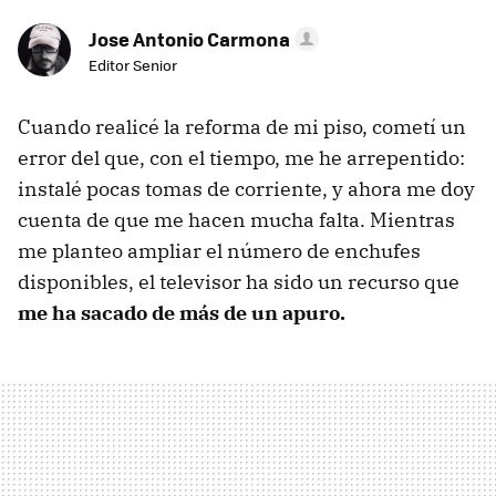
Jose Antonio Carmona
Editor Senior
Cuando realicé la reforma de mi piso, cometí un
error del que, con el tiempo, me he arrepentido:
instalé pocas tomas de corriente, y ahora me doy
cuenta de que me hacen mucha falta. Mientras
me planteo ampliar el número de enchufes
disponibles, el televisor ha sido un recurso que
me ha sacado de más de un apuro.