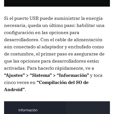
Si el puerto USB puede suministrar la energía
necesaria, queda un último paso: habilitar una
configuración en las opciones para
desarrolladores. Con el cable de alimentación
aún conectado al adaptador y enchufado como
de costumbre, el primer paso es asegurarse de
que las opciones para desarrolladores están
activadas. Para hacerlo rápidamente, ve a
“Ajustes” > “Sistema” > “Información”
y toca
cinco veces en
“Compilación del SO de
Android”
.