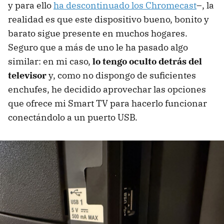
y para ello
ha descontinuado los Chromecast
–, la
realidad es que este dispositivo bueno, bonito y
barato sigue presente en muchos hogares.
Seguro que a más de uno le ha pasado algo
similar: en mi caso,
lo tengo oculto detrás del
televisor
y, como no dispongo de suficientes
enchufes, he decidido aprovechar las opciones
que ofrece mi Smart TV para hacerlo funcionar
conectándolo a un puerto USB.