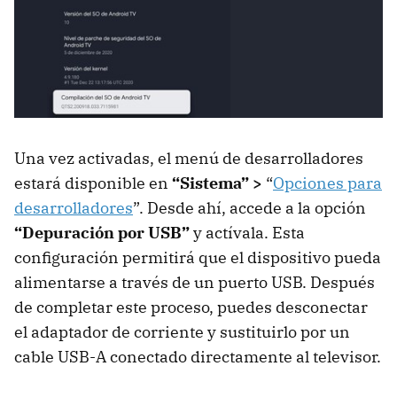
Una vez activadas, el menú de desarrolladores
estará disponible en
“Sistema” >
“
Opciones para
desarrolladores
”. Desde ahí, accede a la opción
“Depuración por USB”
y actívala. Esta
configuración permitirá que el dispositivo pueda
alimentarse a través de un puerto USB. Después
de completar este proceso, puedes desconectar
el adaptador de corriente y sustituirlo por un
cable USB-A conectado directamente al televisor.