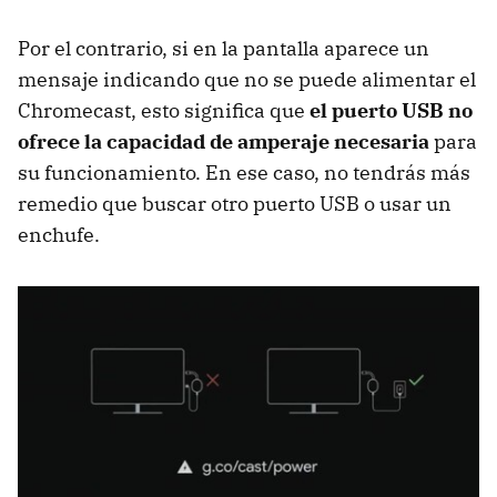
Por el contrario, si en la pantalla aparece un
mensaje indicando que no se puede alimentar el
Chromecast, esto significa que
el puerto USB no
ofrece la capacidad de amperaje necesaria
para
su funcionamiento. En ese caso, no tendrás más
remedio que buscar otro puerto USB o usar un
enchufe.