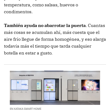
temperatura, como salsas, huevos o
condimentos.
También ayuda no abarrotar la puerta
. Cuantas
más cosas se acumulan ahí, más cuesta que el
aire frío llegue de forma homogénea, y eso alarga
todavía más el tiempo que tarda cualquier
botella en estar a gusto.
EN XATAKA SMART HOME