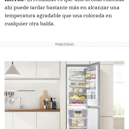
ahí puede tardar bastante más en alcanzar una
temperatura agradable que una colocada en
cualquier otra balda.