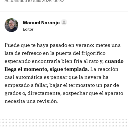
Actualizado 10 Julio 2026, 09:52
Manuel Naranjo
Editor
Puede que te haya pasado en verano: metes una
lata de refresco en la puerta del frigorífico
esperando encontrarla bien fría al rato y,
cuando
llega el momento, sigue templada
. La reacción
casi automática es pensar que la nevera ha
empezado a fallar, bajar el termostato un par de
grados o, directamente, sospechar que el aparato
necesita una revisión.