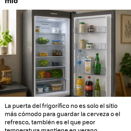
mio
La puerta del frigorífico no es solo el sitio
más cómodo para guardar la cerveza o el
refresco, también es el que peor
temperatura mantiene en verano