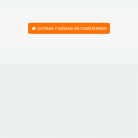
MAIL
ENTRAR Y ENVIAR UN COMENTARIO