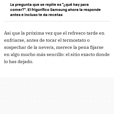
La pregunta que se repite es "¿qué hay para
comer?". El frigorífico Samsung ahora la responde
antes e incluso te da recetas
Así que la próxima vez que el refresco tarde en
enfriarse, antes de tocar el termostato o
sospechar de la nevera, merece la pena fijarse
en algo mucho más sencillo: el sitio exacto donde
lo has dejado.