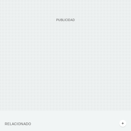
RELACIONADO