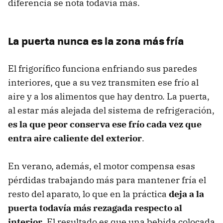
diferencia se nota todavía más.
La puerta nunca es la zona más fría
El frigorífico funciona enfriando sus paredes
interiores, que a su vez transmiten ese frío al
aire y a los alimentos que hay dentro. La puerta,
al estar más alejada del sistema de refrigeración,
es la que peor conserva ese frío cada vez que
entra aire caliente del exterior
.
En verano, además, el motor compensa esas
pérdidas trabajando más para mantener fría el
resto del aparato, lo que en la práctica
deja a la
puerta todavía más rezagada respecto al
interior
. El resultado es que una bebida colocada