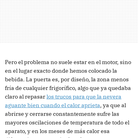
Pero el problema no suele estar en el motor, sino
en el lugar exacto donde hemos colocado la
bebida. La puerta es, por diseño, la zona menos
fría de cualquier frigorífico, algo que ya quedaba
claro al repasar
los trucos para que la nevera
aguante bien cuando el calor aprieta
, ya que al
abrirse y cerrarse constantemente sufre las
mayores oscilaciones de temperatura de todo el
aparato, y en los meses de más calor esa