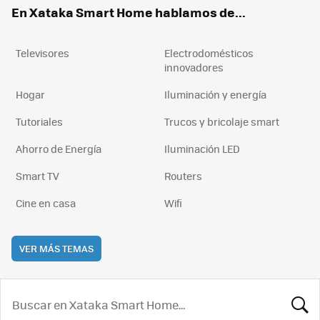
En Xataka Smart Home hablamos de...
Televisores
Electrodomésticos
innovadores
Hogar
Iluminación y energía
Tutoriales
Trucos y bricolaje smart
Ahorro de Energía
Iluminación LED
Smart TV
Routers
Cine en casa
Wifi
VER MÁS TEMAS