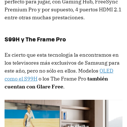
perfecto para jugar, con Gaming Hub, FreeSync
Premium Pro y por supuesto, 4 puertos HDMI 2.1
entre otras muchas prestaciones.
S99H y The Frame Pro
Es cierto que esta tecnología la encontramos en
los televisores más exclusivos de Samsung para
este año, pero no sólo en ellos. Modelos
OLED
como el S99H
o los The Frame Pro
también
cuentan con Glare Free
.