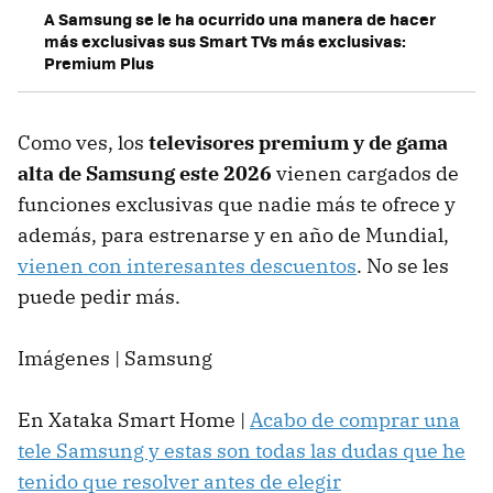
A Samsung se le ha ocurrido una manera de hacer
más exclusivas sus Smart TVs más exclusivas:
Premium Plus
Como ves, los
televisores premium y de gama
alta de Samsung este 2026
vienen cargados de
funciones exclusivas que nadie más te ofrece y
además, para estrenarse y en año de Mundial,
vienen con interesantes descuentos
. No se les
puede pedir más.
Imágenes | Samsung
En Xataka Smart Home |
Acabo de comprar una
tele Samsung y estas son todas las dudas que he
tenido que resolver antes de elegir