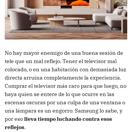
No hay mayor enemigo de una buena sesión de
tele que un mal reflejo. Tener el televisor mal
colocado, o en una habitación con demasiada luz
directa arruina completamente la experiencia.
Comprar el televisor más caro para que luego, no
haya quien se entere de lo que ocurre en las
escenas oscuras por una culpa de una ventana o
una lámpara es un engorro. Samsung lo sabe, y
por eso
lleva tiempo luchando contra esos
reflejos
.