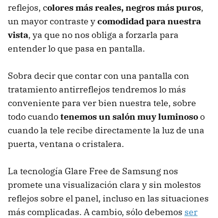
reflejos, c
olores más reales, negros más puros
,
un mayor contraste y
comodidad para nuestra
vista
, ya que no nos obliga a forzarla para
entender lo que pasa en pantalla.
Sobra decir que contar con una pantalla con
tratamiento antirreflejos tendremos lo más
conveniente para ver bien nuestra tele, sobre
todo cuando
tenemos un salón muy luminoso
o
cuando la tele recibe directamente la luz de una
puerta, ventana o cristalera.
La tecnología Glare Free de Samsung nos
promete una visualización clara y sin molestos
reflejos sobre el panel, incluso en las situaciones
más complicadas. A cambio, sólo debemos
ser