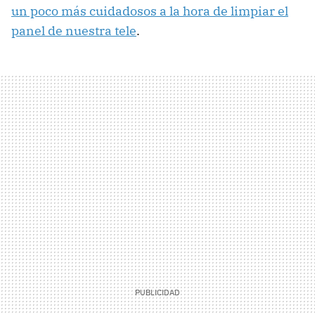
un poco más cuidadosos a la hora de limpiar el
panel de nuestra tele
.