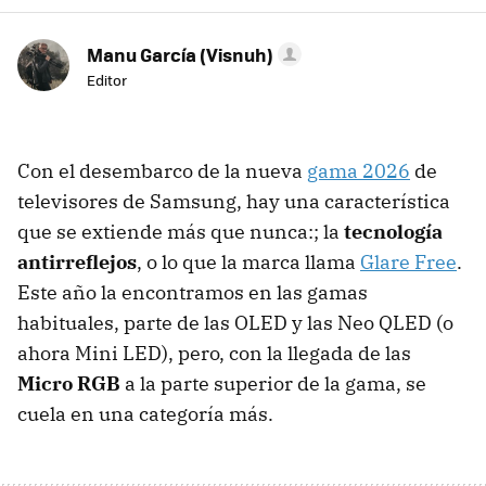
Manu García (Visnuh)
Editor
Con el desembarco de la nueva
gama 2026
de
televisores de Samsung, hay una característica
que se extiende más que nunca:; la
tecnología
antirreflejos
, o lo que la marca llama
Glare Free
.
Este año la encontramos en las gamas
habituales, parte de las OLED y las Neo QLED (o
ahora Mini LED), pero, con la llegada de las
Micro RGB
a la parte superior de la gama, se
cuela en una categoría más.