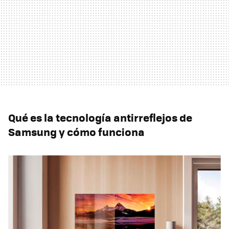
Qué es la tecnología antirreflejos de
Samsung y cómo funciona