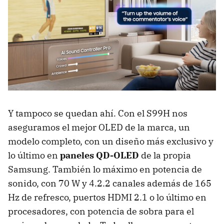
Y tampoco se quedan ahí. Con el S99H nos
aseguramos el mejor OLED de la marca, un
modelo completo, con un diseño más exclusivo y
lo último en
paneles QD-OLED
de la propia
Samsung. También lo máximo en potencia de
sonido, con 70 W y 4.2.2 canales además de 165
Hz de refresco, puertos HDMI 2.1 o lo último en
procesadores, con potencia de sobra para el