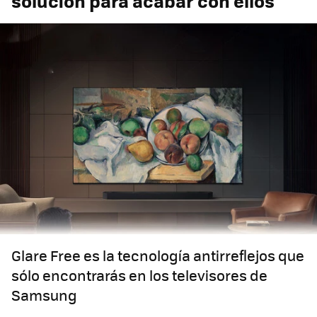
solución para acabar con ellos
Glare Free es la tecnología antirreflejos que
sólo encontrarás en los televisores de
Samsung