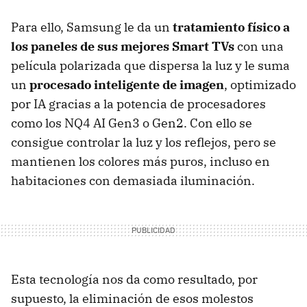
Para ello, Samsung le da un
tratamiento físico a
los paneles de sus mejores Smart TVs
con una
película polarizada que dispersa la luz y le suma
un
procesado inteligente de imagen
, optimizado
por IA gracias a la potencia de procesadores
como los NQ4 AI Gen3 o Gen2. Con ello se
consigue controlar la luz y los reflejos, pero se
mantienen los colores más puros, incluso en
habitaciones con demasiada iluminación.
Esta tecnología nos da como resultado, por
supuesto, la eliminación de esos molestos