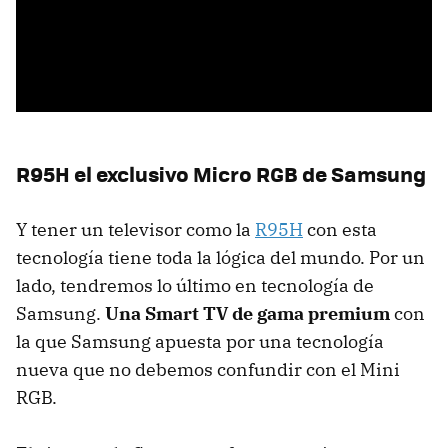
R95H el exclusivo Micro RGB de Samsung
Y tener un televisor como la
R95H
con esta
tecnología tiene toda la lógica del mundo. Por un
lado, tendremos lo último en tecnología de
Samsung.
Una Smart TV de gama premium
con
la que Samsung apuesta por una tecnología
nueva que no debemos confundir con el Mini
RGB.