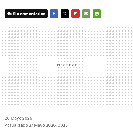
Sin comentarios
FACEBOOK
TWITTER
FLIPBOARD
E-
WHATSAPP
MAIL
26 Mayo 2026
Actualizado 27 Mayo 2026, 09:15