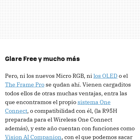
Glare Free y mucho más
Pero, ni los nuevos Micro RGB, ni
los OLED
o el
The Frame Pro
se qudan ahí. Vienen cargaditos
todos ellos de otras muchas ventajas, entra las
que encontramos el propio
sistema One
Connect
, o compatibilidad con él, (la R95H
preparada para el Wireless One Connect
además), y este año cuentan con funciones como
Vision AI Companion
, con el que podemos sacar