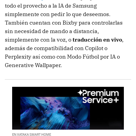
todo el provecho a la IA de Samsung
simplemente con pedir lo que deseemos.
También cuentan con Bixby para controlarlas
sin necesidad de mando a distancia,
simplemente con la voz, o
traducción en vivo
,
además de compatibilidad con Copilot o
Perplexity así como con Modo Fútbol por IA o
Generative Wallpaper.
EN XATAKA SMART HOME